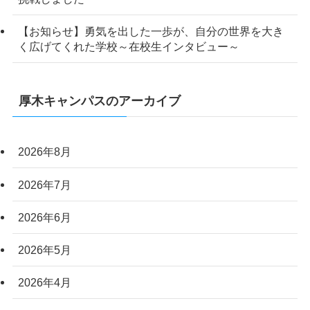
【お知らせ】勇気を出した一歩が、自分の世界を大き
く広げてくれた学校～在校生インタビュー～
厚木キャンパスのアーカイブ
2026年8月
2026年7月
2026年6月
2026年5月
2026年4月