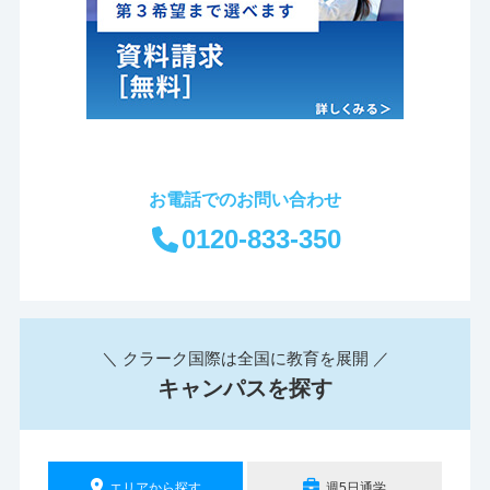
お電話でのお問い合わせ
0120-833-350
＼ クラーク国際は全国に教育を展開 ／
キャンパスを探す
エリアから探す
週5日通学