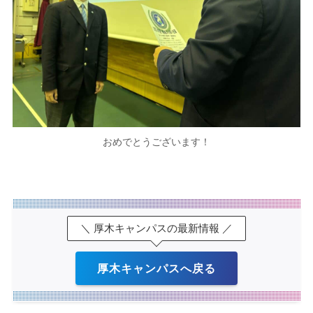
おめでとうございます！
＼ 厚木キャンパスの最新情報 ／
厚木キャンパスへ戻る