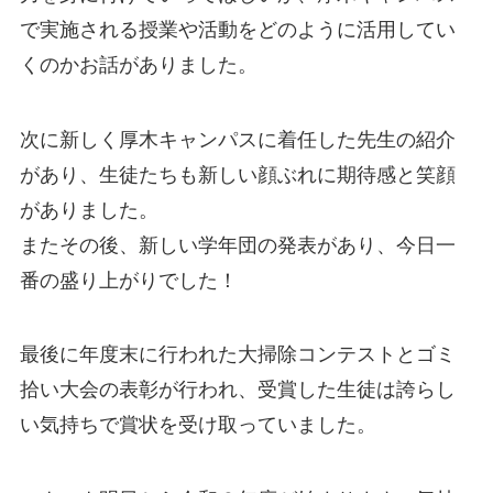
で実施される授業や活動をどのように活用してい
くのかお話がありました。
次に新しく厚木キャンパスに着任した先生の紹介
があり、生徒たちも新しい顔ぶれに期待感と笑顔
がありました。
またその後、新しい学年団の発表があり、今日一
番の盛り上がりでした！
最後に年度末に行われた大掃除コンテストとゴミ
拾い大会の表彰が行われ、受賞した生徒は誇らし
い気持ちで賞状を受け取っていました。