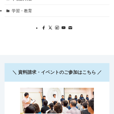
学習・教育
＼ 資料請求・イベントのご参加はこちら ／