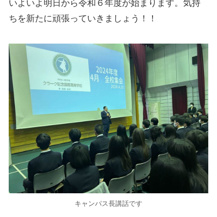
いよいよ明日から令和６年度が始まります。気持
ちを新たに頑張っていきましょう！！
キャンパス長講話です