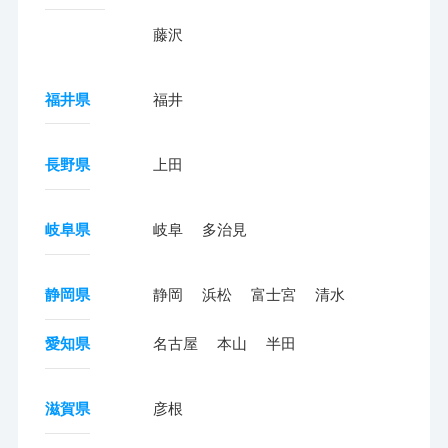
藤沢
福井県
福井
長野県
上田
岐阜県
岐阜
多治見
静岡県
静岡
浜松
富士宮
清水
愛知県
名古屋
本山
半田
滋賀県
彦根