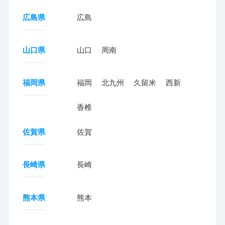
広島県
広島
山口県
山口
周南
福岡県
福岡
北九州
久留米
西新
香椎
佐賀県
佐賀
長崎県
長崎
熊本県
熊本