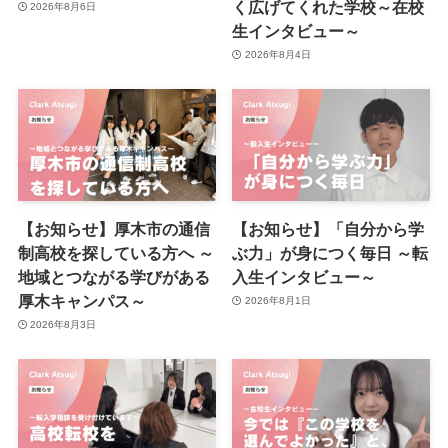
く広げてくれた学校～在校
2026年8月6日
生インタビュー～
2026年8月4日
【お知らせ】厚木市の通信
【お知らせ】「自分から学
制高校を探している方へ ～
ぶ力」が身につく毎日 ～転
地域とつながる学びがある
入生インタビュー～
厚木キャンパス～
2026年8月1日
2026年8月3日