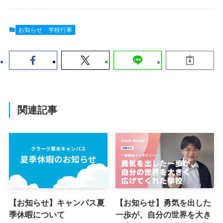
お知らせ
学校行事
関連記事
【お知らせ】キャンパス夏
【お知らせ】勇気を出した
季休暇について
一歩が、自分の世界を大き