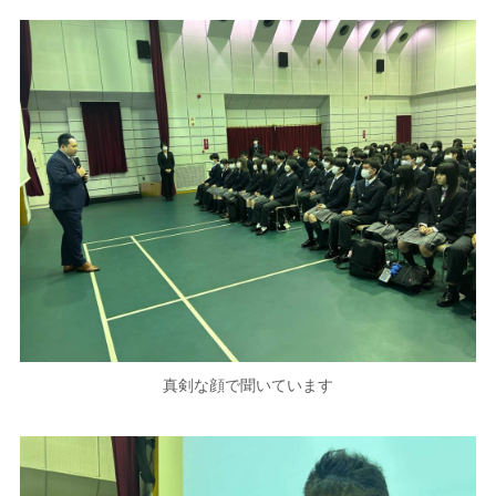
真剣な顔で聞いています