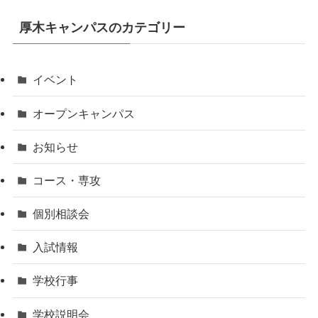
厚木キャンパスのカテゴリー
イベント
オープンキャンパス
お知らせ
コース・専攻
個別相談会
入試情報
学校行事
学校説明会