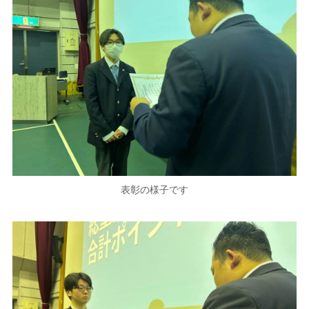
表彰の様子です