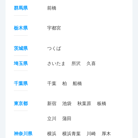
群馬県
前橋
栃木県
宇都宮
茨城県
つくば
埼玉県
さいたま
所沢
久喜
千葉県
千葉
柏
船橋
東京都
新宿
池袋
秋葉原
板橋
立川
蒲田
神奈川県
横浜
横浜青葉
川崎
厚木