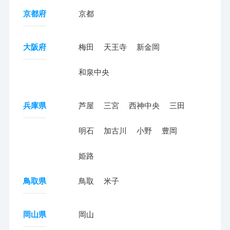
京都府
京都
大阪府
梅田
天王寺
新金岡
和泉中央
兵庫県
芦屋
三宮
西神中央
三田
明石
加古川
小野
豊岡
姫路
鳥取県
鳥取
米子
岡山県
岡山