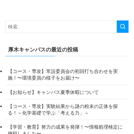
厚木キャンパスの最近の投稿
【コース・専攻】常設委員会の初回打ち合わせを実
施！〜環境委員の様子をお届け〜
【お知らせ】キャンパス夏季休暇について
【コース・専攻】実験結果から謎の粉末の正体を探
る！～化学基礎で学ぶ「考える力」～
【学習・教育】努力の成果を発揮！〜情報処理検定に
挑戦しました〜