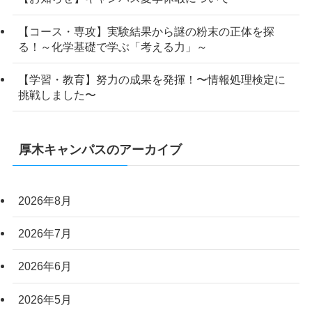
【コース・専攻】実験結果から謎の粉末の正体を探
る！～化学基礎で学ぶ「考える力」～
【学習・教育】努力の成果を発揮！〜情報処理検定に
挑戦しました〜
厚木キャンパスのアーカイブ
2026年8月
2026年7月
2026年6月
2026年5月