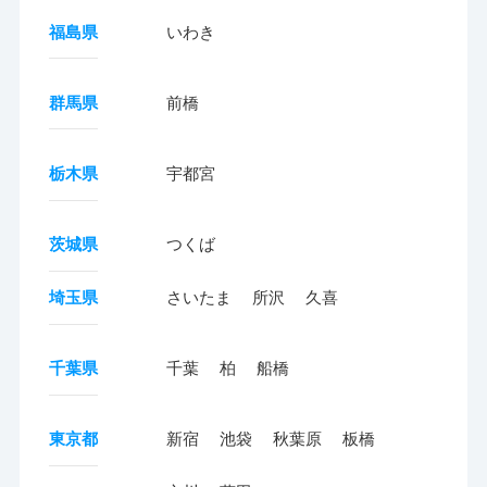
福島県
いわき
群馬県
前橋
栃木県
宇都宮
茨城県
つくば
埼玉県
さいたま
所沢
久喜
千葉県
千葉
柏
船橋
東京都
新宿
池袋
秋葉原
板橋