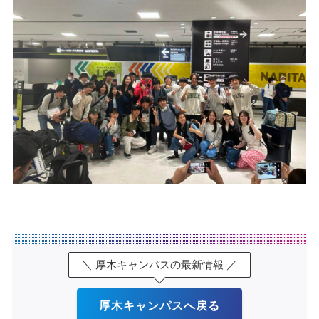
＼ 厚木キャンパスの最新情報 ／
厚木キャンパスへ戻る