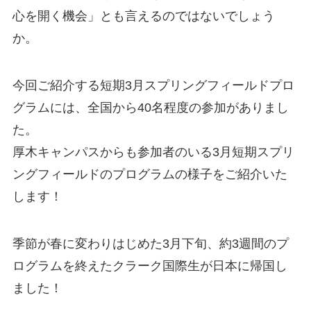
心を開く機会」とも言えるのではないでしょう
か。
今回ご紹介する短期3月スプリングフィールドプロ
グラムには、全国から40名程度の参加がありまし
た。
厚木キャンパスからも参加者のいる3月短期スプリ
ングフィールドのプログラムの様子をご紹介いた
します！
季節が春に変わりはじめた3月下旬、約3週間のプ
ログラムを終えたクラーク国際生が日本に帰国し
ました！