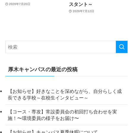
スタント～
2026年7月20日
2026年7月12日
厚木キャンパスの最近の投稿
【お知らせ】好きなことを深めながら、自分らしく成
長できる学校～在校生インタビュー～
【コース・専攻】常設委員会の初回打ち合わせを実
施！〜環境委員の様子をお届け〜
【お知らせ】キャンパス夏季休暇について