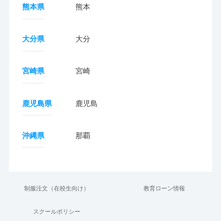
熊本県
熊本
大分県
大分
宮崎県
宮崎
鹿児島県
鹿児島
沖縄県
那覇
制服注文（在校生向け）
教育ローン情報
スクールポリシー