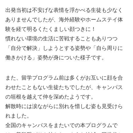
出発当初は不安げな表情を浮かべる生徒も少なく
ありませんでしたが、海外経験やホームステイ体
験を経て明るくたくましい顔つきに！
慣れない環境の生活に苦戦することもありつつ
「自分で解決」しようとする姿勢や「自ら周りに
働きかける」姿勢が身についた様子です。
また、留学プログラム前は多くがお互いに顔を合
わせたこともない生徒たちでしたが、キャンパス
の垣根を越えて仲を深めたようです。
解散時には涙ながらに別れを惜しむ姿も見受けら
れました。
全国のキャンパスをまたいでの本プログラムで