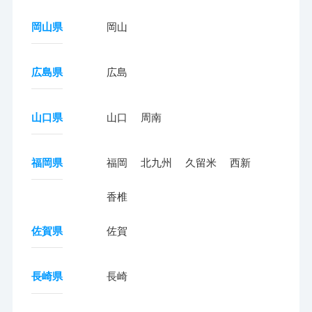
岡山県
岡山
広島県
広島
山口県
山口
周南
福岡県
福岡
北九州
久留米
西新
香椎
佐賀県
佐賀
長崎県
長崎