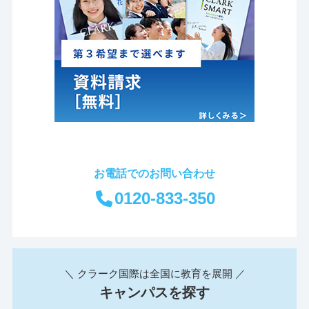
お電話でのお問い合わせ
0120-833-350
＼ クラーク国際は全国に教育を展開 ／
キャンパスを探す