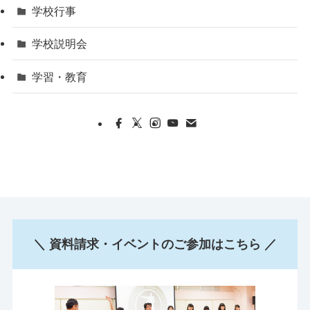
学校行事
学校説明会
学習・教育
＼ 資料請求・イベントのご参加はこちら ／