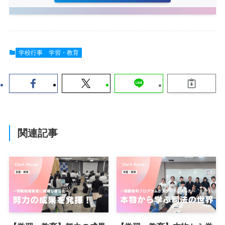
学校行事
学習・教育
関連記事