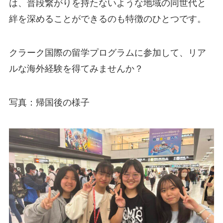
は、普段繋がりを持たないような地域の同世代と
絆を深めることができるのも特徴のひとつです。
クラーク国際の留学プログラムに参加して、リア
ルな海外経験を得てみませんか？
写真：帰国後の様子