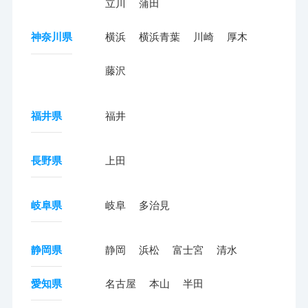
立川
蒲田
神奈川県
横浜
横浜青葉
川崎
厚木
藤沢
福井県
福井
長野県
上田
岐阜県
岐阜
多治見
静岡県
静岡
浜松
富士宮
清水
愛知県
名古屋
本山
半田