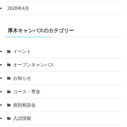
2026年4月
厚木キャンパスのカテゴリー
イベント
オープンキャンパス
お知らせ
コース・専攻
個別相談会
入試情報