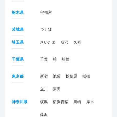
栃木県
宇都宮
茨城県
つくば
埼玉県
さいたま
所沢
久喜
千葉県
千葉
柏
船橋
東京都
新宿
池袋
秋葉原
板橋
立川
蒲田
神奈川県
横浜
横浜青葉
川崎
厚木
藤沢