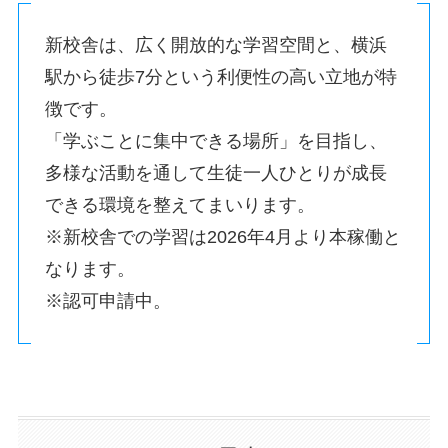
新校舎は、広く開放的な学習空間と、横浜
駅から徒歩7分という利便性の高い立地が特
徴です。
「学ぶことに集中できる場所」を目指し、
多様な活動を通して生徒一人ひとりが成長
できる環境を整えてまいります。
※新校舎での学習は2026年4月より本稼働と
なります。
※認可申請中。