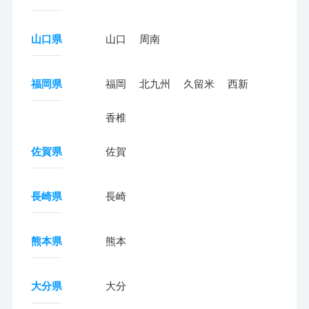
山口県
山口
周南
福岡県
福岡
北九州
久留米
西新
香椎
佐賀県
佐賀
長崎県
長崎
熊本県
熊本
大分県
大分