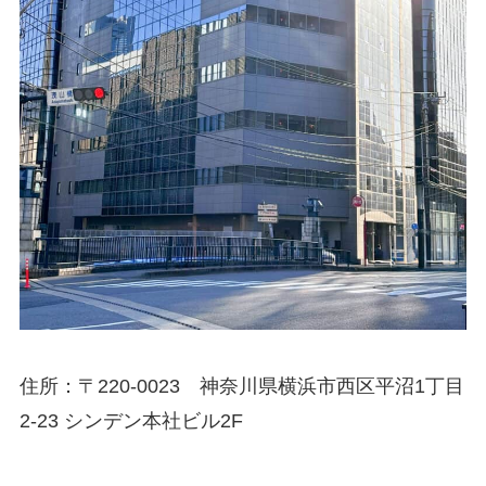
住所：〒220-0023 神奈川県横浜市西区平沼1丁目
2-23 シンデン本社ビル2F