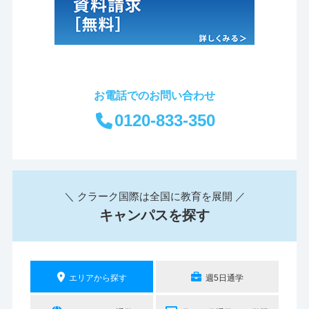
お電話でのお問い合わせ
0120-833-350
＼ クラーク国際は全国に教育を展開 ／
キャンパスを探す
エリアから探す
週5日通学