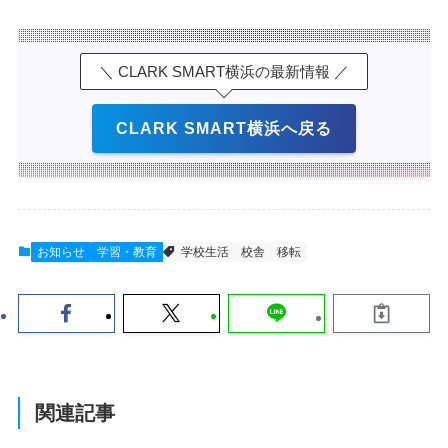
＼ CLARK SMART横浜の最新情報 ／
CLARK SMART横浜へ戻る
お知らせ
学習・教育
学校生活
校舎
移転
関連記事