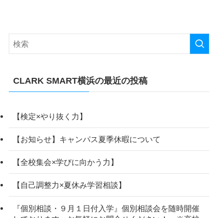
CLARK SMART横浜の最近の投稿
【検定×やり抜く力】
【お知らせ】キャンパス夏季休暇について
【全校集会×学びに向かう力】
【自己調整力×夏休み学習相談】
『個別相談・９月１日付入学』個別相談会を随時開催