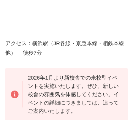
アクセス：横浜駅（JR各線・京急本線・相鉄本線
他） 徒歩7分
2026年1月より新校舎での来校型イベ
ントを実施いたします。ぜひ、新しい
校舎の雰囲気を体感してください。イ
ベントの詳細につきましては、追って
ご案内いたします。