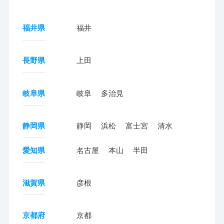
福井県
福井
長野県
上田
岐阜県
岐阜
多治見
静岡県
静岡
浜松
富士宮
清水
愛知県
名古屋
本山
半田
滋賀県
彦根
京都府
京都