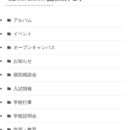
アルバム
イベント
オープンキャンパス
お知らせ
個別相談会
入試情報
学校行事
学校説明会
学習・教育