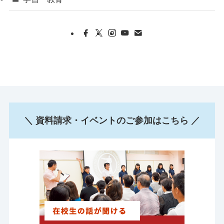
＼ 資料請求・イベントのご参加はこちら ／