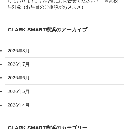
しております。お気軽にお問合せください！ ※高校
生対象（お早目のご相談がおススメ）
CLARK SMART横浜のアーカイブ
2026年8月
2026年7月
2026年6月
2026年5月
2026年4月
CLARK SMART横浜のカテゴリー