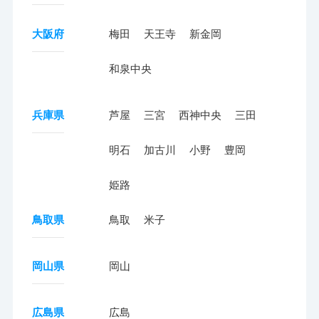
大阪府
梅田
天王寺
新金岡
和泉中央
兵庫県
芦屋
三宮
西神中央
三田
明石
加古川
小野
豊岡
姫路
鳥取県
鳥取
米子
岡山県
岡山
広島県
広島