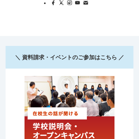
＼ 資料請求・イベントのご参加はこちら ／