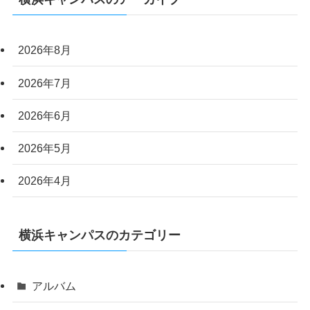
2026年8月
2026年7月
2026年6月
2026年5月
2026年4月
横浜キャンパスのカテゴリー
アルバム