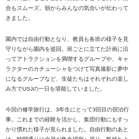
合もスムーズ。朝からみんなの気合いが伝わって
きました。
園内では自由行動となり、教員も各班の様子を見
守りながら園内を巡回。班ごとに立てた計画に沿
ってアトラクションを満喫するグループや、キャ
ラクターのカチューシャをつけて写真撮影に夢中
になるグループなど、生徒たちはそれぞれの楽し
み方でUSJの一日を堪能していました。
今回の修学旅行は、3年生にとって3回目の宿泊行
事。これまでの経験を活かし、集団行動にもすっ
かり慣れた様子が見られました。自由行動のあと