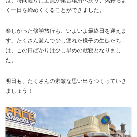
は、時間通りに全員が集合場所へ戻り、気持ちよ
く一日を締めくくることができました。
楽しかった修学旅行も、いよいよ最終日を迎えま
す。たくさん遊んで少し疲れた様子の生徒たち
は、この日ばかりは少し早めの就寝となりまし
た。
明日も、たくさんの素敵な思い出をつくっていき
ましょう！