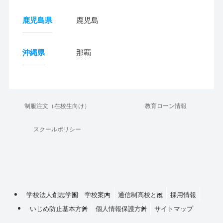
鹿児島県
鹿児島
沖縄県
那覇
制服注文（在校生向け）
教育ローン情報
スクールポリシー
学校法人創志学園
学校案内
通信制高校とは
採用情報
いじめ防止基本方針
個人情報保護方針
サイトマップ