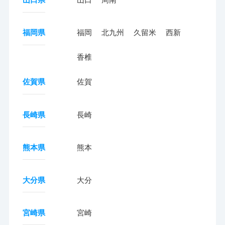
福岡県
福岡
北九州
久留米
西新
香椎
佐賀県
佐賀
長崎県
長崎
熊本県
熊本
大分県
大分
宮崎県
宮崎