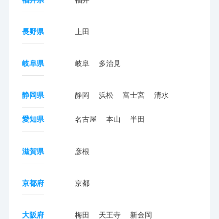
長野県
上田
岐阜県
岐阜
多治見
静岡県
静岡
浜松
富士宮
清水
愛知県
名古屋
本山
半田
滋賀県
彦根
京都府
京都
大阪府
梅田
天王寺
新金岡