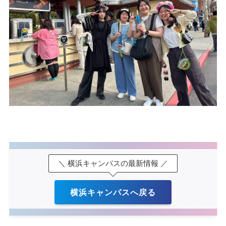
＼ 横浜キャンパスの最新情報 ／
横浜キャンパスへ戻る