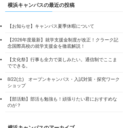
横浜キャンパスの最近の投稿
【お知らせ】キャンパス夏季休暇について
【2026年度最新】就学支援金制度が改正！クラーク記
念国際高校の就学支援金を徹底解説！
【文化祭】行事も全力で楽しみたい。通信制でここま
でできる。
8/22(土) オープンキャンパス・入試対策・探究ワーク
ショップ
【部活動】部活も勉強も！頑張りたい君におすすめな
のが？
横浜キャンパスのアーカイブ