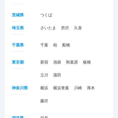
茨城県
つくば
埼玉県
さいたま
所沢
久喜
千葉県
千葉
柏
船橋
東京都
新宿
池袋
秋葉原
板橋
立川
蒲田
神奈川県
横浜
横浜青葉
川崎
厚木
藤沢
福井県
福井