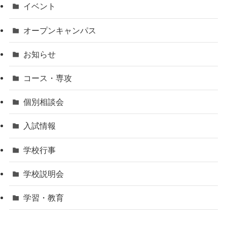
イベント
オープンキャンパス
お知らせ
コース・専攻
個別相談会
入試情報
学校行事
学校説明会
学習・教育