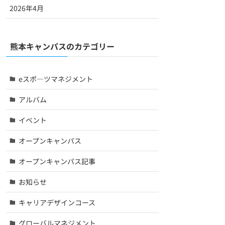
2026年4月
熊本キャンパスのカテゴリー
eスポ―ツマネジメント
アルバム
イベント
オープンキャンパス
オープンキャンパス記事
お知らせ
キャリアデザインコース
グローバルマネジメント