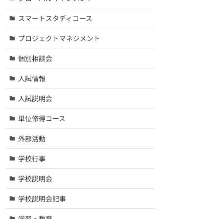
スマートスタディコース
プロジェクトマネジメント
個別相談会
入試情報
入試説明会
単位修得コース
外部活動
学校行事
学校説明会
学校説明会記事
学習・教育