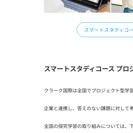
スマートスタディコ
スマートスタディコース プロ
クラーク国際は全国でプロジェクト型学
企業と連携し、答えのない課題に対して
全国の探究学習の取り組みについては、