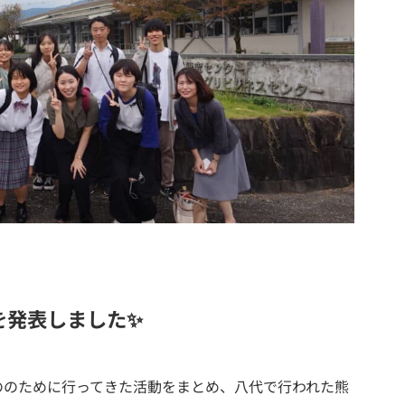
を発表しました✨
ののために行ってきた活動をまとめ、八代で行われた熊