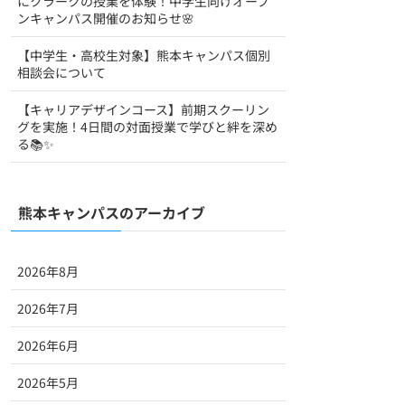
にクラークの授業を体験！中学生向けオープ
ンキャンパス開催のお知らせ🌸
【中学生・高校生対象】熊本キャンパス個別
相談会について
【キャリアデザインコース】前期スクーリン
グを実施！4日間の対面授業で学びと絆を深め
る📚✨
熊本キャンパスのアーカイブ
2026年8月
2026年7月
2026年6月
2026年5月