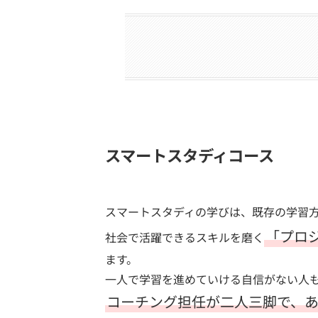
スマートスタディコース
スマートスタディの学びは、既存の学習
「プロ
社会で活躍できるスキルを磨く
ます。
一人で学習を進めていける自信がない人
コーチング担任が二人三脚で、