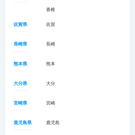
香椎
佐賀県
佐賀
長崎県
長崎
熊本県
熊本
大分県
大分
宮崎県
宮崎
鹿児島県
鹿児島