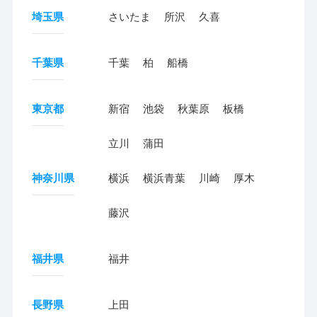
埼玉県
さいたま
所沢
久喜
千葉県
千葉
柏
船橋
東京都
新宿
池袋
秋葉原
板橋
立川
蒲田
神奈川県
横浜
横浜青葉
川崎
厚木
藤沢
福井県
福井
長野県
上田