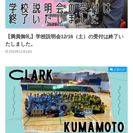
【満員御礼】学校説明会12/16（土）の受付は終了い
たしました。
2023年12月14日
お知らせ