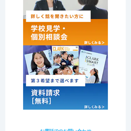
お電話でのお問い合わせ