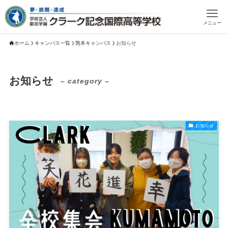
メニュー
ホーム
キャンパス一覧
熊本キャンパス
お知らせ
お知らせ
– category –
お知らせ