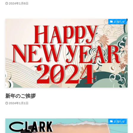
2024年1月6日
お知らせ
新年のご挨拶
2024年1月1日
お知らせ