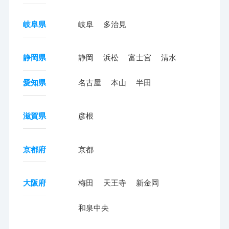
岐阜県
岐阜
多治見
静岡県
静岡
浜松
富士宮
清水
愛知県
名古屋
本山
半田
滋賀県
彦根
京都府
京都
大阪府
梅田
天王寺
新金岡
和泉中央