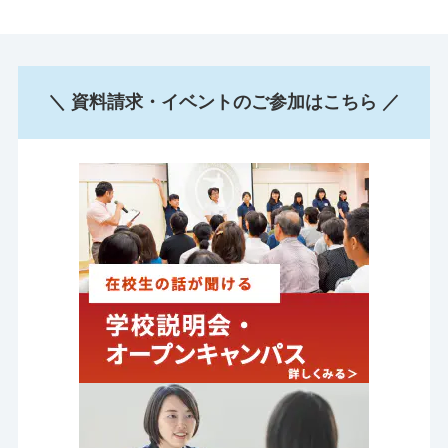
＼ 資料請求・イベントのご参加はこちら ／