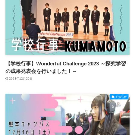
【学校行事】Wonderful Challenge 2023 ～探究学習
の成果発表会を行いました！～
2023年12月20日
お知らせ