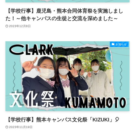
【学校行事】鹿児島・熊本合同体育祭を実施しまし
た！～他キャンパスの生徒と交流を深めました～
2023年12月8日
お知らせ
【学校行事】熊本キャンパス文化祭「KIZUKI」🎈
2023年11月19日