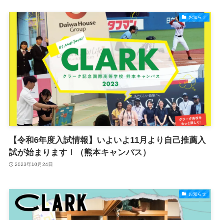
お知らせ
【令和6年度入試情報】いよいよ11月より自己推薦入
試が始まります！（熊本キャンパス）
2023年10月24日
お知らせ