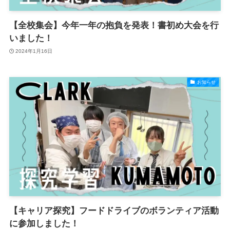
【全校集会】今年一年の抱負を発表！書初め大会を行
いました！
2024年1月16日
お知らせ
【キャリア探究】フードドライブのボランティア活動
に参加しました！