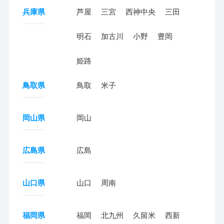
兵庫県
芦屋
三宮
西神中央
三田
明石
加古川
小野
豊岡
姫路
鳥取県
鳥取
米子
岡山県
岡山
広島県
広島
山口県
山口
周南
福岡県
福岡
北九州
久留米
西新