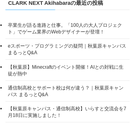
CLARK NEXT Akihabaraの最近の投稿
卒業生が語る進路と仕事。「100人の大人プロジェク
ト」でゲーム業界のWebデザイナーが登壇！
eスポーツ・プログラミングの疑問｜秋葉原キャンパス
まるっとQ&A
【秋葉原】Minecraftのイベント開催！AIとの対戦に生
徒が熱中
通信制高校とサポート校は何が違う？｜秋葉原キャン
パス まるっとQ&A
【秋葉原キャンパス・通信制高校】いらすと交流会を7
月18日に実施しました！