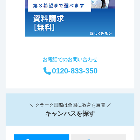
お電話でのお問い合わせ
0120-833-350
＼ クラーク国際は全国に教育を展開 ／
キャンパスを探す