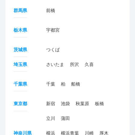
群馬県
前橋
栃木県
宇都宮
茨城県
つくば
埼玉県
さいたま
所沢
久喜
千葉県
千葉
柏
船橋
東京都
新宿
池袋
秋葉原
板橋
立川
蒲田
神奈川県
横浜
横浜青葉
川崎
厚木