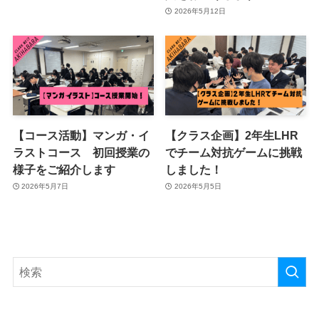
2026年5月12日
【コース活動】マンガ・イ
【クラス企画】2年生LHR
ラストコース 初回授業の
でチーム対抗ゲームに挑戦
様子をご紹介します
しました！
2026年5月7日
2026年5月5日