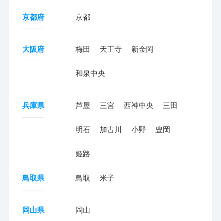
京都府
京都
大阪府
梅田
天王寺
新金岡
和泉中央
兵庫県
芦屋
三宮
西神中央
三田
明石
加古川
小野
豊岡
姫路
鳥取県
鳥取
米子
岡山県
岡山