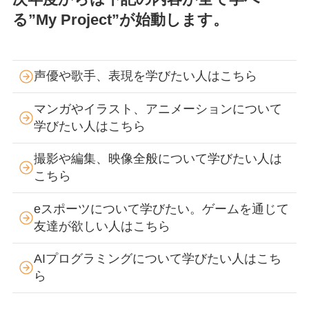
る”My Project”が始動します。
声優や歌手、表現を学びたい人はこちら
マンガやイラスト、アニメーションについて
学びたい人はこちら
撮影や編集、映像全般について学びたい人は
こちら
eスポーツについて学びたい。ゲームを通じて
友達が欲しい人はこちら
AIプログラミングについて学びたい人はこち
ら