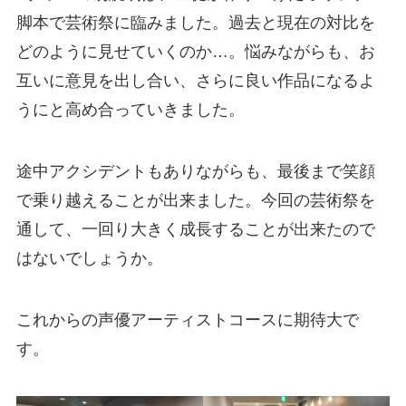
脚本で芸術祭に臨みました。過去と現在の対比を
どのように見せていくのか…。悩みながらも、お
互いに意見を出し合い、さらに良い作品になるよ
うにと高め合っていきました。
途中アクシデントもありながらも、最後まで笑顔
で乗り越えることが出来ました。今回の芸術祭を
通して、一回り大きく成長することが出来たので
はないでしょうか。
これからの声優アーティストコースに期待大で
す。