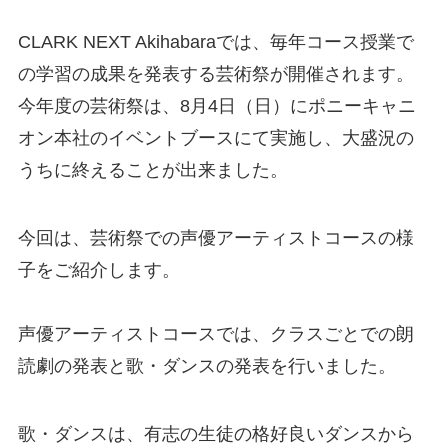
CLARK NEXT Akihabaraでは、毎年コース授業で
の学習の成果を発表する芸術祭が開催されます。
今年度の芸術祭は、8月4日（日）にポニーキャニ
オン本社のイベントブースにて実施し、大盛況の
うちに終えることが出来ました。
今回は、芸術祭での声優アーティストコースの様
子をご紹介します。
声優アーティストコースでは、クラスごとでの朗
読劇の発表と歌・ダンスの発表を行いました。
歌・ダンスは、有志の生徒の格好良いダンスから