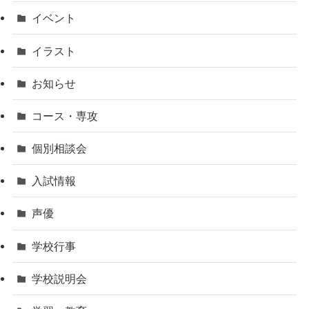
イベント
イラスト
お知らせ
コース・専攻
個別相談会
入試情報
声優
学校行事
学校説明会