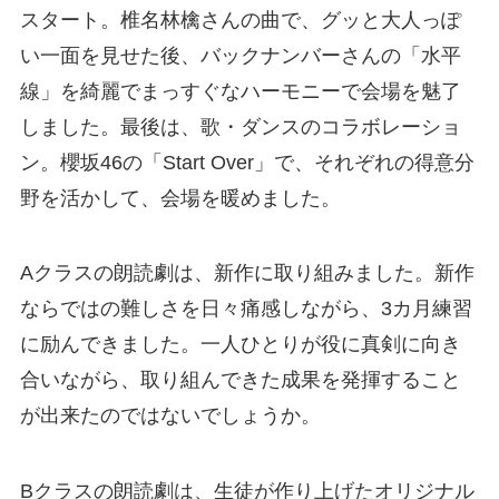
スタート。椎名林檎さんの曲で、グッと大人っぽ
い一面を見せた後、バックナンバーさんの「水平
線」を綺麗でまっすぐなハーモニーで会場を魅了
しました。最後は、歌・ダンスのコラボレーショ
ン。櫻坂46の「Start Over」で、それぞれの得意分
野を活かして、会場を暖めました。
Aクラスの朗読劇は、新作に取り組みました。新作
ならではの難しさを日々痛感しながら、3カ月練習
に励んできました。一人ひとりが役に真剣に向き
合いながら、取り組んできた成果を発揮すること
が出来たのではないでしょうか。
Bクラスの朗読劇は、生徒が作り上げたオリジナル