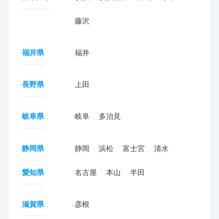
藤沢
福井県
福井
長野県
上田
岐阜県
岐阜
多治見
静岡県
静岡
浜松
富士宮
清水
愛知県
名古屋
本山
半田
滋賀県
彦根