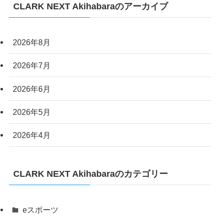
CLARK NEXT Akihabaraのアーカイブ
2026年8月
2026年7月
2026年6月
2026年5月
2026年4月
CLARK NEXT Akihabaraのカテゴリー
eスポーツ