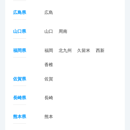
広島県
広島
山口県
山口
周南
福岡県
福岡
北九州
久留米
西新
香椎
佐賀県
佐賀
長崎県
長崎
熊本県
熊本