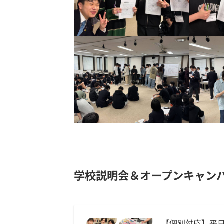
学校説明会＆オープンキャン
【個別対応】平日