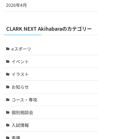
2026年4月
CLARK NEXT Akihabaraのカテゴリー
eスポーツ
イベント
イラスト
お知らせ
コース・専攻
個別相談会
入試情報
声優