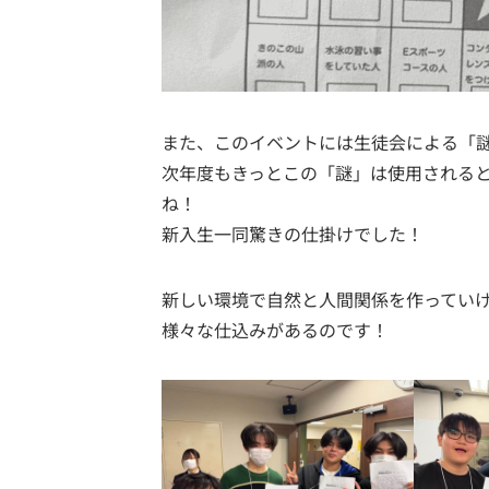
また、このイベントには生徒会による「
次年度もきっとこの「謎」は使用される
ね！
新入生一同驚きの仕掛けでした！
新しい環境で自然と人間関係を作ってい
様々な仕込みがあるのです！