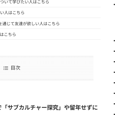
ついて学びたい人はこちら
い人はこちら
を通じて友達が欲しい人はこちら
人はこちら
目次
で「サブカルチャー探究」や留年せずに