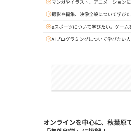
マンガやイラスト、アニメーションに
撮影や編集、映像全般について学びた
eスポーツについて学びたい。ゲーム
AIプログラミングについて学びたい
オンラインを中心に、秋葉原