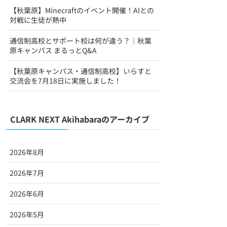
【秋葉原】Minecraftのイベント開催！AIとの
対戦に生徒が熱中
通信制高校とサポート校は何が違う？｜秋葉
原キャンパス まるっとQ&A
【秋葉原キャンパス・通信制高校】いらすと
交流会を7月18日に実施しました！
CLARK NEXT Akihabaraのアーカイブ
2026年8月
2026年7月
2026年6月
2026年5月