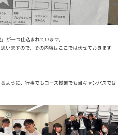
謎」が一つ仕込まれています。
と思いますので、その内容はここでは伏せておきます
けるように、行事でもコース授業でも当キャンパスでは