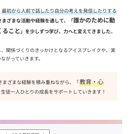
、
最初から人前で話したり自分の考えを発信したりする
誰かのために動
さまざまな活動や経験を通して、「
くること
」を少しずつ学び、力へと変えてきました
。
し、関係づくりのきっかけとなるアイスブレイクや、実
つながっていきます。
教育・心
さまざまな経験を積み重ねながら、「
、生徒一人ひとりの成長をサポートしていきます！