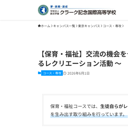
ホーム
キャンパス一覧
東京キャンパス
コース・専攻
【保育・福祉】交流の機会を
るレクリエーション活動 〜
コース・専攻
2026年6月1日
保育・福祉コースでは、
生徒自らがレ
を生み出す取り組みを行っています。