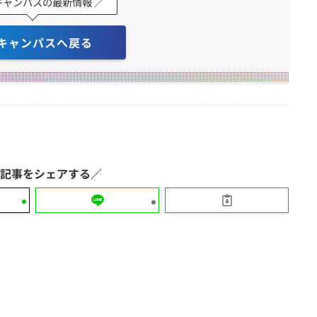
キャンパスの最新情報 ／
キャンパスへ戻る