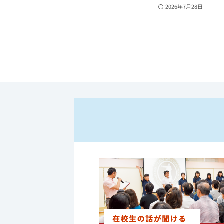
2026年7月28日