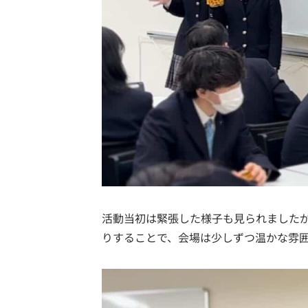
活動当初は緊張した様子も見られましたが
りすることで、会場は少しずつ温かな雰