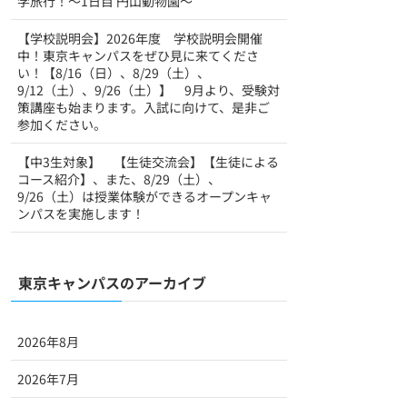
学旅行！〜1日目 円山動物園〜
【学校説明会】2026年度 学校説明会開催
中！東京キャンパスをぜひ見に来てくださ
い！【8/16（日）、8/29（土）、
9/12（土）、9/26（土）】 9月より、受験対
策講座も始まります。入試に向けて、是非ご
参加ください。
【中3生対象】 【生徒交流会】【生徒による
コース紹介】、また、8/29（土）、
9/26（土）は授業体験ができるオープンキャ
ンパスを実施します！
東京キャンパスのアーカイブ
2026年8月
2026年7月