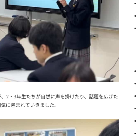
、2・3年生たちが自然に声を掛けたり、話題を広げた
囲気に包まれていきました。