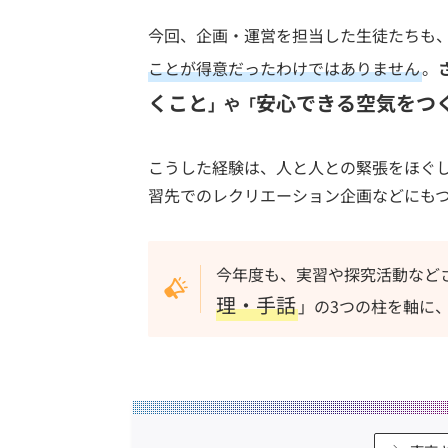
今回、企画・運営を担当した生徒たちも
ことが得意だったわけではありません
。
くこと
安心できる空気をつ
」や「
こうした経験は、人と人との緊張をほぐ
習先でのレクリエーション企画などにも
今年度も、実習や探究活動など
理・手話
」の3つの柱を軸に