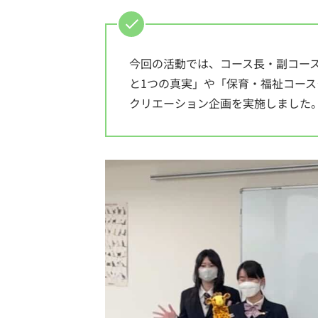
今回の活動では、コース長・副コー
と1つの真実」や「保育・福祉コー
クリエーション企画を実施しました