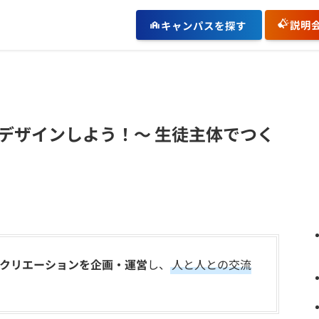
説明
キャンパスを探す
デザインしよう！〜 生徒主体でつく
クリエーションを企画・運営
し、
人と人との交流