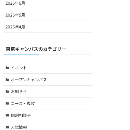
2026年6月
2026年5月
2026年4月
東京キャンパスのカテゴリー
イベント
オープンキャンパス
お知らせ
コース・専攻
個別相談会
入試情報