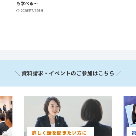
も学べる～
2026年7月26日
＼ 資料請求・イベントのご参加はこちら ／