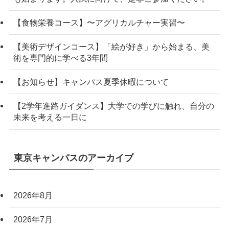
【食物栄養コース】〜アグリカルチャー実習〜
【美術デザインコース】「絵が好き」から始まる、美
術を専門的に学べる3年間
【お知らせ】キャンパス夏季休暇について
【2学年進路ガイダンス】大学での学びに触れ、自分の
未来を考える一日に
東京キャンパスのアーカイブ
2026年8月
2026年7月