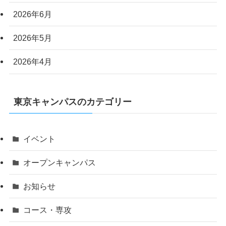
2026年6月
2026年5月
2026年4月
東京キャンパスのカテゴリー
イベント
オープンキャンパス
お知らせ
コース・専攻