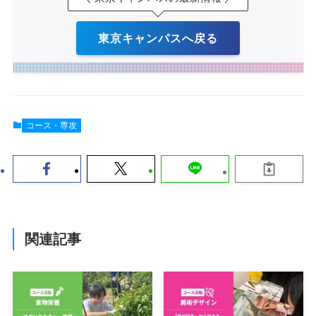
東京キャンパスへ戻る
コース・専攻
関連記事