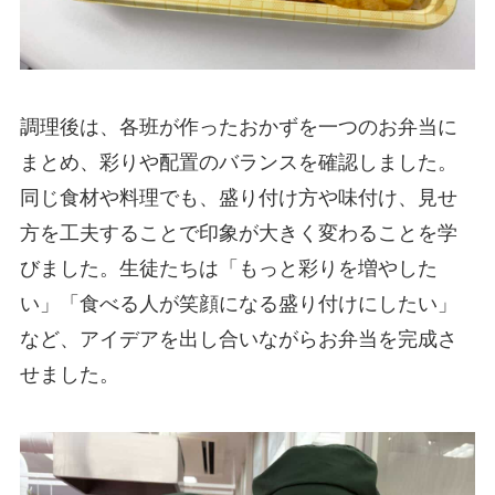
調理後は、各班が作ったおかずを一つのお弁当に
まとめ、彩りや配置のバランスを確認しました。
同じ食材や料理でも、盛り付け方や味付け、見せ
方を工夫することで印象が大きく変わることを学
びました。生徒たちは「もっと彩りを増やした
い」「食べる人が笑顔になる盛り付けにしたい」
など、アイデアを出し合いながらお弁当を完成さ
せました。