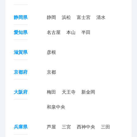
静岡県
静岡
浜松
富士宮
清水
愛知県
名古屋
本山
半田
滋賀県
彦根
京都府
京都
大阪府
梅田
天王寺
新金岡
和泉中央
兵庫県
芦屋
三宮
西神中央
三田