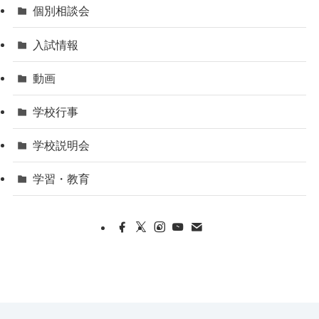
個別相談会
入試情報
動画
学校行事
学校説明会
学習・教育