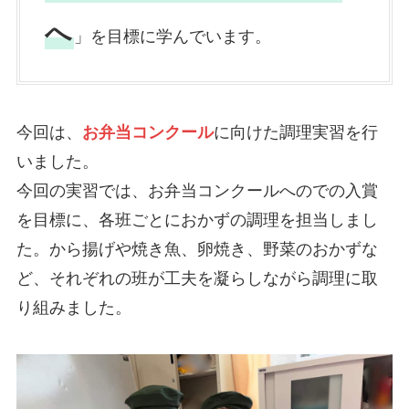
へ
」を目標に学んでいます。
今回は、
お弁当コンクール
に向けた調理実習を行
いました。
今回の実習では、お弁当コンクールへのでの入賞
を目標に、各班ごとにおかずの調理を担当しまし
た。から揚げや焼き魚、卵焼き、野菜のおかずな
ど、それぞれの班が工夫を凝らしながら調理に取
り組みました。