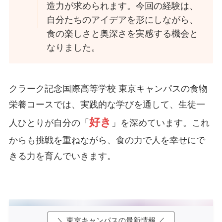
造力が求められます。今回の経験は、
自分たちのアイデアを形にしながら、
食の楽しさと奥深さを実感する機会と
なりました。
クラーク記念国際高等学校 東京キャンパスの食物
栄養コースでは、実践的な学びを通して、生徒一
好き
人ひとりが自分の「
」を深めています。これ
からも挑戦を重ねながら、食の力で人を幸せにで
きる力を育んでいきます。
＼ 東京キャンパスの最新情報 ／