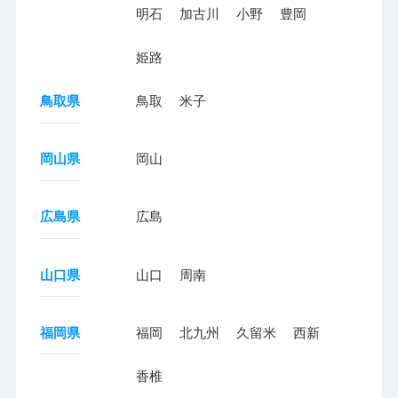
明石
加古川
小野
豊岡
姫路
鳥取県
鳥取
米子
岡山県
岡山
広島県
広島
山口県
山口
周南
福岡県
福岡
北九州
久留米
西新
香椎