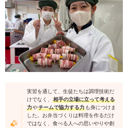
実習を通して、生徒たちは調理技術だ
けでなく、
相手の立場に立って考える
力
や
チームで協力する力
も身につけま
した。お弁当づくりは料理を作るだけ
ではなく、食べる人への思いやりや創