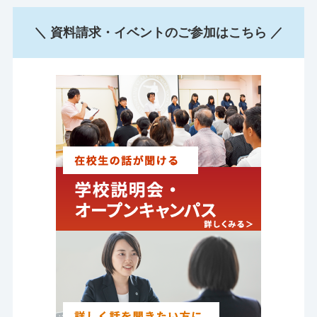
＼ 資料請求・イベントのご参加はこちら ／