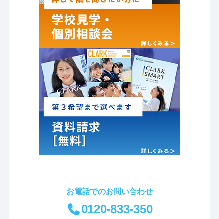
お電話でのお問い合わせ
0120-833-350