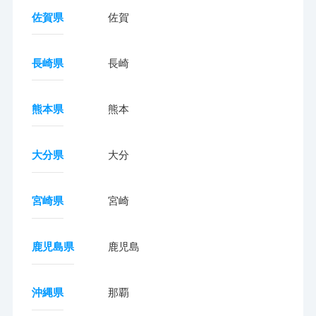
佐賀県
佐賀
長崎県
長崎
熊本県
熊本
大分県
大分
宮崎県
宮崎
鹿児島県
鹿児島
沖縄県
那覇