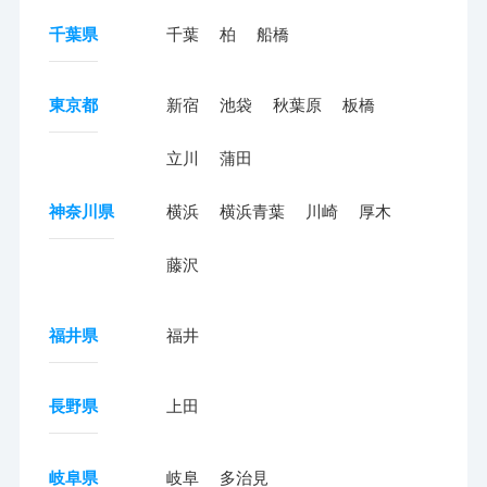
千葉県
千葉
柏
船橋
東京都
新宿
池袋
秋葉原
板橋
立川
蒲田
神奈川県
横浜
横浜青葉
川崎
厚木
藤沢
福井県
福井
長野県
上田
岐阜県
岐阜
多治見