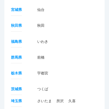
宮城県
仙台
秋田県
秋田
福島県
いわき
群馬県
前橋
栃木県
宇都宮
茨城県
つくば
埼玉県
さいたま
所沢
久喜