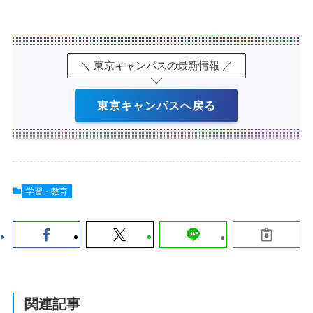
＼ 東京キャンパスの最新情報 ／
東京キャンパスへ戻る
学習・教育
関連記事