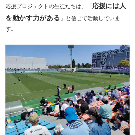
応援には人
応援プロジェクトの生徒たちは、「
を動かす力がある
」と信じて活動していま
す。