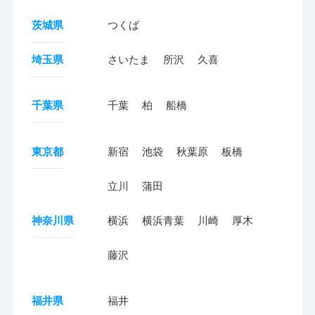
茨城県
つくば
埼玉県
さいたま
所沢
久喜
千葉県
千葉
柏
船橋
東京都
新宿
池袋
秋葉原
板橋
立川
蒲田
神奈川県
横浜
横浜青葉
川崎
厚木
藤沢
福井県
福井