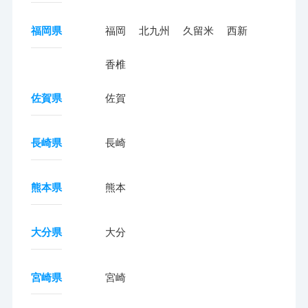
福岡県
福岡
北九州
久留米
西新
香椎
佐賀県
佐賀
長崎県
長崎
熊本県
熊本
大分県
大分
宮崎県
宮崎