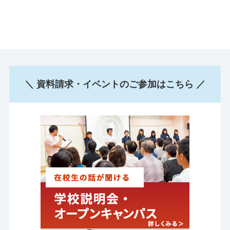
＼ 資料請求・イベントのご参加はこちら ／