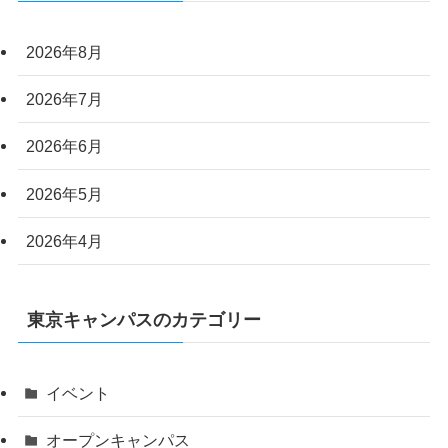
2026年8月
2026年7月
2026年6月
2026年5月
2026年4月
東京キャンパスのカテゴリー
イベント
オープンキャンパス