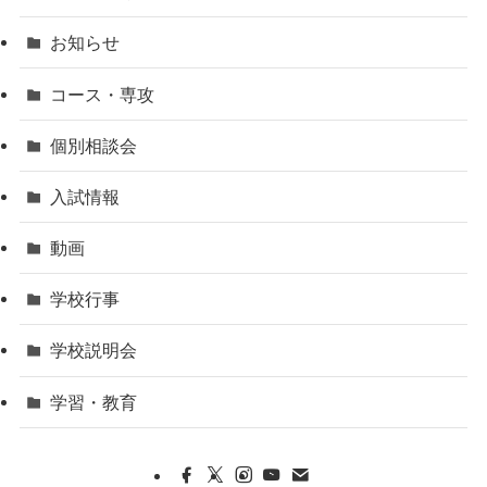
お知らせ
コース・専攻
個別相談会
入試情報
動画
学校行事
学校説明会
学習・教育