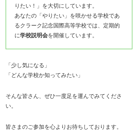
りたい！」を大切にしています。
あなたの「やりたい」を咲かせる学校であ
るクラーク記念国際高等学校では、定期的
に
学校説明会
を開催しています。
「少し気になる」
「どんな学校か知ってみたい」
そんな皆さん、ぜひ一度足を運んでみてくださ
い。
皆さまのご参加を心よりお待ちしております。