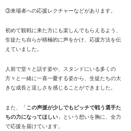
③来場者への応援レクチャーなどがあります。
初めて観戦に来た方にも楽しんでもらえるよう、
生徒たち自らが積極的に声をかけ、応援方法を伝
えていました。
人前で堂々と話す姿や、スタンドにいる多くの
方々と一緒に一喜一憂する姿から、生徒たちの大
きな成長と逞しさを感じることができました。
また、「
この声援が少しでもピッチで戦う選手た
ちの力になってほしい
」という想いを胸に、全力
で応援を届けています。