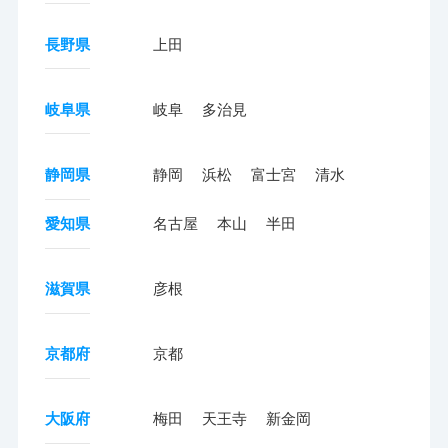
長野県
上田
岐阜県
岐阜
多治見
静岡県
静岡
浜松
富士宮
清水
愛知県
名古屋
本山
半田
滋賀県
彦根
京都府
京都
大阪府
梅田
天王寺
新金岡