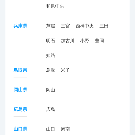
和泉中央
兵庫県
芦屋
三宮
西神中央
三田
明石
加古川
小野
豊岡
姫路
鳥取県
鳥取
米子
岡山県
岡山
広島県
広島
山口県
山口
周南