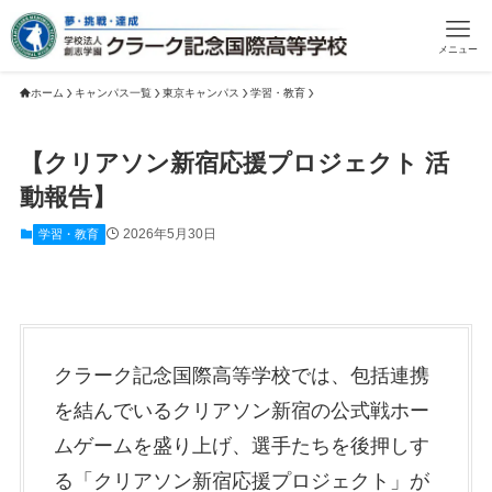
メニュー
ホーム
キャンパス一覧
東京キャンパス
学習・教育
【クリアソン新宿応援プロジェクト 活
動報告】
2026年5月30日
学習・教育
クラーク記念国際高等学校では、包括連携
を結んでいるクリアソン新宿の公式戦ホー
ムゲームを盛り上げ、選手たちを後押しす
る「クリアソン新宿応援プロジェクト」が