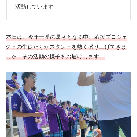
活動しています。
本日は、今年一番の暑さとなる中、応援プロジェ
クトの生徒たちがスタンドを熱く盛り上げてきま
した。その活動の様子をお届けします！