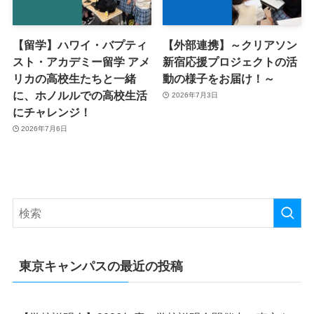
【留学】ハワイ・バプティ
【外部連携】～クリアソン
スト・アカデミー留学 アメ
新宿応援プロジェクトの活
リカの高校生たちと一緒
動の様子をお届け！～
に、ホノルルでの高校生活
2026年7月3日
にチャレンジ！
2026年7月6日
東京キャンパスの最近の投稿