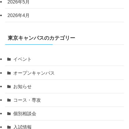
2026年5月
2026年4月
東京キャンパスのカテゴリー
イベント
オープンキャンパス
お知らせ
コース・専攻
個別相談会
入試情報