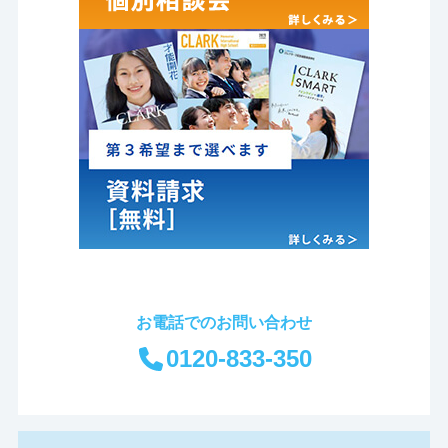
お電話でのお問い合わせ
0120-833-350