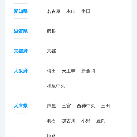
愛知県
名古屋
本山
半田
滋賀県
彦根
京都府
京都
大阪府
梅田
天王寺
新金岡
和泉中央
兵庫県
芦屋
三宮
西神中央
三田
明石
加古川
小野
豊岡
姫路