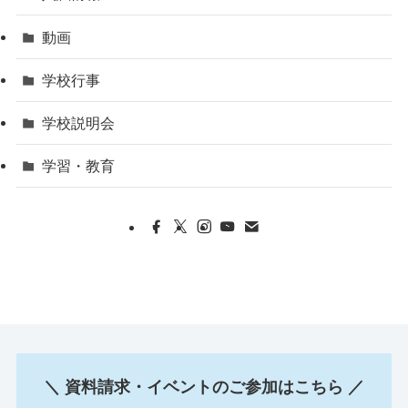
動画
学校行事
学校説明会
学習・教育
＼ 資料請求・イベントのご参加はこちら ／