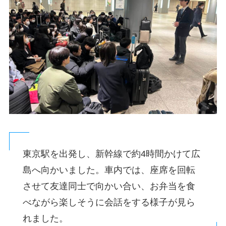
東京駅を出発し、新幹線で約4時間かけて広
島へ向かいました。車内では、座席を回転
させて友達同士で向かい合い、お弁当を食
べながら楽しそうに会話をする様子が見ら
れました。