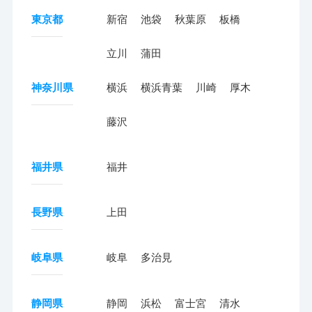
東京都
新宿
池袋
秋葉原
板橋
立川
蒲田
神奈川県
横浜
横浜青葉
川崎
厚木
藤沢
福井県
福井
長野県
上田
岐阜県
岐阜
多治見
静岡県
静岡
浜松
富士宮
清水