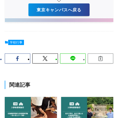
東京キャンパスへ戻る
学校行事
関連記事