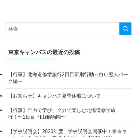
東京キャンパスの最近の投稿
【行事】北海道修学旅行2日目班別行動～白い恋人パー
ク編～
【お知らせ】キャンパス夏季休暇について
【行事】全力で学び、全力で楽しむ北海道修学旅
行！〜1日目 円山動物園〜
【学校説明会】2026年度 学校説明会開催中！東京キ