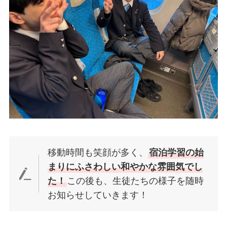
移動時間も笑顔が多く、
宿泊学習の始
まりにふさわしい和やかな雰囲気でし
た！
この後も、生徒たちの様子を随時
お知らせしていきます！