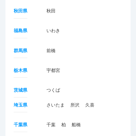
秋田県
秋田
福島県
いわき
群馬県
前橋
栃木県
宇都宮
茨城県
つくば
埼玉県
さいたま
所沢
久喜
千葉県
千葉
柏
船橋