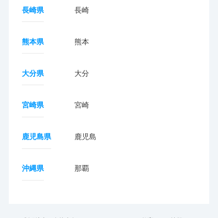
長崎県
長崎
熊本県
熊本
大分県
大分
宮崎県
宮崎
鹿児島県
鹿児島
沖縄県
那覇