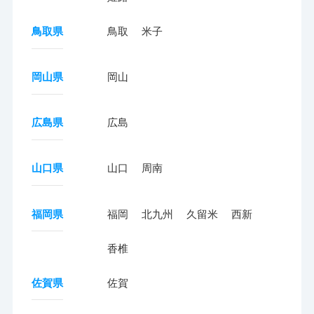
鳥取県
鳥取
米子
岡山県
岡山
広島県
広島
山口県
山口
周南
福岡県
福岡
北九州
久留米
西新
香椎
佐賀県
佐賀