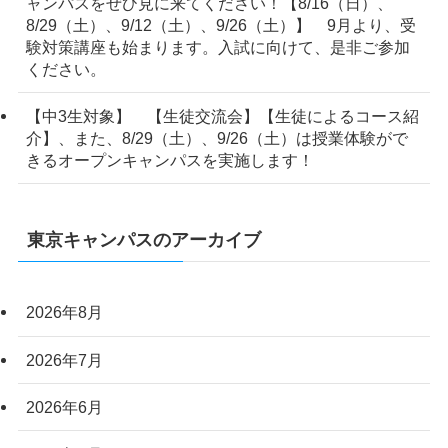
ャンパスをぜひ見に来てください！【8/16（日）、
8/29（土）、9/12（土）、9/26（土）】 9月より、受
験対策講座も始まります。入試に向けて、是非ご参加
ください。
【中3生対象】 【生徒交流会】【生徒によるコース紹
介】、また、8/29（土）、9/26（土）は授業体験がで
きるオープンキャンパスを実施します！
東京キャンパスのアーカイブ
2026年8月
2026年7月
2026年6月