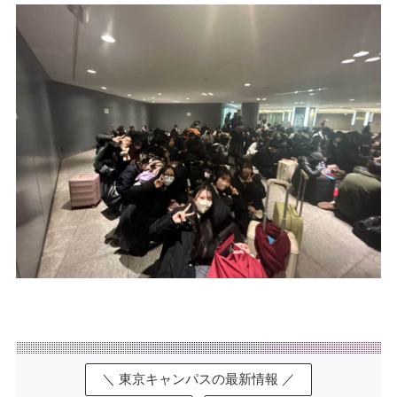
＼ 東京キャンパスの最新情報 ／