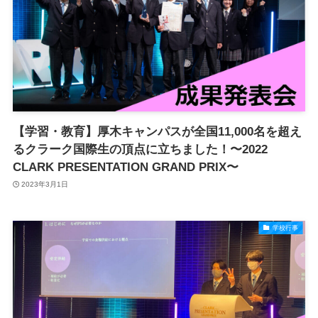
【学習・教育】厚木キャンパスが全国11,000名を超え
るクラーク国際生の頂点に立ちました！〜2022
CLARK PRESENTATION GRAND PRIX〜
2023年3月1日
学校行事