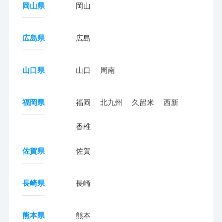
岡山県
岡山
広島県
広島
山口県
山口
周南
福岡県
福岡
北九州
久留米
西新
香椎
佐賀県
佐賀
長崎県
長崎
熊本県
熊本