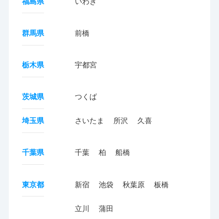
福島県
いわき
群馬県
前橋
栃木県
宇都宮
茨城県
つくば
埼玉県
さいたま
所沢
久喜
千葉県
千葉
柏
船橋
東京都
新宿
池袋
秋葉原
板橋
立川
蒲田