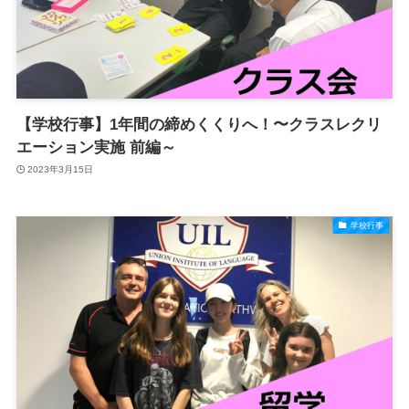
【学校行事】1年間の締めくくりへ！〜クラスレクリ
エーション実施 前編～
2023年3月15日
学校行事