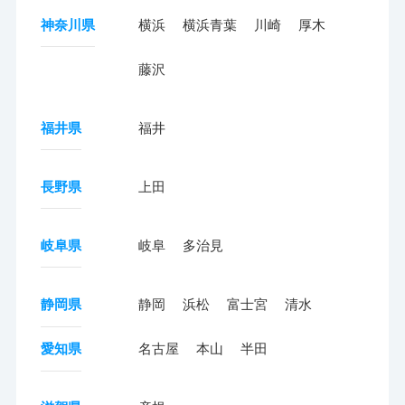
神奈川県
横浜
横浜青葉
川崎
厚木
藤沢
福井県
福井
長野県
上田
岐阜県
岐阜
多治見
静岡県
静岡
浜松
富士宮
清水
愛知県
名古屋
本山
半田