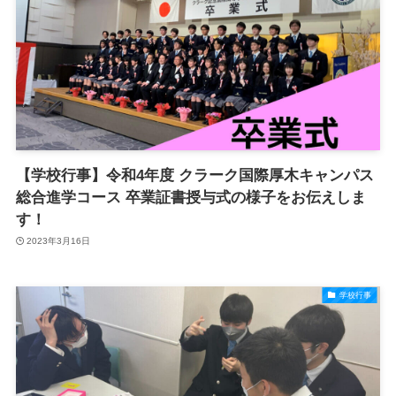
【学校行事】令和4年度 クラーク国際厚木キャンパス
総合進学コース 卒業証書授与式の様子をお伝えしま
す！
2023年3月16日
学校行事