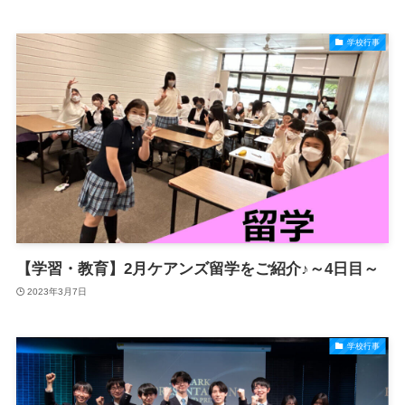
学校行事
【学習・教育】2月ケアンズ留学をご紹介♪～4日目～
2023年3月7日
学校行事