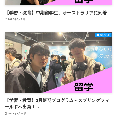
【学習・教育】中期留学生、オーストラリアに到着！
2023年3月11日
学校行事
【学習・教育】3月短期プログラム～スプリングフィ
ールドへ出発！～
2023年3月10日