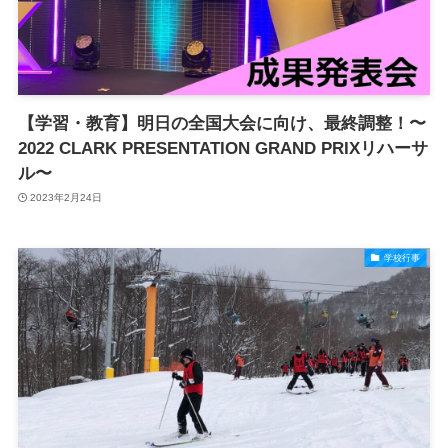
【学習・教育】明日の全国大会に向け、最終調整！〜
2022 CLARK PRESENTATION GRAND PRIXリハーサ
ル〜
2023年2月24日
学校行事