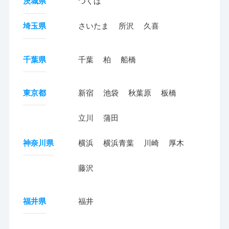
茨城県
つくば
埼玉県
さいたま
所沢
久喜
千葉県
千葉
柏
船橋
東京都
新宿
池袋
秋葉原
板橋
立川
蒲田
神奈川県
横浜
横浜青葉
川崎
厚木
藤沢
福井県
福井