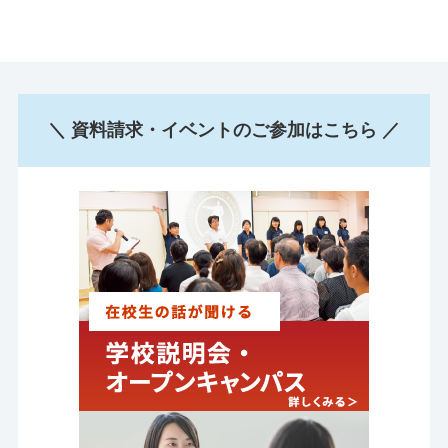
＼ 資料請求・イベントのご参加はこちら ／