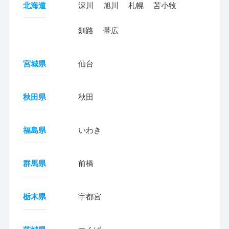
北海道
深川
旭川
札幌
苫小牧
釧路
帯広
宮城県
仙台
秋田県
秋田
福島県
いわき
群馬県
前橋
栃木県
宇都宮