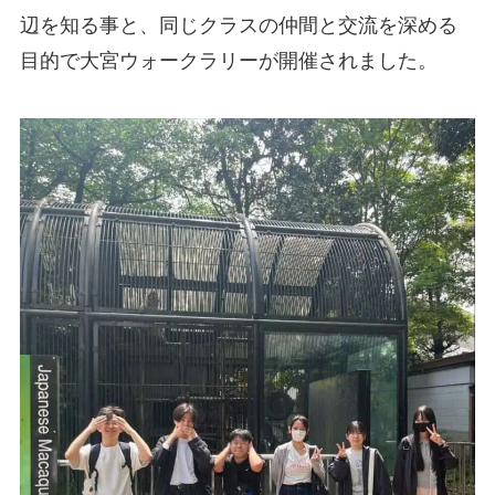
辺を知る事と、同じクラスの仲間と交流を深める
目的で大宮ウォークラリーが開催されました。