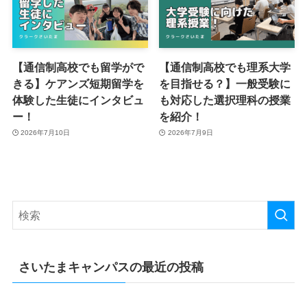
【通信制高校でも留学がで
【通信制高校でも理系大学
きる】ケアンズ短期留学を
を目指せる？】一般受験に
体験した生徒にインタビュ
も対応した選択理科の授業
ー！
を紹介！
2026年7月10日
2026年7月9日
さいたまキャンパスの最近の投稿