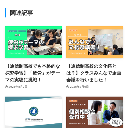
関連記事
【通信制高校でも本格的な
【通信制高校の文化祭と
探究学習】「疲労」がテー
は？】クラスみんなで企画
マの実験に挑戦！
会議を行いました！
2026年8月7日
2026年8月6日