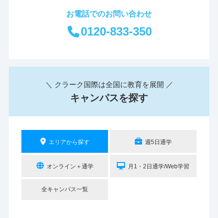
お電話でのお問い合わせ
0120-833-350
＼ クラーク国際は全国に教育を展開 ／
キャンパスを探す
エリアから探す
週5日通学
オンライン＋通学
月1・2日通学/Web学習
全キャンパス一覧