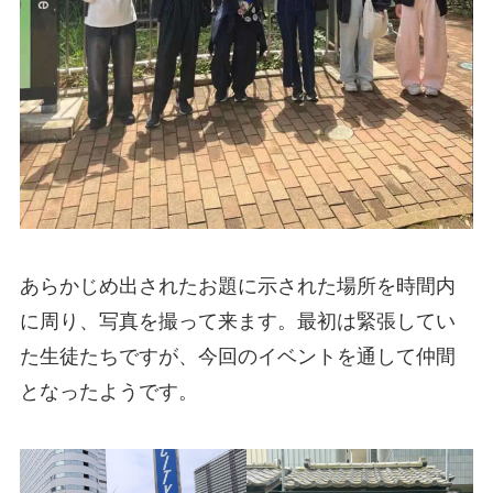
あらかじめ出されたお題に示された場所を時間内
に周り、写真を撮って来ます。最初は緊張してい
た生徒たちですが、今回のイベントを通して仲間
となったようです。