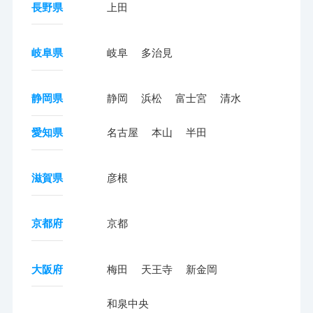
長野県
上田
岐阜県
岐阜
多治見
静岡県
静岡
浜松
富士宮
清水
愛知県
名古屋
本山
半田
滋賀県
彦根
京都府
京都
大阪府
梅田
天王寺
新金岡
和泉中央