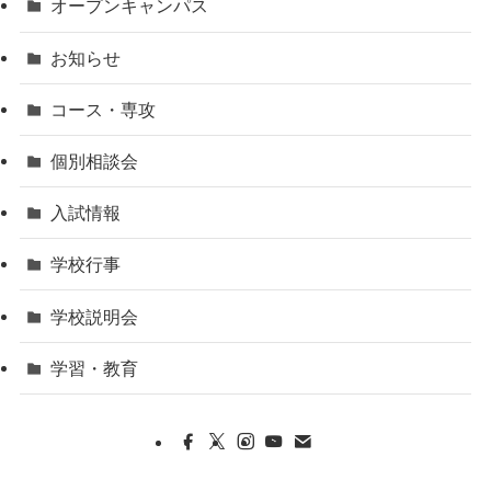
オープンキャンパス
お知らせ
コース・専攻
個別相談会
入試情報
学校行事
学校説明会
学習・教育