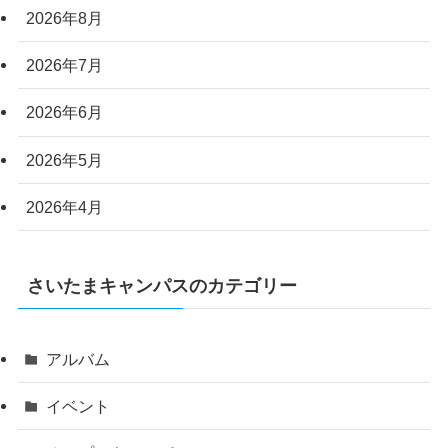
2026年8月
2026年7月
2026年6月
2026年5月
2026年4月
さいたまキャンパスのカテゴリー
アルバム
イベント