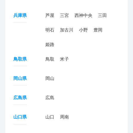
兵庫県
芦屋
三宮
西神中央
三田
明石
加古川
小野
豊岡
姫路
鳥取県
鳥取
米子
岡山県
岡山
広島県
広島
山口県
山口
周南