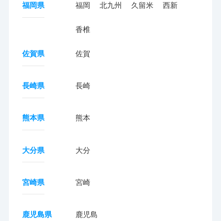
福岡県
福岡
北九州
久留米
西新
香椎
佐賀県
佐賀
長崎県
長崎
熊本県
熊本
大分県
大分
宮崎県
宮崎
鹿児島県
鹿児島