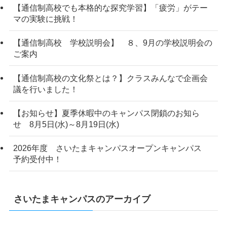
【通信制高校でも本格的な探究学習】「疲労」がテー
マの実験に挑戦！
【通信制高校 学校説明会】 ８、9月の学校説明会の
ご案内
【通信制高校の文化祭とは？】クラスみんなで企画会
議を行いました！
【お知らせ】夏季休暇中のキャンパス閉鎖のお知ら
せ 8月5日(水)～8月19日(水)
2026年度 さいたまキャンパスオープンキャンパス
予約受付中！
さいたまキャンパスのアーカイブ