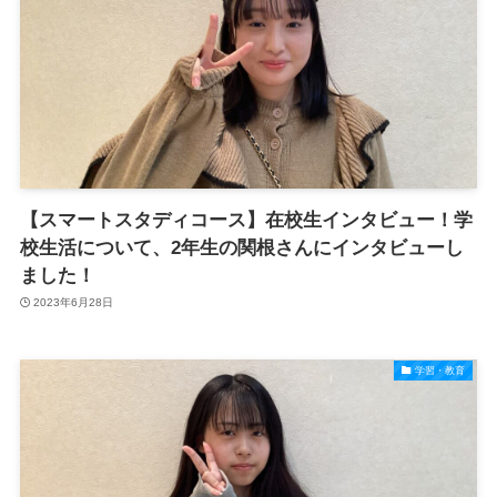
【スマートスタディコース】在校生インタビュー！学
校生活について、2年生の関根さんにインタビューし
ました！
2023年6月28日
学習・教育