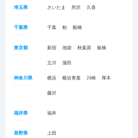
埼玉県
さいたま
所沢
久喜
千葉県
千葉
柏
船橋
東京都
新宿
池袋
秋葉原
板橋
立川
蒲田
神奈川県
横浜
横浜青葉
川崎
厚木
藤沢
福井県
福井
長野県
上田