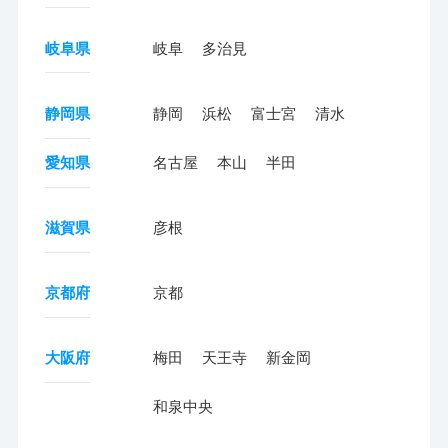
岐阜県
岐阜
多治見
静岡県
静岡
浜松
富士宮
清水
愛知県
名古屋
本山
半田
滋賀県
彦根
京都府
京都
大阪府
梅田
天王寺
新金岡
和泉中央