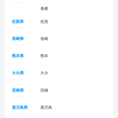
香椎
佐賀県
佐賀
長崎県
長崎
熊本県
熊本
大分県
大分
宮崎県
宮崎
鹿児島県
鹿児島