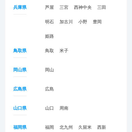
兵庫県
芦屋
三宮
西神中央
三田
明石
加古川
小野
豊岡
姫路
鳥取県
鳥取
米子
岡山県
岡山
広島県
広島
山口県
山口
周南
福岡県
福岡
北九州
久留米
西新