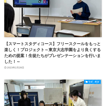
【スマートスタディコース】フリースクールをもっと
楽しく！プロジェクト～東京大志学園をより良くする
ための提案！生徒たちがプレゼンテーションを行いま
した！～
2023年2月28日
学習・教育