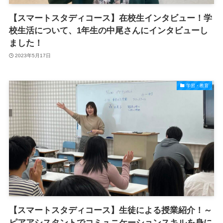
【スマートスタディコース】在校生インタビュー！学
校生活について、1年生の中尾さんにインタビューし
ました！
2023年5月17日
学習・教育
【スマートスタディコース】生徒による授業紹介！～
ピアアシスタントでコミュニケーションスキルを身に