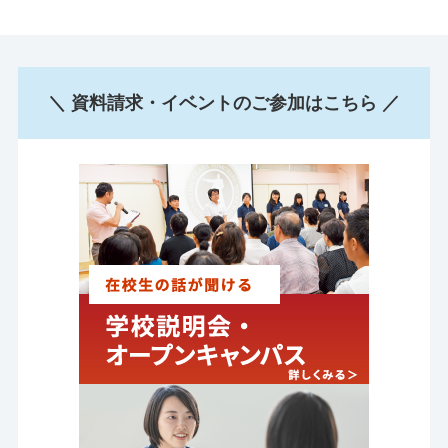
＼ 資料請求・イベントのご参加はこちら ／