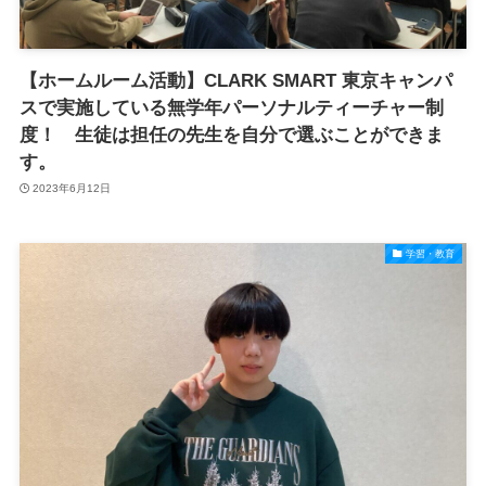
【ホームルーム活動】CLARK SMART 東京キャンパ
スで実施している無学年パーソナルティーチャー制
度！ 生徒は担任の先生を自分で選ぶことができま
す。
2023年6月12日
学習・教育