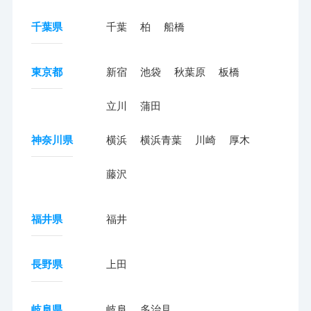
千葉県
千葉
柏
船橋
東京都
新宿
池袋
秋葉原
板橋
立川
蒲田
神奈川県
横浜
横浜青葉
川崎
厚木
藤沢
福井県
福井
長野県
上田
岐阜県
岐阜
多治見