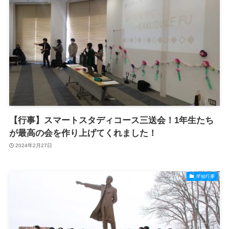
【行事】スマートスタディコース三送会！1年生たち
が最高の会を作り上げてくれました！
2024年2月27日
学校行事