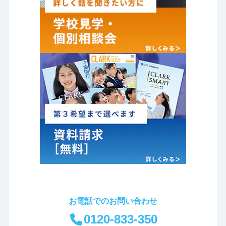
お電話でのお問い合わせ
0120-833-350