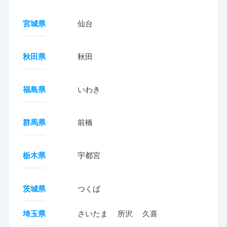
宮城県
仙台
秋田県
秋田
福島県
いわき
群馬県
前橋
栃木県
宇都宮
茨城県
つくば
埼玉県
さいたま
所沢
久喜