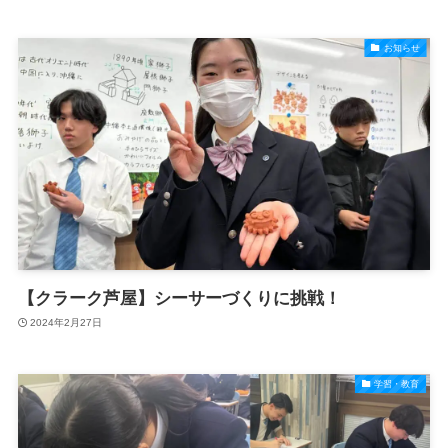
お知らせ
【クラーク芦屋】シーサーづくりに挑戦！
2024年2月27日
学習・教育