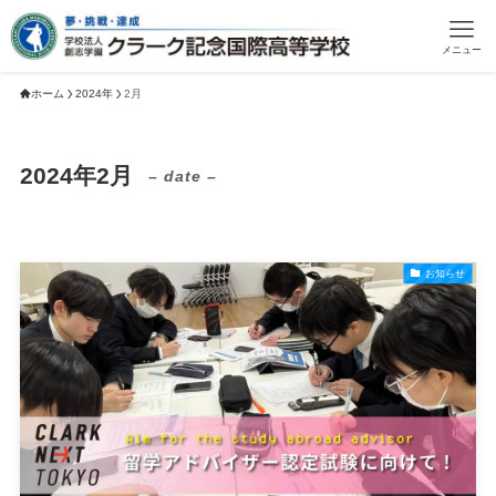
メニュー
ホーム
2024年
2月
2024年2月
– date –
お知らせ