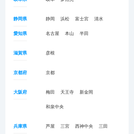
静岡県
静岡
浜松
富士宮
清水
愛知県
名古屋
本山
半田
滋賀県
彦根
京都府
京都
大阪府
梅田
天王寺
新金岡
和泉中央
兵庫県
芦屋
三宮
西神中央
三田