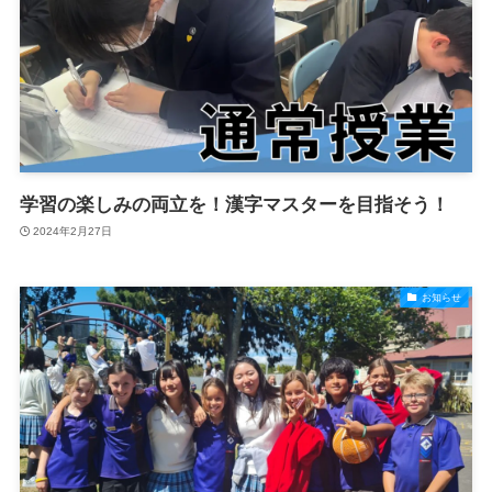
学習の楽しみの両立を！漢字マスターを目指そう！
2024年2月27日
お知らせ