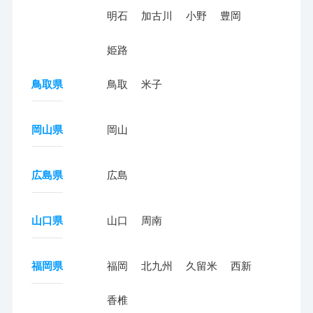
明石
加古川
小野
豊岡
姫路
鳥取県
鳥取
米子
岡山県
岡山
広島県
広島
山口県
山口
周南
福岡県
福岡
北九州
久留米
西新
香椎