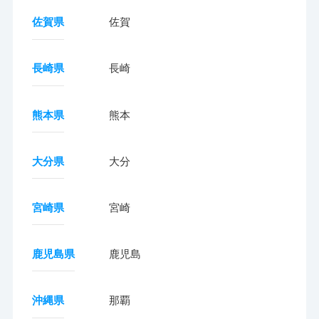
佐賀県
佐賀
長崎県
長崎
熊本県
熊本
大分県
大分
宮崎県
宮崎
鹿児島県
鹿児島
沖縄県
那覇