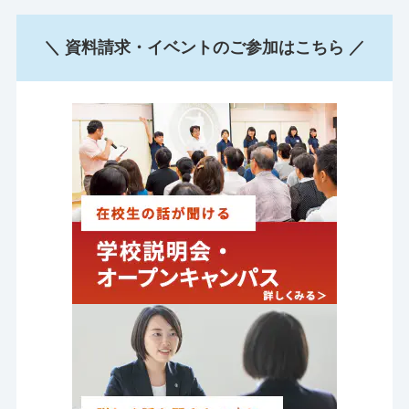
＼ 資料請求・イベントのご参加はこちら ／