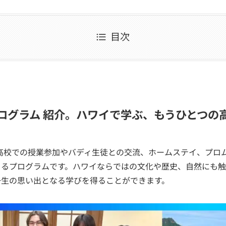
目次
プログラム 紹介。ハワイで学ぶ、もうひとつの
地高校での授業参加やバディ生徒との交流、ホームステイ、プロ
きるプログラムです。ハワイならではの文化や歴史、自然にも
一生の思い出となる学びを得ることができます。