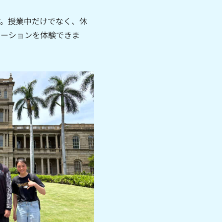
す。授業中だけでなく、休
ケーションを体験できま