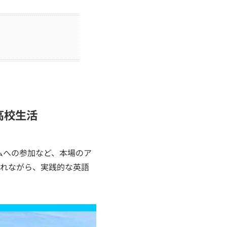
高校生活
ムへの参加など、本場のア
触れながら、実践的な英語