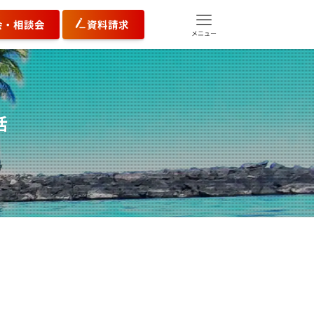
会・相談会
資料請求
メニュー
活