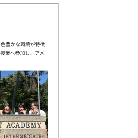
際色豊かな環境が特徴
に授業へ参加し、アメ