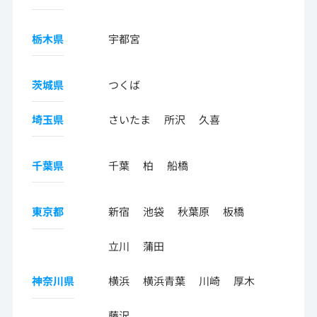
栃木県
宇都宮
茨城県
つくば
埼玉県
さいたま
所沢
久喜
千葉県
千葉
柏
船橋
東京都
新宿
池袋
秋葉原
板橋
立川
蒲田
神奈川県
横浜
横浜青葉
川崎
厚木
藤沢