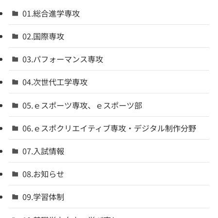
01.総合進学専攻
02.国際専攻
03.パフォーマンス専攻
04.次世代工学専攻
05.ｅスポーツ専攻、ｅスポーツ部
06.ｅスポクリエイティブ専攻・デジタル制作分野
07.入試情報
08.お知らせ
09.学習体制