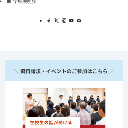
学校説明会
＼ 資料請求・イベントのご参加はこちら ／