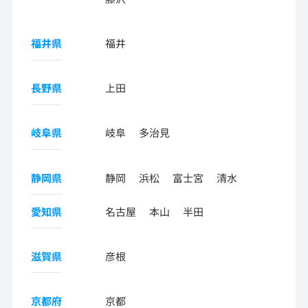
福井県
福井
長野県
上田
岐阜県
岐阜
多治見
静岡県
静岡
浜松
富士宮
清水
愛知県
名古屋
本山
半田
滋賀県
彦根
京都府
京都