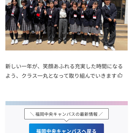
新しい一年が、笑顔あふれる充実した時間になる
よう、クラス一丸となって取り組んでいきます
＼ 福岡中央キャンパスの最新情報 ／
福岡中央キャンパスへ戻る