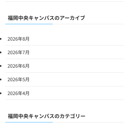
福岡中央キャンパスのアーカイブ
2026年8月
2026年7月
2026年6月
2026年5月
2026年4月
福岡中央キャンパスのカテゴリー