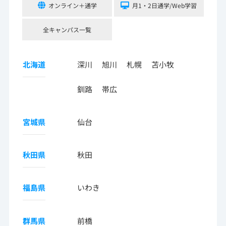
オンライン＋通学
月1・2日通学/Web学習
全キャンパス一覧
北海道
深川
旭川
札幌
苫小牧
釧路
帯広
宮城県
仙台
秋田県
秋田
福島県
いわき
群馬県
前橋