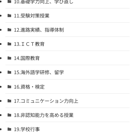
10.基礎学力向上、学び直し
11.受験対策授業
12.進路実績、指導体制
13.ＩＣＴ教育
14.国際教育
15.海外語学研修、留学
16.資格・検定
17.コミュニケーション力向上
18.非認知能力を高める授業
19.学校行事