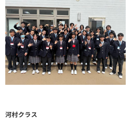
河村クラス