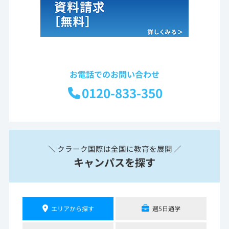
お電話でのお問い合わせ
0120-833-350
＼ クラーク国際は全国に教育を展開 ／
キャンパスを探す
エリアから探す
週5日通学