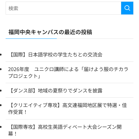
福岡中央キャンパスの最近の投稿
【国際】日本語学校の学生たちとの交流会
2026年度 ユニクロ講師による「届けよう服のチカラ
プロジェクト」
【ダンス部】地域の夏祭りでダンスを披露
【クリエイティブ専攻】高文連福岡地区展で特選・佳
作受賞！
【国際専攻】高校生英語ディベート大会シーズン開
幕！