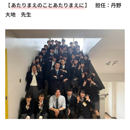
【
あたりまえのことあたりまえに
】 担任：丹野
大地 先生