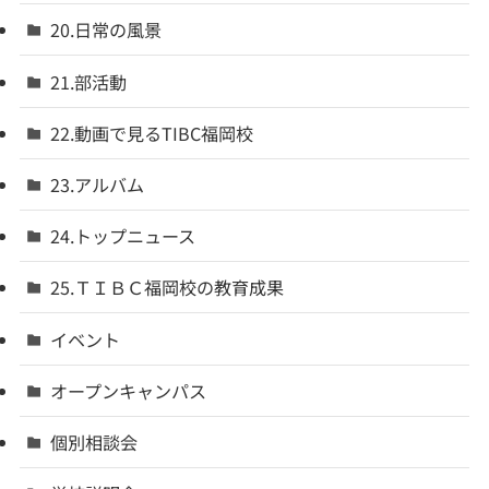
20.日常の風景
21.部活動
22.動画で見るTIBC福岡校
23.アルバム
24.トップニュース
25.ＴＩＢＣ福岡校の教育成果
イベント
オープンキャンパス
個別相談会