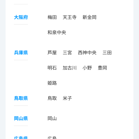
大阪府
梅田
天王寺
新金岡
和泉中央
兵庫県
芦屋
三宮
西神中央
三田
明石
加古川
小野
豊岡
姫路
鳥取県
鳥取
米子
岡山県
岡山
広島県
広島