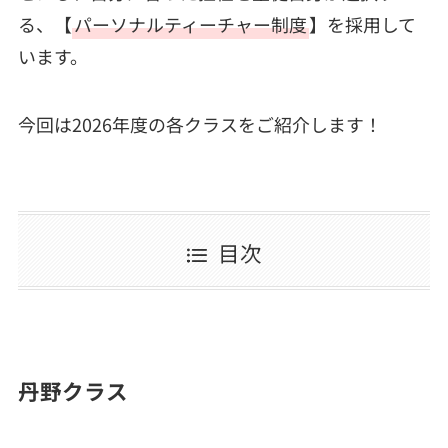
る、【
パーソナルティーチャー制度
】を採用して
います。
今回は2026年度の各クラスをご紹介します！
目次
丹野クラス