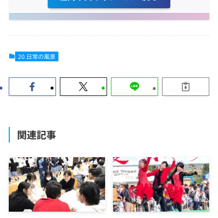
20.日常の風景
関連記事