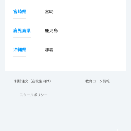
宮崎県
宮崎
鹿児島県
鹿児島
沖縄県
那覇
制服注文（在校生向け）
教育ローン情報
スクールポリシー