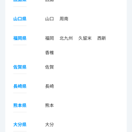
山口県
山口
周南
福岡県
福岡
北九州
久留米
西新
香椎
佐賀県
佐賀
長崎県
長崎
熊本県
熊本
大分県
大分