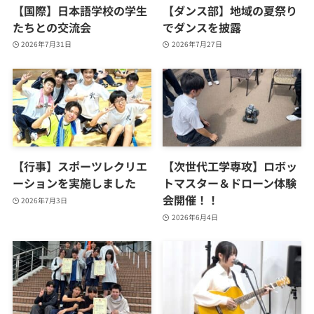
【国際】日本語学校の学生
【ダンス部】地域の夏祭り
たちとの交流会
でダンスを披露
2026年7月31日
2026年7月27日
【行事】スポーツレクリエ
【次世代工学専攻】ロボッ
ーションを実施しました
トマスター＆ドローン体験
会開催！！
2026年7月3日
2026年6月4日