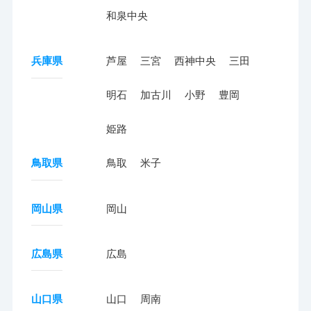
和泉中央
兵庫県
芦屋
三宮
西神中央
三田
明石
加古川
小野
豊岡
姫路
鳥取県
鳥取
米子
岡山県
岡山
広島県
広島
山口県
山口
周南