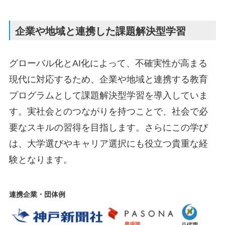
企業や地域と連携した課題解決型学習
グローバル化とAI化によって、不確実性が高まる
現代に対応するため、企業や地域と連携する教育
プログラムとして課題解決型学習を導入していま
す。実社会とのつながりを持つことで、社会で必
要なスキルの習得を目指します。さらにこの学び
は、大学選びやキャリア選択にも役立つ貴重な経
験となります。
連携企業・団体例