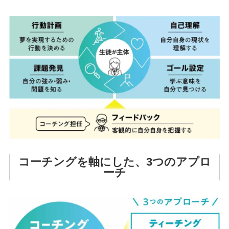
コーチングを軸にした、3つのアプロ
ーチ