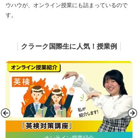
ウハウが、オンライン授業にも詰まっているので
す。
クラーク国際生に人気！授業例