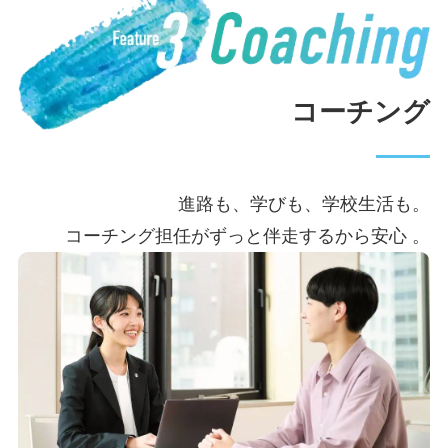
コーチング
進路も、学びも、学校生活も。
コーチング担任がずっと伴走するから安心 。