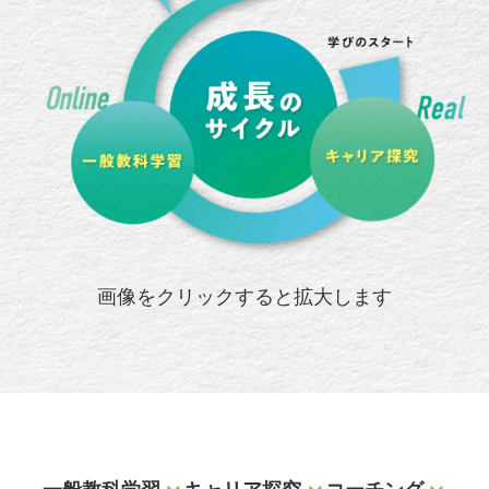
画像をクリックすると拡大します