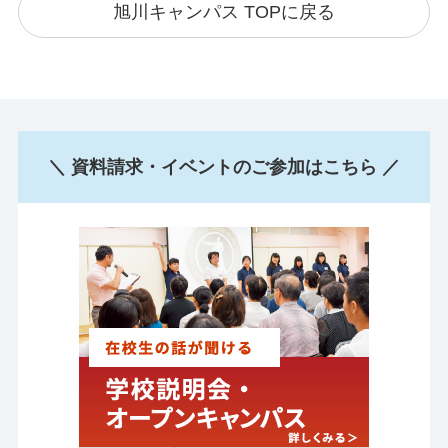
旭川キャンパス TOPに戻る
＼ 資料請求・イベントのご参加はこちら ／