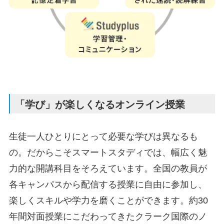
「学び」が楽しくなるオンライン授業
生徒一人ひとりにとって必要な学びは異なるも
の。だからこそスマートスタディでは、幅広く魅
力的な開講科目をそろえています。全国の教員が
各キャンパスから配信する授業に自由に参加し、
楽しくスキルや学力を磨くことができます。約30
年間対面授業にこだわってきたクラーク国際のノ