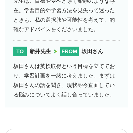
先生は、目標や夢へと導く船頭のような存
在。学習目的や学習方法を見失って迷った
ときも、私の選択肢や可能性を考えて、的
確なアドバイスをくださいました。
TO
新井先生
FROM
坂田さん
坂田さんは英検取得という目標を立ててお
り、学習計画を一緒に考えました。まずは
坂田さんの話を聞き、現状や今直面してい
る悩みについてよく話し合っていました。