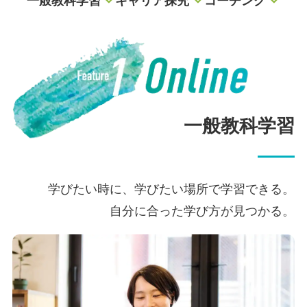
一般教科学習
キャリア探究
コーチング
一般教科学習
学びたい時に、学びたい場所で学習できる。
自分に合った学び方が見つかる。