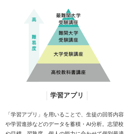
学習アプリ
「学習アプリ」を用いることで、生徒の回答内容
や学習進捗などのデータを蓄積・AI分析。志望校
や目標、習熟度、個人の能力に合わせて個別最適