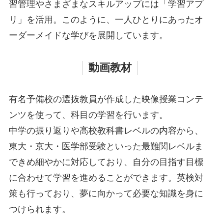
習管理やさまざまなスキルアップには「学習アプ
リ」を活用。このように、一人ひとりにあったオ
ーダーメイドな学びを展開しています。
動画教材
有名予備校の選抜教員が作成した映像授業コンテ
ンツを使って、科目の学習を行います。
中学の振り返りや高校教科書レベルの内容から、
東大・京大・医学部受験といった最難関レベルま
できめ細やかに対応しており、自分の目指す目標
に合わせて学習を進めることができます。英検対
策も行っており、夢に向かって必要な知識を身に
つけられます。