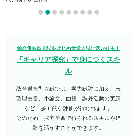
総合選抜型入試をはじめ大学入試に活かせる！
「キャリア探究」で身につくスキ
ル
総合選抜型入試では、学力試験に加え、志
望理由書、小論文、面接、課外活動の実績
など、多面的な評価が行われます。
そのため、探究学習で得られるスキルや経
験を活かすことができます。