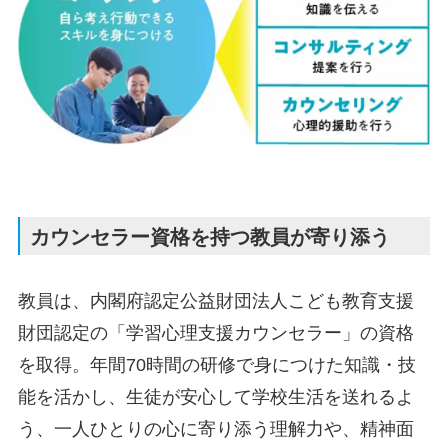
カウンセラー資格を持つ教員が寄り添う
教員は、内閣府認定公益財団法人こども教育支援
財団認定の「学習心理支援カウンセラー」の資格
を取得。年間70時間の研修で身につけた知識・技
能を活かし、生徒が安心して学校生活を送れるよ
う、一人ひとりの心に寄り添う理解力や、精神面