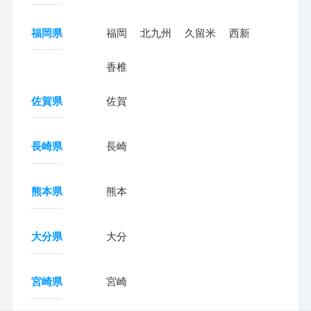
福岡県
福岡
北九州
久留米
西新
香椎
佐賀県
佐賀
長崎県
長崎
熊本県
熊本
大分県
大分
宮崎県
宮崎