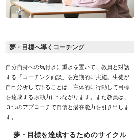
夢・目標へ導くコーチング
自分自身への気付きに重きを置いて、教員と対話
する「コーチング面談」を定期的に実施。生徒が
自己分析して語ることは、主体的に行動して目標
を達成する原動力につながります。また教員は、
３つのアプローチで自信と潜在能力を引き出しま
す。
夢・目標を達成するためのサイクル