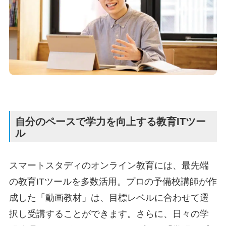
自分のペースで学力を向上する教育ITツー
ル
スマートスタディのオンライン教育には、最先端
の教育ITツールを多数活用。プロの予備校講師が作
成した「動画教材」は、目標レベルに合わせて選
択し受講することができます。さらに、日々の学