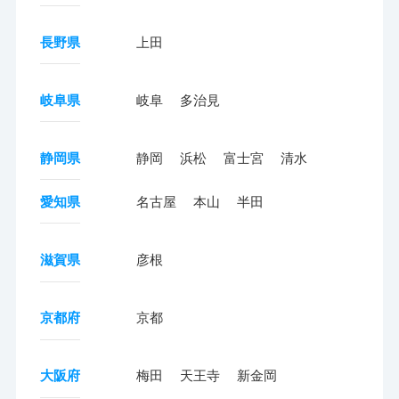
長野県
上田
岐阜県
岐阜
多治見
静岡県
静岡
浜松
富士宮
清水
愛知県
名古屋
本山
半田
滋賀県
彦根
京都府
京都
大阪府
梅田
天王寺
新金岡