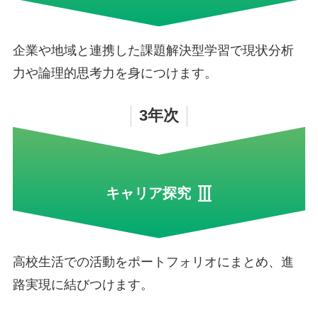
企業や地域と連携した課題解決型学習で現状分析
力や論理的思考力を身につけます。
3年次
キャリア探究
高校生活での活動をポートフォリオにまとめ、進
路実現に結びつけます。