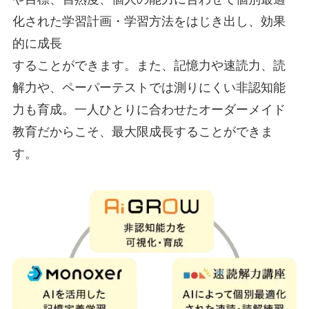
化された学習計画・学習方法をはじき出し、効果
的に成長
することができます。また、記憶力や速読力、読
解力や、ペーパーテストでは測りにくい非認知能
力も育成。一人ひとりに合わせたオーダーメイド
教育だからこそ、最大限成長することができま
す。