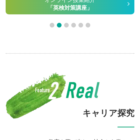
オンライン授業紹介
「英検対策講座」
キャリア探究