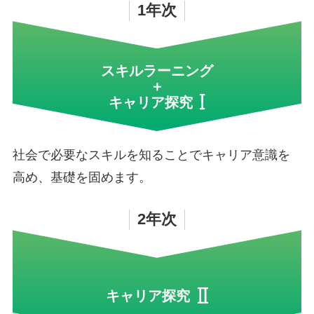
1年次
スキルラーニング
＋
キャリア探究
社会で必要なスキルを知ることでキャリア意識を
高め、基礎を固めます。
2年次
キャリア探究