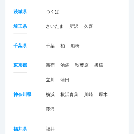
茨城県
つくば
埼玉県
さいたま
所沢
久喜
千葉県
千葉
柏
船橋
東京都
新宿
池袋
秋葉原
板橋
立川
蒲田
神奈川県
横浜
横浜青葉
川崎
厚木
藤沢
福井県
福井