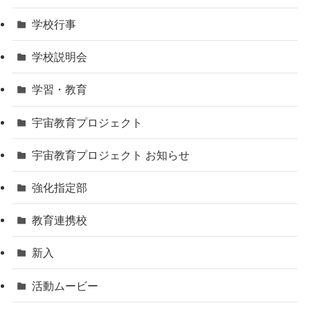
学校行事
学校説明会
学習・教育
宇宙教育プロジェクト
宇宙教育プロジェクト お知らせ
強化指定部
教育連携校
新入
活動ムービー