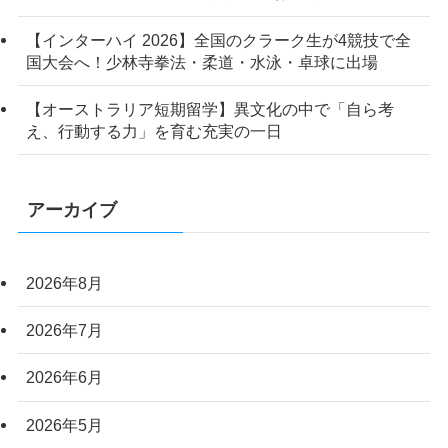
【インターハイ 2026】全国のクラーク生が4競技で全
国大会へ！少林寺拳法・柔道・水泳・卓球に出場
【オーストラリア短期留学】異文化の中で「自ら考
え、行動する力」を育む充実の一日
アーカイブ
2026年8月
2026年7月
2026年6月
2026年5月