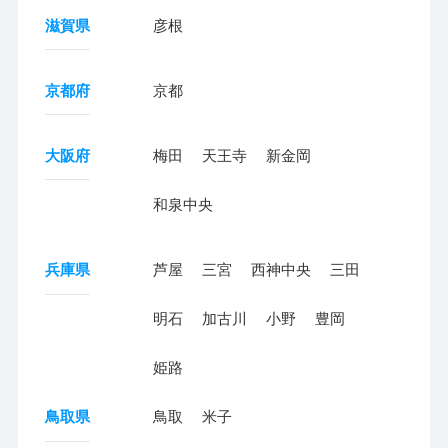
滋賀県
彦根
京都府
京都
大阪府
梅田
天王寺
新金岡
和泉中央
兵庫県
芦屋
三宮
西神中央
三田
明石
加古川
小野
豊岡
姫路
鳥取県
鳥取
米子