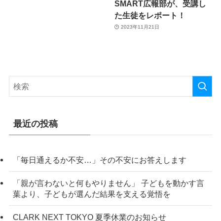
SMART広報部が、受講し
た生徒をレポート！
2023年11月21日
最近の投稿
「毎日通えるか不安…」その不安にお答えします
「親が言わないと何もやりません」 子どもを動かす言
葉より、子どもが選んだ結果を支える覚悟を
CLARK NEXT TOKYO 夏季休業のお知らせ