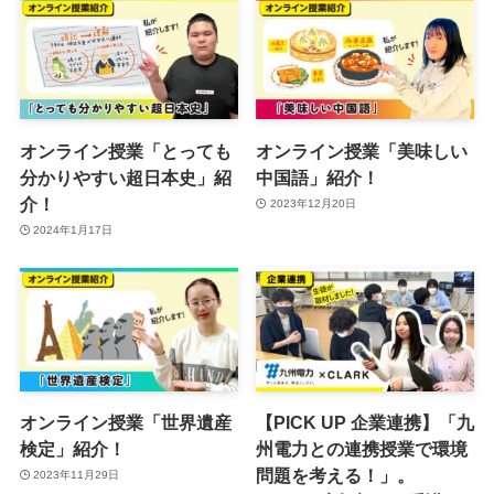
オンライン授業「とっても
オンライン授業「美味しい
分かりやすい超日本史」紹
中国語」紹介！
介！
2023年12月20日
2024年1月17日
オンライン授業「世界遺産
【PICK UP 企業連携】「九
検定」紹介！
州電力との連携授業で環境
問題を考える！」。
2023年11月29日