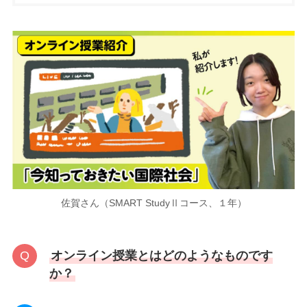
佐賀さん（SMART StudyⅡコース、１年）
オンライン授業とはどのようなものです
か？