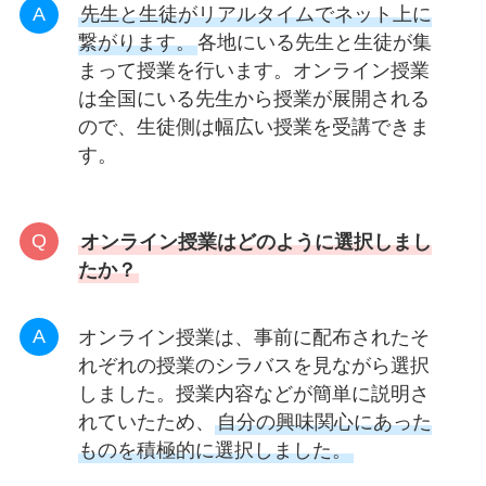
先生と生徒がリアルタイムでネット上に
繋がります。
各地にいる先生と生徒が集
まって授業を行います。オンライン授業
は全国にいる先生から授業が展開される
ので、生徒側は幅広い授業を受講できま
す。
オンライン授業はどのように選択しまし
たか？
オンライン授業は、事前に配布されたそ
れぞれの授業のシラバスを見ながら選択
しました。授業内容などが簡単に説明さ
れていたため、
自分の興味関心にあった
ものを積極的に選択しました。