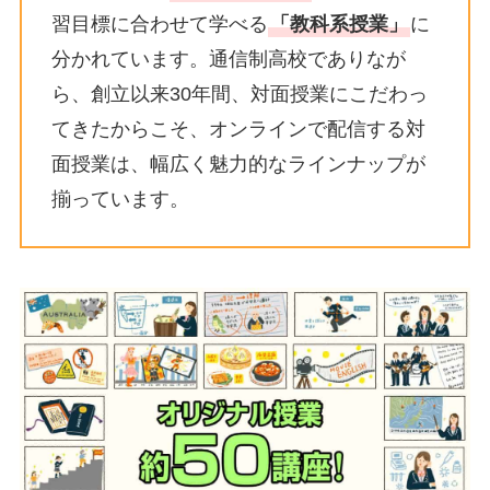
習目標に合わせて学べる
「教科系授業」
に
分かれています。通信制高校でありなが
ら、創立以来30年間、対面授業にこだわっ
てきたからこそ、オンラインで配信する対
面授業は、幅広く魅力的なラインナップが
揃っています。