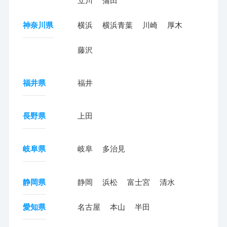
立川
蒲田
神奈川県
横浜
横浜青葉
川崎
厚木
藤沢
福井県
福井
長野県
上田
岐阜県
岐阜
多治見
静岡県
静岡
浜松
富士宮
清水
愛知県
名古屋
本山
半田