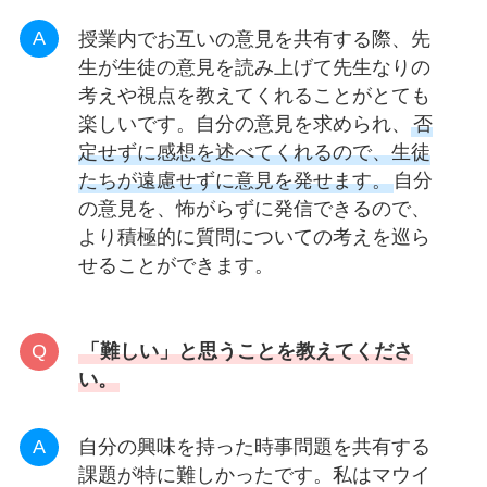
授業内でお互いの意見を共有する際、先
生が生徒の意見を読み上げて先生なりの
考えや視点を教えてくれることがとても
楽しいです。自分の意見を求められ、
否
定せずに感想を述べてくれるので、生徒
たちが遠慮せずに意見を発せます。
自分
の意見を、怖がらずに発信できるので、
より積極的に質問についての考えを巡ら
せることができます。
「難しい」と思うことを教えてくださ
い。
自分の興味を持った時事問題を共有する
課題が特に難しかったです。私はマウイ