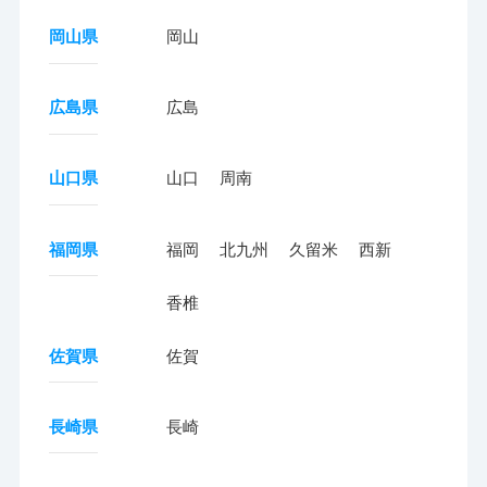
岡山県
岡山
広島県
広島
山口県
山口
周南
福岡県
福岡
北九州
久留米
西新
香椎
佐賀県
佐賀
長崎県
長崎