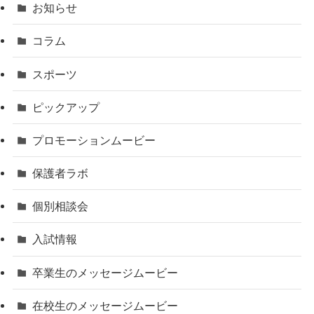
お知らせ
コラム
スポーツ
ピックアップ
プロモーションムービー
保護者ラボ
個別相談会
入試情報
卒業生のメッセージムービー
在校生のメッセージムービー