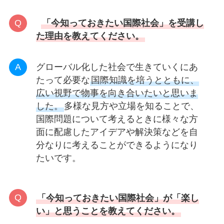
「今知っておきたい国際社会」を受講し
た理由を教えてください。
グローバル化した社会で生きていくにあ
たって必要な
国際知識を培うとともに、
広い視野で物事を向き合いたいと思いま
した。
多様な見方や立場を知ることで、
国際問題について考えるときに様々な方
面に配慮したアイデアや解決策などを自
分なりに考えることができるようになり
たいです。
「今知っておきたい国際社会」が「楽し
い」と思うことを教えてください。