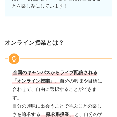
とを楽しみにしています！
オンライン授業とは？
全国のキャンパスからライブ配信される
「オンライン授業」。
自分の興味や目標に
合わせて、自由に選択することができま
す。
自分の興味に出会うことで学ぶことの楽し
さを追求する
「探求系授業」
と、自分の学