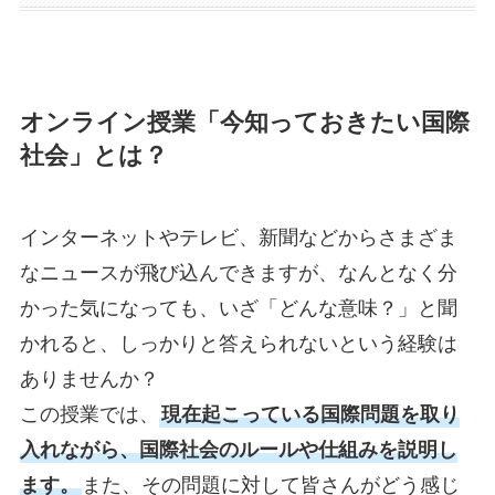
オンライン授業「今知っておきたい国際
社会」とは？
インターネットやテレビ、新聞などからさまざま
なニュースが飛び込んできますが、なんとなく分
かった気になっても、いざ「どんな意味？」と聞
かれると、しっかりと答えられないという経験は
ありませんか？
この授業では、
現在起こっている国際問題を取り
入れながら、国際社会のルールや仕組みを説明し
ます。
また、その問題に対して皆さんがどう感じ