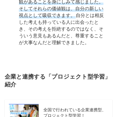
観があることを身にしみて感じました。
そしてそれらの価値観は、自分の新しい
視点として吸収できます。
自分とは相反
した考えも持っている人に出会ったと
き、その考えを拒絶するのではなく、そ
ういう意見もあるんだと、尊重すること
が大事なんだと理解できました。
企業と連携する「プロジェクト型学習」
紹介
全国で行われている企業連携型、
プロジェクト型学習！