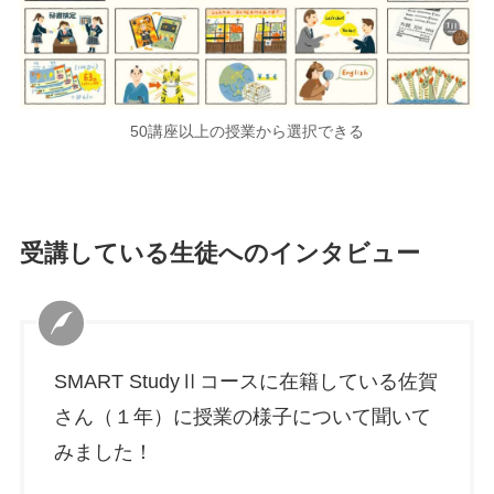
50講座以上の授業から選択できる
受講している生徒へのインタビュー
SMART StudyⅡコースに在籍している佐賀
さん（１年）に授業の様子について聞いて
みました！