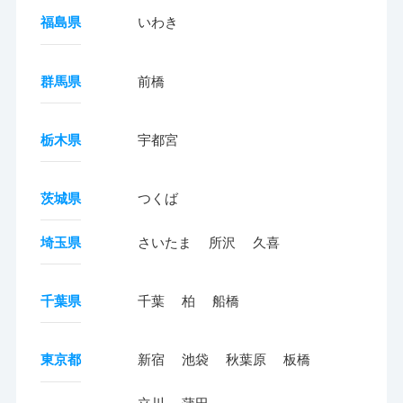
福島県
いわき
群馬県
前橋
栃木県
宇都宮
茨城県
つくば
埼玉県
さいたま
所沢
久喜
千葉県
千葉
柏
船橋
東京都
新宿
池袋
秋葉原
板橋