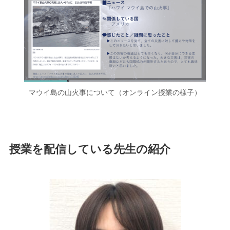
マウイ島の山火事について（オンライン授業の様子）
授業を配信している先生の紹介