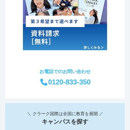
お電話でのお問い合わせ
0120-833-350
＼ クラーク国際は全国に教育を展開 ／
キャンパスを探す