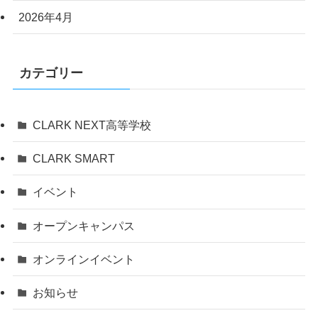
2026年4月
カテゴリー
CLARK NEXT高等学校
CLARK SMART
イベント
オープンキャンパス
オンラインイベント
お知らせ