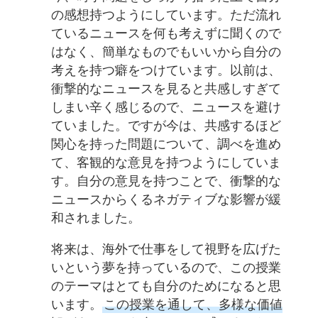
の感想持つようにしています。ただ流れ
ているニュースを何も考えずに聞くので
はなく、簡単なものでもいいから自分の
考えを持つ癖をつけています。以前は、
衝撃的なニュースを見ると共感しすぎて
しまい辛く感じるので、ニュースを避け
ていました。ですが今は、共感するほど
関心を持った問題について、調べを進め
て、客観的な意見を持つようにしていま
す。自分の意見を持つことで、衝撃的な
ニュースからくるネガティブな影響が緩
和されました。
将来は、海外で仕事をして視野を広げた
いという夢を持っているので、この授業
のテーマはとても自分のためになると思
います。
この授業を通して、多様な価値