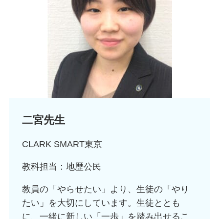
二宮先生
CLARK SMART東京
教科担当：地歴公民
教員の「やらせたい」より、生徒の「やり
たい」を大切にしています。生徒ととも
に、一緒に新しい「一歩」を踏み出せるこ