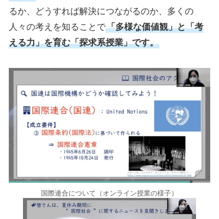
るか、どうすれば解決につながるのか、多くの
人々の考えを知ることで
「多様な価値観」と「考
える力」を育む「探求系授業」です。
国際連合について（オンライン授業の様子）