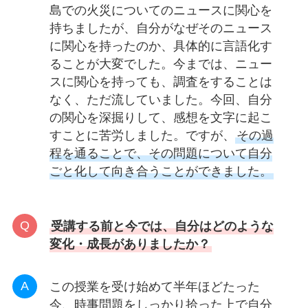
島での火災についてのニュースに関心を
持ちましたが、自分がなぜそのニュース
に関心を持ったのか、具体的に言語化す
ることが大変でした。今までは、ニュー
スに関心を持っても、調査をすることは
なく、ただ流していました。今回、自分
の関心を深掘りして、感想を文字に起こ
すことに苦労しました。ですが、
その過
程を通ることで、その問題について自分
ごと化して向き合うことができました。
受講する前と今では、自分はどのような
変化・成長がありましたか？
この授業を受け始めて半年ほどたった
今、時事問題をしっかり拾った上で自分