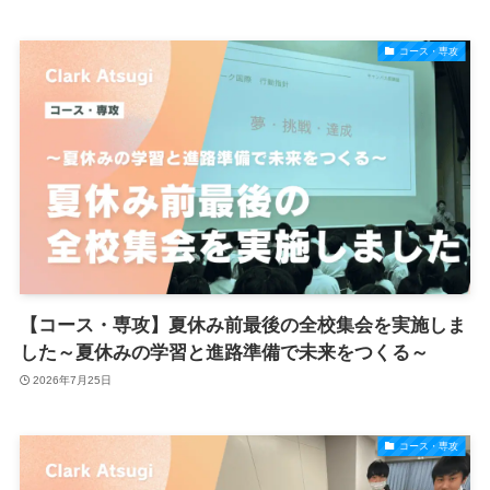
コース・専攻
【コース・専攻】夏休み前最後の全校集会を実施しま
した～夏休みの学習と進路準備で未来をつくる～
2026年7月25日
コース・専攻