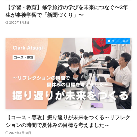
【学習・教育】修学旅行の学びを未来につなぐ〜3年
生が事後学習で「新聞づくり」〜
2026年8月2日
コース・専攻
【コース・専攻】振り返りが未来をつくる～リフレク
ションの時間で夏休みの目標を考えました～
2026年7月28日