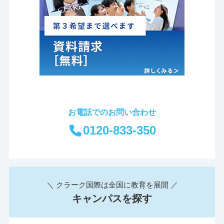
お電話でのお問い合わせ
0120-833-350
＼ クラーク国際は全国に教育を展開 ／
キャンパスを探す