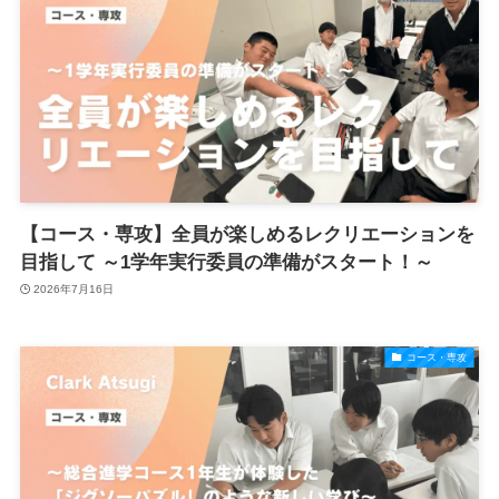
【コース・専攻】全員が楽しめるレクリエーションを
目指して ～1学年実行委員の準備がスタート！～
2026年7月16日
コース・専攻