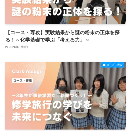
【コース・専攻】実験結果から謎の粉末の正体を探
る！～化学基礎で学ぶ「考える力」～
2026年8月6日
コース・専攻