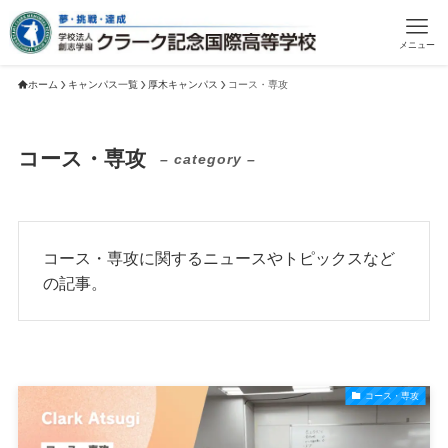
メニュー
ホーム
キャンパス一覧
厚木キャンパス
コース・専攻
コース・専攻
– category –
コース・専攻に関するニュースやトピックスなど
の記事。
コース・専攻