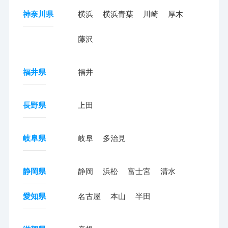
神奈川県
横浜
横浜青葉
川崎
厚木
藤沢
福井県
福井
長野県
上田
岐阜県
岐阜
多治見
静岡県
静岡
浜松
富士宮
清水
愛知県
名古屋
本山
半田