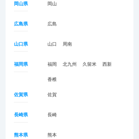
岡山県
岡山
広島県
広島
山口県
山口
周南
福岡県
福岡
北九州
久留米
西新
香椎
佐賀県
佐賀
長崎県
長崎
熊本県
熊本