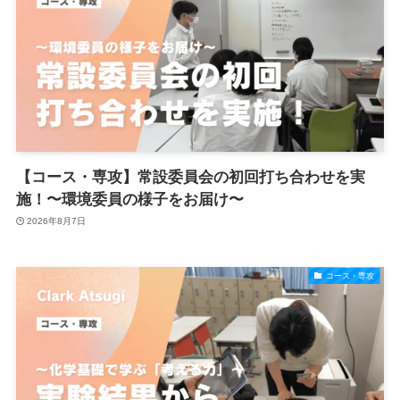
【コース・専攻】常設委員会の初回打ち合わせを実
施！〜環境委員の様子をお届け〜
2026年8月7日
コース・専攻