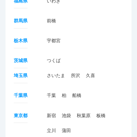
福島県
いわき
群馬県
前橋
栃木県
宇都宮
茨城県
つくば
埼玉県
さいたま
所沢
久喜
千葉県
千葉
柏
船橋
東京都
新宿
池袋
秋葉原
板橋
立川
蒲田