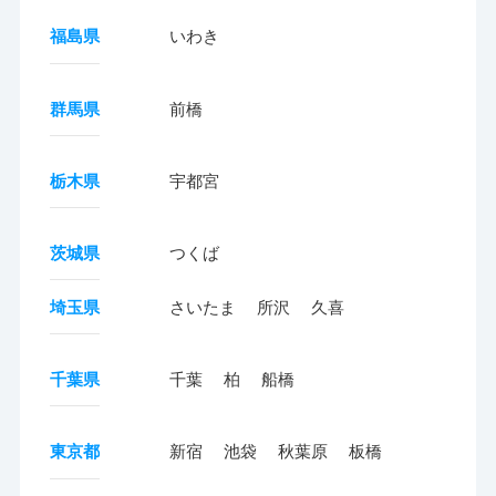
福島県
いわき
群馬県
前橋
栃木県
宇都宮
茨城県
つくば
埼玉県
さいたま
所沢
久喜
千葉県
千葉
柏
船橋
東京都
新宿
池袋
秋葉原
板橋