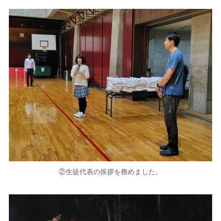
②生徒代表の挨拶を務めました。