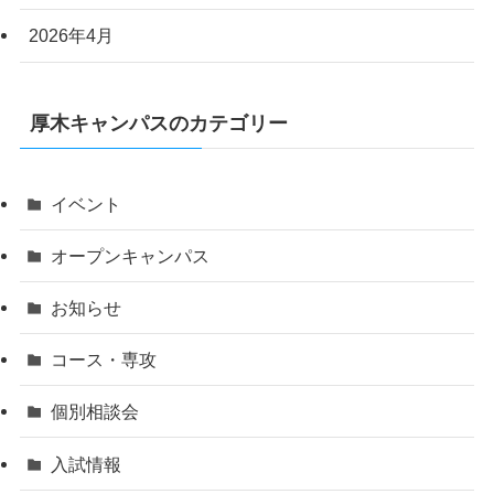
2026年4月
厚木キャンパスのカテゴリー
イベント
オープンキャンパス
お知らせ
コース・専攻
個別相談会
入試情報