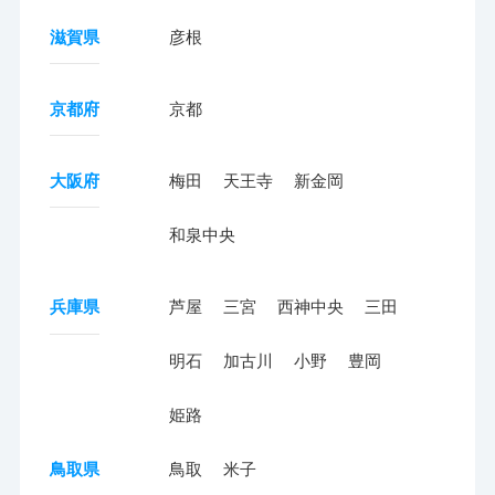
滋賀県
彦根
京都府
京都
大阪府
梅田
天王寺
新金岡
和泉中央
兵庫県
芦屋
三宮
西神中央
三田
明石
加古川
小野
豊岡
姫路
鳥取県
鳥取
米子