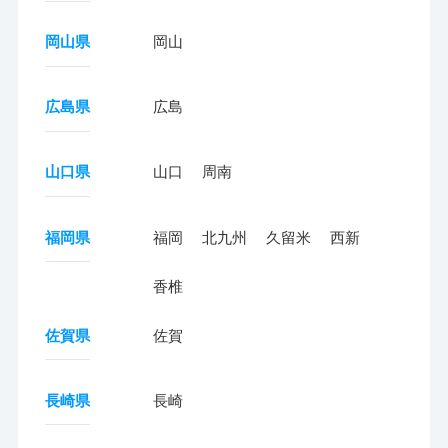
岡山県
岡山
広島県
広島
山口県
山口
周南
福岡県
福岡
北九州
久留米
西新
香椎
佐賀県
佐賀
長崎県
長崎