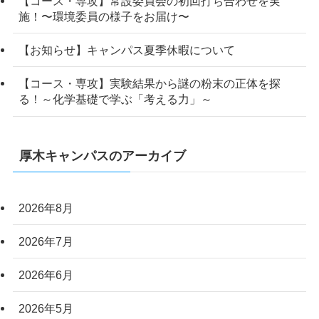
【コース・専攻】常設委員会の初回打ち合わせを実
施！〜環境委員の様子をお届け〜
【お知らせ】キャンパス夏季休暇について
【コース・専攻】実験結果から謎の粉末の正体を探
る！～化学基礎で学ぶ「考える力」～
厚木キャンパスのアーカイブ
2026年8月
2026年7月
2026年6月
2026年5月