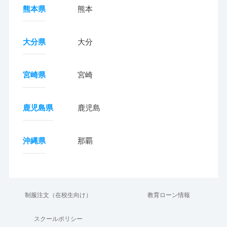
熊本県
熊本
大分県
大分
宮崎県
宮崎
鹿児島県
鹿児島
沖縄県
那覇
制服注文（在校生向け）
教育ローン情報
スクールポリシー