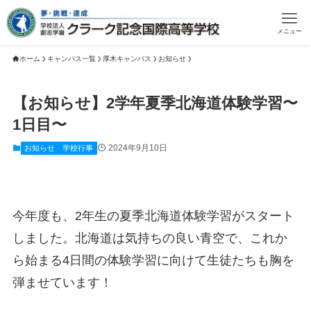
メニュー
ホーム
キャンパス一覧
厚木キャンパス
お知らせ
【お知らせ】2学年夏季北海道体験学習〜
1日目〜
2024年9月10日
お知らせ
学校行事
今年度も、2年生の夏季北海道体験学習がスタート
しました。北海道は気持ちの良い青空で、これか
ら始まる4日間の体験学習に向けて生徒たちも胸を
弾ませています！