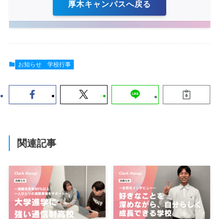
厚木キャンパスへ戻る
お知らせ
学校行事
関連記事