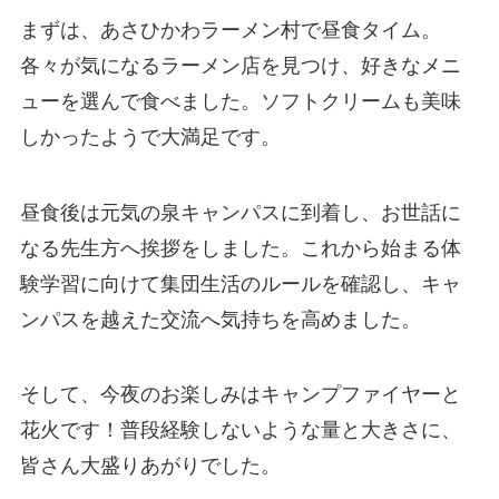
まずは、あさひかわラーメン村で昼食タイム。
各々が気になるラーメン店を見つけ、好きなメニ
ューを選んで食べました。ソフトクリームも美味
しかったようで大満足です。
昼食後は元気の泉キャンパスに到着し、お世話に
なる先生方へ挨拶をしました。これから始まる体
験学習に向けて集団生活のルールを確認し、キャ
ンパスを越えた交流へ気持ちを高めました。
そして、今夜のお楽しみはキャンプファイヤーと
花火です！普段経験しないような量と大きさに、
皆さん大盛りあがりでした。