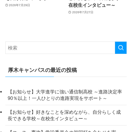
在校生インタビュー～
2026年7月29日
2026年7月27日
厚木キャンパスの最近の投稿
【お知らせ】大学進学に強い通信制高校 ～進路決定率
90％以上！一人ひとりの進路実現をサポート～
【お知らせ】好きなことを深めながら、自分らしく成
長できる学校～在校生インタビュー～