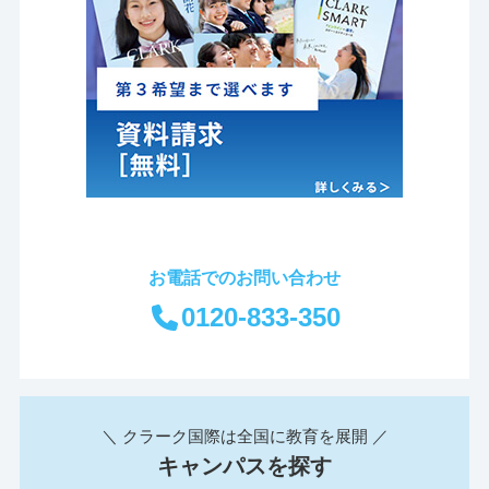
お電話でのお問い合わせ
0120-833-350
＼ クラーク国際は全国に教育を展開 ／
キャンパスを探す