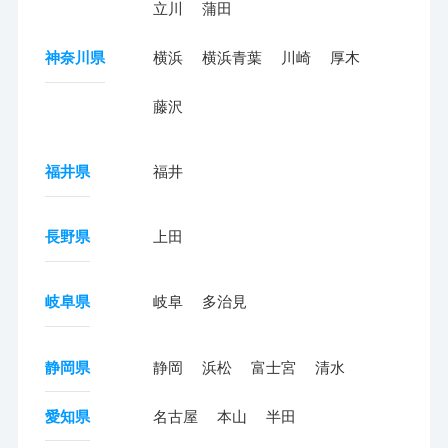
立川
蒲田
神奈川県
横浜
横浜青葉
川崎
厚木
藤沢
福井県
福井
長野県
上田
岐阜県
岐阜
多治見
静岡県
静岡
浜松
富士宮
清水
愛知県
名古屋
本山
半田