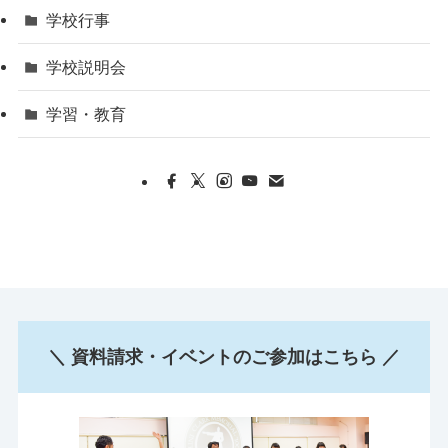
学校行事
学校説明会
学習・教育
＼ 資料請求・イベントのご参加はこちら ／