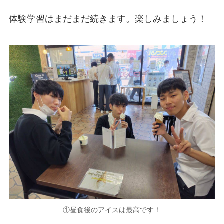
体験学習はまだまだ続きます。楽しみましょう！
①昼食後のアイスは最高です！