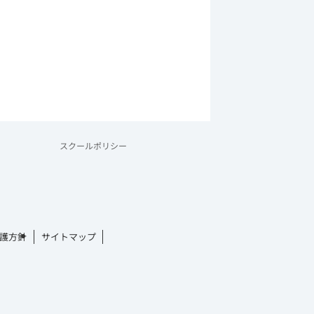
スクールポリシー
護方針
サイトマップ