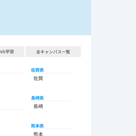
Web学習
全キャンパス一覧
佐賀県
佐賀
長崎県
長崎
熊本県
熊本