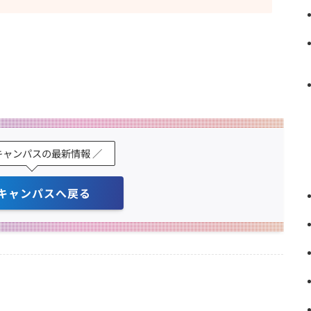
キャンパスの最新情報 ／
キャンパスへ戻る