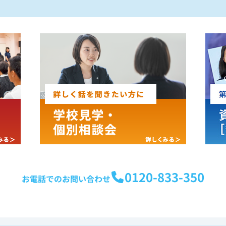
0120-833-350
お電話でのお問い合わせ