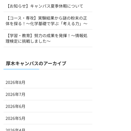
【お知らせ】キャンパス夏季休暇について
【コース・専攻】実験結果から謎の粉末の正
体を探る！～化学基礎で学ぶ「考える力」～
【学習・教育】努力の成果を発揮！〜情報処
理検定に挑戦しました〜
厚木キャンパスのアーカイブ
2026年8月
2026年7月
2026年6月
2026年5月
2026年4月