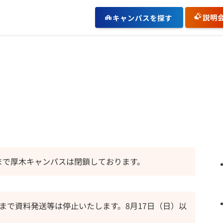
説明
キャンパスを探す
）まで厚木キャンパスは閉鎖しております。
）まで資料発送等は停止いたします。8月17日（日）以