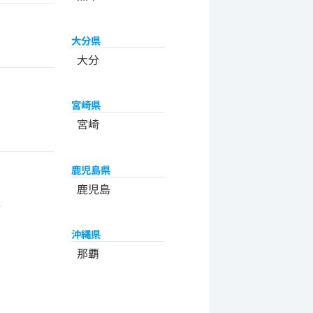
大分県
大分
宮崎県
宮崎
鹿児島県
州
鹿児島
米
沖縄県
那覇