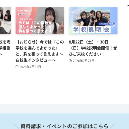
校を考
【お知らせ】今では『この
8月22日（土）・30日
学相談
学校を選んでよかった』
（日）学校説明会開催！ぜ
〜
と、胸を張って言えます～
ひご来校ください！
在校生インタビュー～
2026年7月27日
2026年7月27日
＼ 資料請求・イベントのご参加はこちら ／