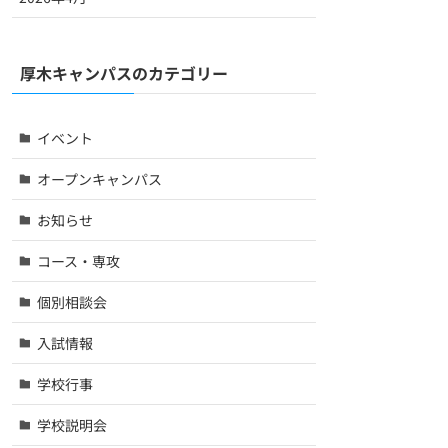
厚木キャンパスのカテゴリー
イベント
オープンキャンパス
お知らせ
コース・専攻
個別相談会
入試情報
学校行事
学校説明会