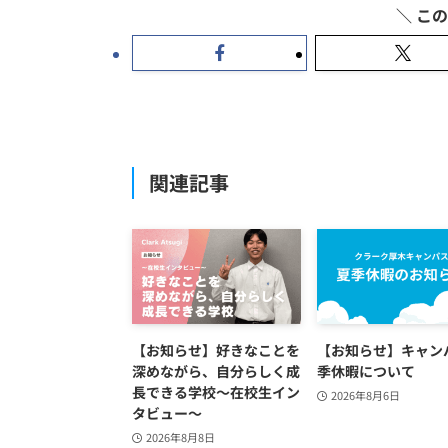
関連記事
【お知らせ】好きなことを
【お知らせ】キャン
深めながら、自分らしく成
季休暇について
長できる学校～在校生イン
2026年8月6日
タビュー～
2026年8月8日