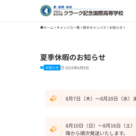
ホーム
キャンパス一覧
厚木キャンパス
お知らせ
夏季休暇のお知らせ
お知らせ
2025年8月9日
8月7日（木）〜8月20日（水
8月10日（日）〜8月16日（土
降から順次発送いたします。