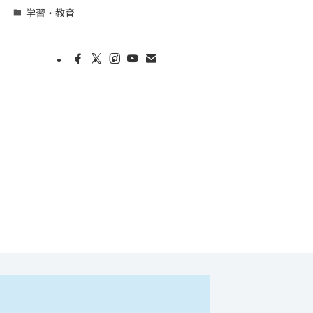
学習・教育