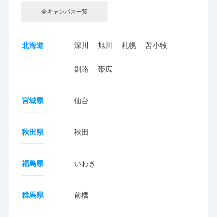
全キャンパス一覧
北海道
深川
旭川
札幌
苫小牧
釧路
帯広
宮城県
仙台
秋田県
秋田
福島県
いわき
群馬県
前橋