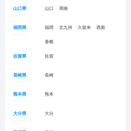
山口県
山口
周南
福岡県
福岡
北九州
久留米
西新
香椎
佐賀県
佐賀
長崎県
長崎
熊本県
熊本
大分県
大分