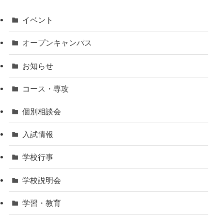
イベント
オープンキャンパス
お知らせ
コース・専攻
個別相談会
入試情報
学校行事
学校説明会
学習・教育