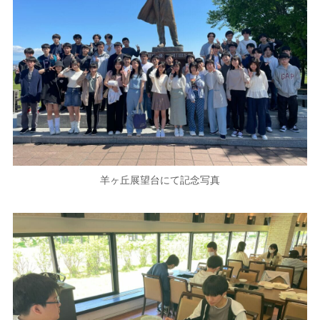
羊ヶ丘展望台にて記念写真