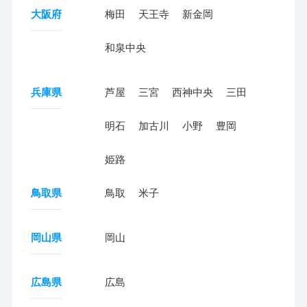
大阪府
梅田
天王寺
新金岡
和泉中央
兵庫県
芦屋
三宮
西神中央
三田
明石
加古川
小野
豊岡
姫路
鳥取県
鳥取
米子
岡山県
岡山
広島県
広島