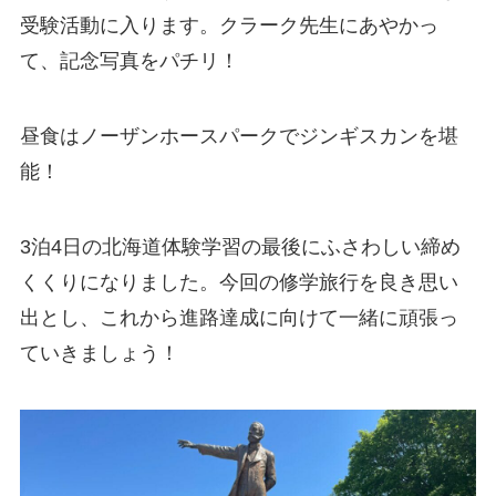
受験活動に入ります。クラーク先生にあやかっ
て、記念写真をパチリ！
昼食はノーザンホースパークでジンギスカンを堪
能！
3泊4日の北海道体験学習の最後にふさわしい締め
くくりになりました。今回の修学旅行を良き思い
出とし、これから進路達成に向けて一緒に頑張っ
ていきましょう！