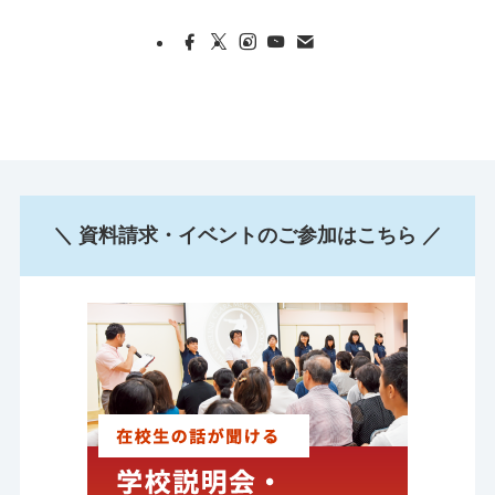
＼ 資料請求・イベントのご参加はこちら ／