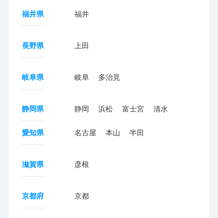
福井県
福井
長野県
上田
岐阜県
岐阜
多治見
静岡県
静岡
浜松
富士宮
清水
愛知県
名古屋
本山
半田
滋賀県
彦根
京都府
京都