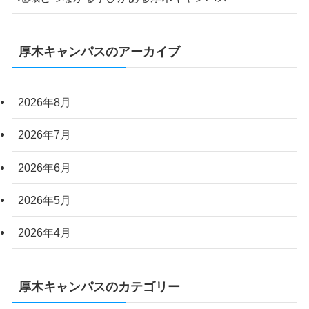
厚木キャンパスのアーカイブ
2026年8月
2026年7月
2026年6月
2026年5月
2026年4月
厚木キャンパスのカテゴリー