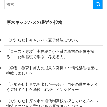
厚木キャンパスの最近の投稿
【お知らせ】キャンパス夏季休暇について
【コース・専攻】実験結果から謎の粉末の正体を探
る！～化学基礎で学ぶ「考える力」～
【学習・教育】努力の成果を発揮！〜情報処理検定に
挑戦しました〜
【お知らせ】勇気を出した一歩が、自分の世界を大き
く広げてくれた学校～在校生インタビュー～
【お知らせ】厚木市の通信制高校を探している方へ ～
地域とつながる学びがある厚木キャンパス～