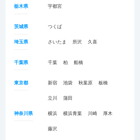
栃木県
宇都宮
茨城県
つくば
埼玉県
さいたま
所沢
久喜
千葉県
千葉
柏
船橋
東京都
新宿
池袋
秋葉原
板橋
立川
蒲田
神奈川県
横浜
横浜青葉
川崎
厚木
藤沢