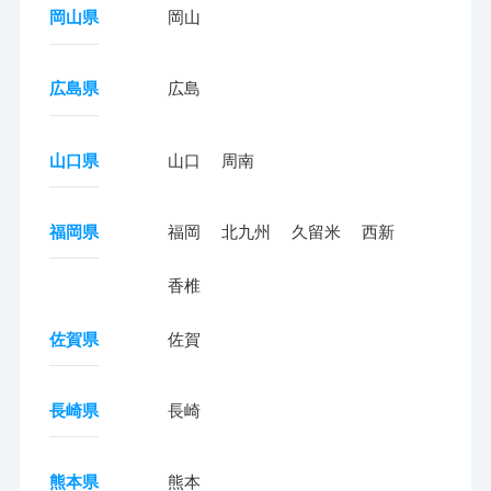
岡山県
岡山
広島県
広島
山口県
山口
周南
福岡県
福岡
北九州
久留米
西新
香椎
佐賀県
佐賀
長崎県
長崎
熊本県
熊本