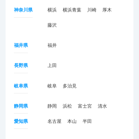
神奈川県
横浜
横浜青葉
川崎
厚木
藤沢
福井県
福井
長野県
上田
岐阜県
岐阜
多治見
静岡県
静岡
浜松
富士宮
清水
愛知県
名古屋
本山
半田