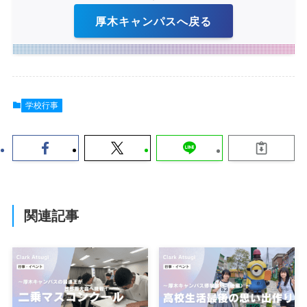
厚木キャンパスへ戻る
学校行事
関連記事