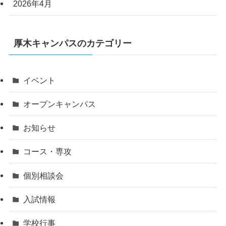
2026年4月
厚木キャンパスのカテゴリー
イベント
オープンキャンパス
お知らせ
コース・専攻
個別相談会
入試情報
学校行事