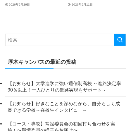
2026年5月26日
2026年5月11日
厚木キャンパスの最近の投稿
【お知らせ】大学進学に強い通信制高校 ～進路決定率
90％以上！一人ひとりの進路実現をサポート～
【お知らせ】好きなことを深めながら、自分らしく成
長できる学校～在校生インタビュー～
【コース・専攻】常設委員会の初回打ち合わせを実
施！〜環境委員の様子をお届け〜