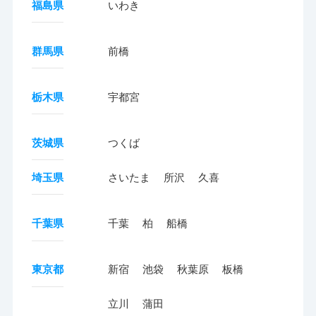
福島県
いわき
群馬県
前橋
栃木県
宇都宮
茨城県
つくば
埼玉県
さいたま
所沢
久喜
千葉県
千葉
柏
船橋
東京都
新宿
池袋
秋葉原
板橋
立川
蒲田