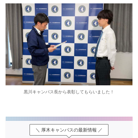
黒川キャンパス長から表彰してもらいました！
＼ 厚木キャンパスの最新情報 ／