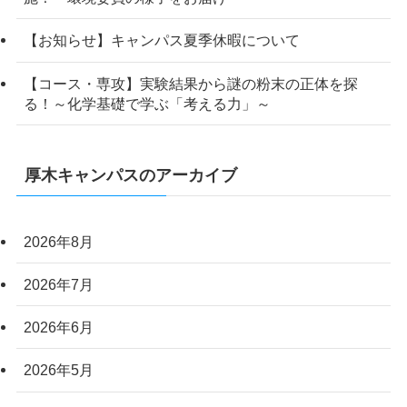
【お知らせ】キャンパス夏季休暇について
【コース・専攻】実験結果から謎の粉末の正体を探
る！～化学基礎で学ぶ「考える力」～
厚木キャンパスのアーカイブ
2026年8月
2026年7月
2026年6月
2026年5月