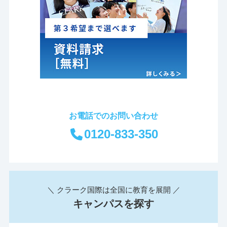
お電話でのお問い合わせ
0120-833-350
＼ クラーク国際は全国に教育を展開 ／
キャンパスを探す