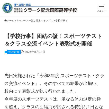
メニュー
ホーム
キャンパス一覧
厚木キャンパス
学校行事
【学校行事】団結の証！スポーツテスト
＆クラス交流イベント表彰式を開催
2026年5月14日
学校行事
先日実施された「令和8年度 スポーツテスト・クラ
ス交流イベント」。そのすべての結果が出揃い、
校内にて表彰式が執り行われました。
今年度のスポーツテストは、単なる体力測定の枠
を超え、クラスの団結力が試される特別な1日とな