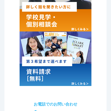
お電話でのお問い合わせ