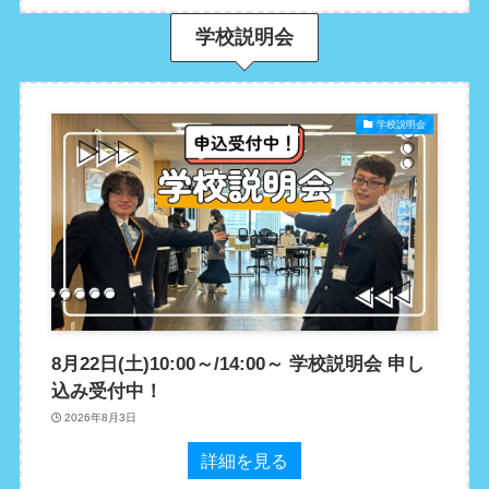
学校説明会
学校説明会
8月22日(土)10:00～/14:00～ 学校説明会 申し
込み受付中！
2026年8月3日
詳細を見る