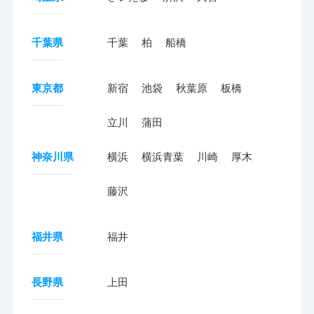
千葉県
千葉
柏
船橋
東京都
新宿
池袋
秋葉原
板橋
立川
蒲田
神奈川県
横浜
横浜青葉
川崎
厚木
藤沢
福井県
福井
長野県
上田