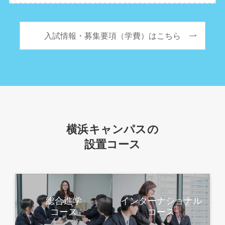
入試情報・募集要項（学費）はこちら
横浜キャンパスの
設置コース
総合進学
インターナショナル
コース
コース