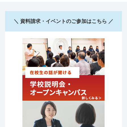
＼ 資料請求・イベントのご参加はこちら ／