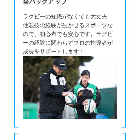
全バックアップ
ラグビーの知識がなくても大丈夫！
他競技の経験が生かせるスポーツな
ので、初心者でも安心です。ラグビ
ーの経験に関わらずプロの指導者が
成長をサポートします！