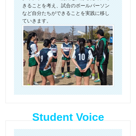
きることを考え、試合のボールパーソン
など自分たちができることを実践に移し
ていきます。
Student Voice