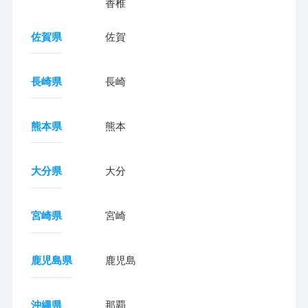
香椎
佐賀県
佐賀
長崎県
長崎
熊本県
熊本
大分県
大分
宮崎県
宮崎
鹿児島県
鹿児島
沖縄県
那覇