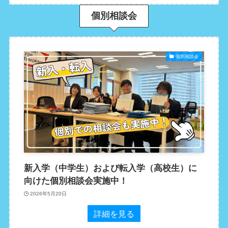
個別相談会
個別相談会
新入学（中学生）および転入学（高校生）に
向けた個別相談会実施中！
2026年5月20日
詳細を見る