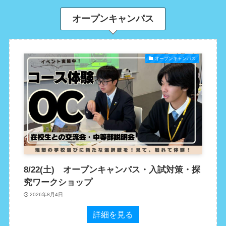
オープンキャンパス
オープンキャンパス
8/22(土) オープンキャンパス・入試対策・探
究ワークショップ
2026年8月4日
詳細を見る