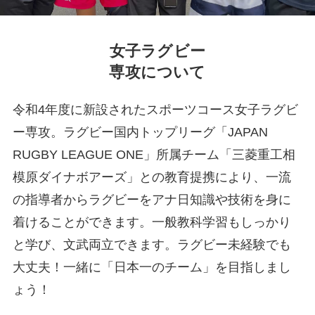
女子ラグビー
専攻について
令和4年度に新設されたスポーツコース女子ラグビ
ー専攻。ラグビー国内トップリーグ「JAPAN
RUGBY LEAGUE ONE」所属チーム「三菱重工相
模原ダイナボアーズ」との教育提携により、一流
の指導者からラグビーをアナ日知識や技術を身に
着けることができます。一般教科学習もしっかり
と学び、文武両立できます。ラグビー未経験でも
大丈夫！一緒に「日本一のチーム」を目指しまし
ょう！