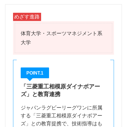
めざす進路
体育大学・スポーツマネジメント系
大学
POINT.1
「三菱重工相模原ダイナボアー
ズ」と教育連携
ジャパンラグビーリーグワンに所属
する「三菱重工相模原ダイナボアー
ズ」との教育提携で、技術指導はも