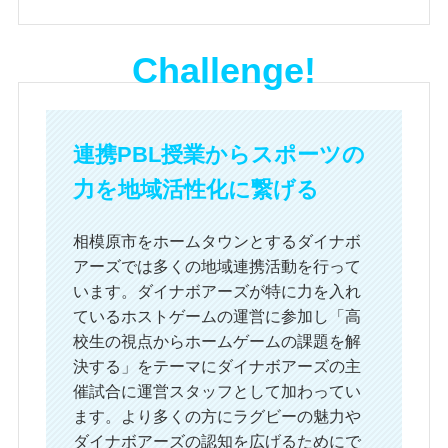
Challenge!
連携PBL授業からスポーツの
力を地域活性化に
繋げる
相模原市をホームタウンとするダイナボ
アーズでは多くの地域連携活動を行って
います。ダイナボアーズが特に力を入れ
ているホストゲームの運営に参加し「高
校生の視点からホームゲームの課題を解
決する」をテーマにダイナボアーズの主
催試合に運営スタッフとして加わってい
ます。より多くの方にラグビーの魅力や
ダイナボアーズの認知を広げるためにで