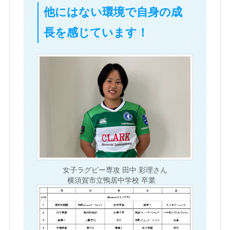
他にはない環境で自身の成
長を感じています！
女子ラグビー専攻 田中 彩理さん
横須賀市立鴨居中学校 卒業