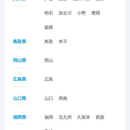
明石
加古川
小野
豊岡
姫路
鳥取県
鳥取
米子
岡山県
岡山
広島県
広島
山口県
山口
周南
福岡県
福岡
北九州
久留米
西新