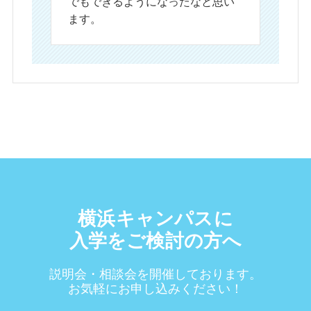
でもできるようになったなと思い
ます。
横浜キャンパスに
入学をご検討の方へ
説明会・相談会を開催しております。
お気軽にお申し込みください！