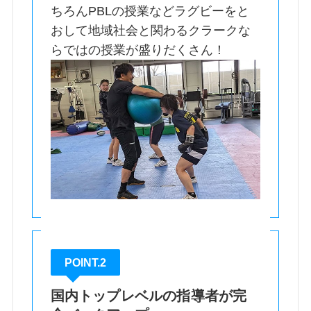
ちろんPBLの授業などラグビーをと
おして地域社会と関わるクラークな
らではの授業が盛りだくさん！
POINT.2
国内トップレベルの指導者が完