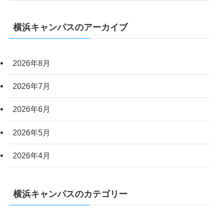
横浜キャンパスのアーカイブ
2026年8月
2026年7月
2026年6月
2026年5月
2026年4月
横浜キャンパスのカテゴリー