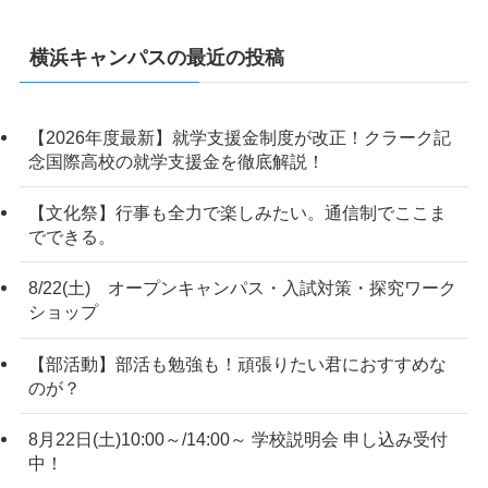
横浜キャンパスの最近の投稿
【2026年度最新】就学支援金制度が改正！クラーク記
念国際高校の就学支援金を徹底解説！
【文化祭】行事も全力で楽しみたい。通信制でここま
でできる。
8/22(土) オープンキャンパス・入試対策・探究ワーク
ショップ
【部活動】部活も勉強も！頑張りたい君におすすめな
のが？
8月22日(土)10:00～/14:00～ 学校説明会 申し込み受付
中！