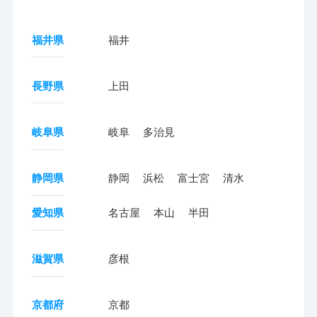
福井県
福井
長野県
上田
岐阜県
岐阜
多治見
静岡県
静岡
浜松
富士宮
清水
愛知県
名古屋
本山
半田
滋賀県
彦根
京都府
京都