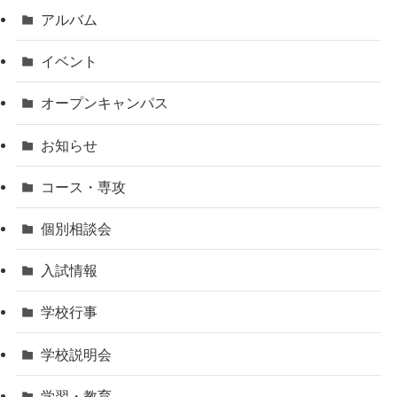
アルバム
イベント
オープンキャンパス
お知らせ
コース・専攻
個別相談会
入試情報
学校行事
学校説明会
学習・教育