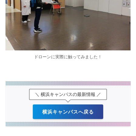
ドローンに実際に触ってみました！
＼ 横浜キャンパスの最新情報 ／
横浜キャンパスへ戻る