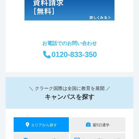
お電話でのお問い合わせ
0120-833-350
＼ クラーク国際は全国に教育を展開 ／
キャンパスを探す
エリアから探す
週5日通学