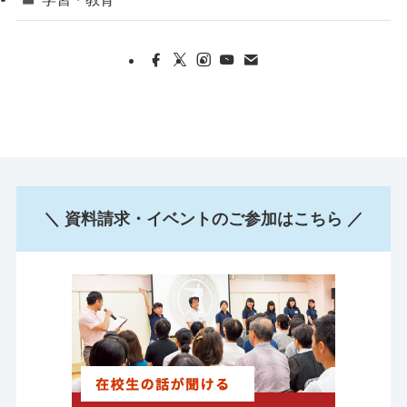
＼ 資料請求・イベントのご参加はこちら ／