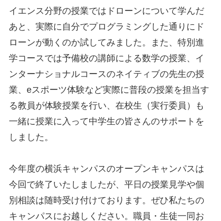
イエンス分野の授業ではドローンについて学んだ
あと、実際に自分でプログラミングした通りにド
ローンが動くのか試してみました。また、特別進
学コースでは予備校の講師による数学の授業、イ
ンターナショナルコースのネイティブの先生の授
業、eスポーツ体験など実際に普段の授業を担当す
る教員が体験授業を行い、在校生（実行委員）も
一緒に授業に入って中学生の皆さんのサポートを
しました。
今年度の横浜キャンパスのオープンキャンパスは
今回で終了いたしましたが、平日の授業見学や個
別相談は随時受け付けております。ぜひ私たちの
キャンパスにお越しください。職員・生徒一同お