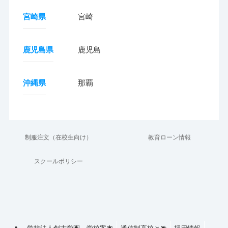
宮崎県
宮崎
鹿児島県
鹿児島
沖縄県
那覇
制服注文（在校生向け）
教育ローン情報
スクールポリシー