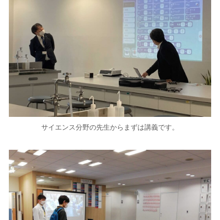
サイエンス分野の先生からまずは講義です。