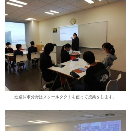
進路探求分野はスクールタクトを使って授業をします。