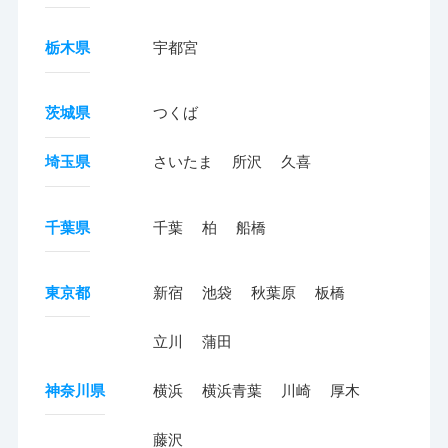
栃木県
宇都宮
茨城県
つくば
埼玉県
さいたま
所沢
久喜
千葉県
千葉
柏
船橋
東京都
新宿
池袋
秋葉原
板橋
立川
蒲田
神奈川県
横浜
横浜青葉
川崎
厚木
藤沢