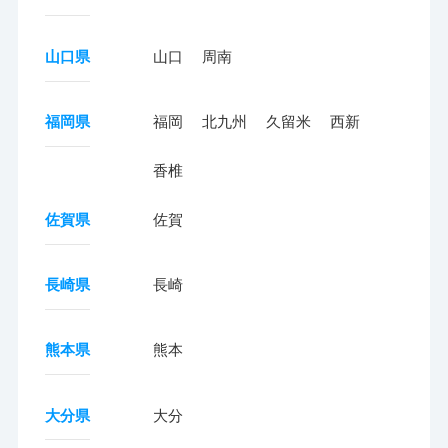
山口県
山口
周南
福岡県
福岡
北九州
久留米
西新
香椎
佐賀県
佐賀
長崎県
長崎
熊本県
熊本
大分県
大分