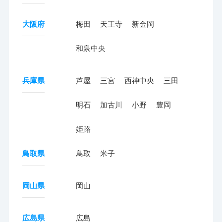
大阪府
梅田
天王寺
新金岡
和泉中央
兵庫県
芦屋
三宮
西神中央
三田
明石
加古川
小野
豊岡
姫路
鳥取県
鳥取
米子
岡山県
岡山
広島県
広島