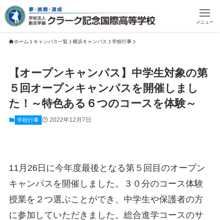
メニュー
ホーム
キャンパス一覧
横浜キャンパス
学校行事
【オープンキャンパス】中学生対象の第
５回オープンキャンパスを開催しまし
た！～特色ある６つのコースを体験～
2022年12月7日
学校行事
11月26日に今年度最後となる第５回目のオープン
キャンパスを開催しました。３０分のコース体験
授業を２つ選ぶことができ、中学生や保護者の方
に参加していただきました。総合進学コースのサ