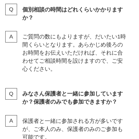
個別相談の時間はどれくらいかかります
か？
ご質問の数にもよりますが、だいたい1時
間くらいとなります。あらかじめ後ろの
お時間をお伝えいただければ、それに合
わせてご相談時間を設けますので、ご安
⼼ください。
みなさん保護者と⼀緒に参加しています
か？保護者のみでも参加できますか？
保護者と⼀緒に参加される⽅が多いです
が、ご本⼈のみ、保護者のみのご参加も
可能です。