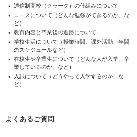
通信制⾼校（クラーク）の仕組みについて
コースについて（どんな勉強ができるのか、な
ど）
教育内容と卒業後の進路について
学校⽣活について（授業時間、課外活動、年間
のスケジュールなど）
在校⽣や卒業⽣について（どんな⼈が⼊学、卒
業しているのか、など）
⼊試について（どうやって⼊学するのか、な
ど）
よくあるご質問