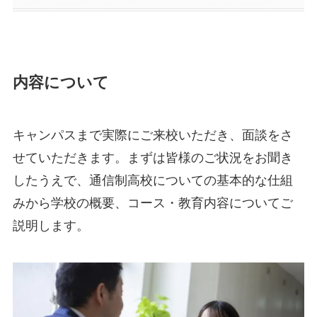
内容について
キャンパスまで実際にご来校いただき、⾯談をさ
せていただきます。まずは皆様のご状況をお聞き
したうえで、通信制⾼校についての基本的な仕組
みから学校の概要、コース・教育内容についてご
説明します。