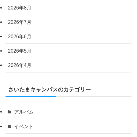
2026年8月
2026年7月
2026年6月
2026年5月
2026年4月
さいたまキャンパスのカテゴリー
アルバム
イベント