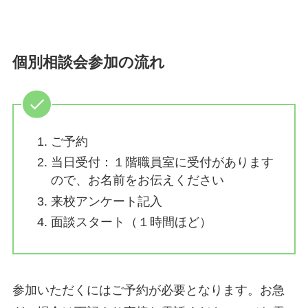
個別相談会参加の流れ
ご予約
当⽇受付：１階職員室に受付があります
ので、お名前をお伝えください
来校アンケート記⼊
⾯談スタート（１時間ほど）
参加いただくにはご予約が必要となります。お急