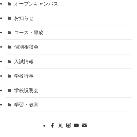
オープンキャンパス
お知らせ
コース・専攻
個別相談会
入試情報
学校行事
学校説明会
学習・教育