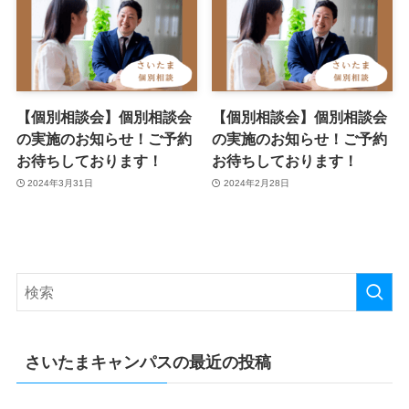
【個別相談会】個別相談会
【個別相談会】個別相談会
の実施のお知らせ！ご予約
の実施のお知らせ！ご予約
お待ちしております！
お待ちしております！
2024年3月31日
2024年2月28日
さいたまキャンパスの最近の投稿