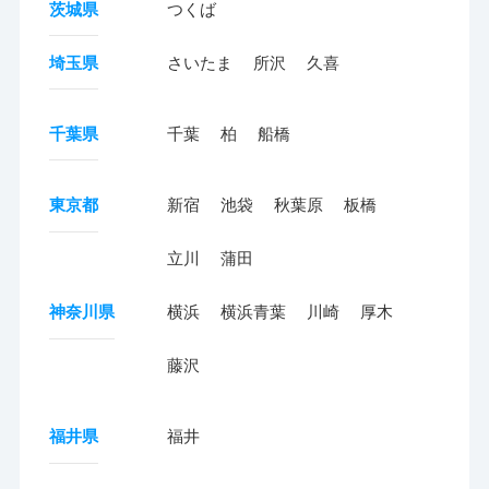
茨城県
つくば
埼玉県
さいたま
所沢
久喜
千葉県
千葉
柏
船橋
東京都
新宿
池袋
秋葉原
板橋
立川
蒲田
神奈川県
横浜
横浜青葉
川崎
厚木
藤沢
福井県
福井