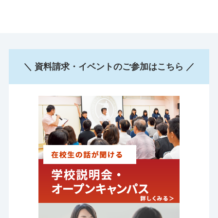
＼ 資料請求・イベントのご参加はこちら ／