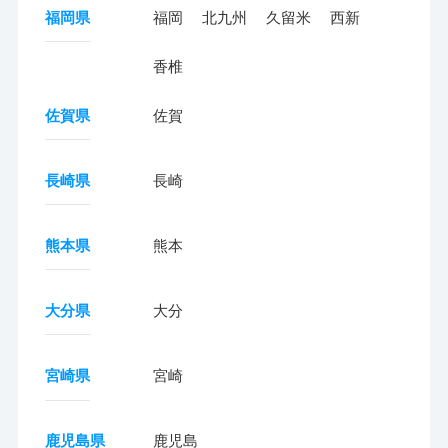
福岡県
福岡
北九州
久留米
西新
香椎
佐賀県
佐賀
長崎県
長崎
熊本県
熊本
大分県
大分
宮崎県
宮崎
鹿児島県
鹿児島