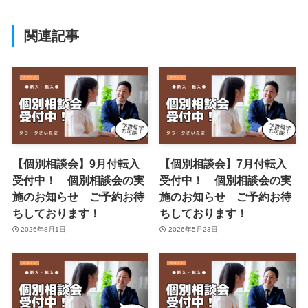
関連記事
【個別相談会】9月付転入
【個別相談会】7月付転入
受付中！ 個別相談会の実
受付中！ 個別相談会の実
施のお知らせ ご予約お待
施のお知らせ ご予約お待
ちしております！
ちしております！
2026年8月1日
2026年5月23日