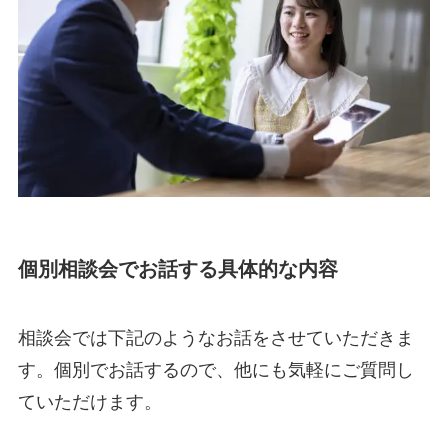
個別相談会でお話する具体的な内容
相談会では下記のようなお話をさせていただきま
す。個別でお話するので、他にも気軽にご質問し
ていただけます。