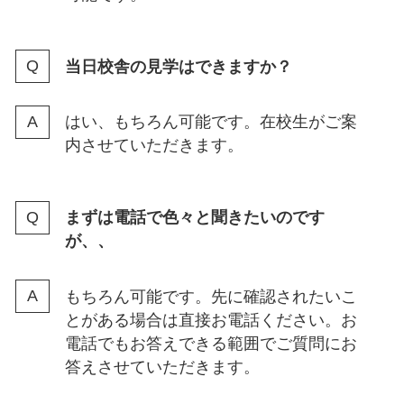
当⽇校舎の⾒学はできますか？
はい、もちろん可能です。在校生がご案
内させていただきます。
まずは電話で⾊々と聞きたいのです
が、、
もちろん可能です。先に確認されたいこ
とがある場合は直接お電話ください。お
電話でもお答えできる範囲でご質問にお
答えさせていただきます。