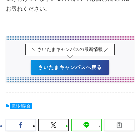
お尋ねください。
＼ さいたまキャンパスの最新情報 ／
さいたまキャンパスへ戻る
個別相談会