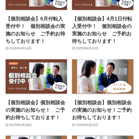
【個別相談会】6月付転入
【個別相談会】4月1日付転
受付中！ 個別相談会の実
入受付中！ 個別相談会の
施のお知らせ ご予約お待
実施のお知らせ ご予約お
ちしております！
待ちしております！
2026年4月14日
2025年8月15日
【個別相談会】個別相談会
【個別相談会】個別相談会
の実施のお知らせ！ ご予
の実施のお知らせ！ご予約
約お待ちしております！
お待ちしております！
2025年4月29日
2025年3月23日