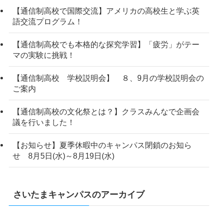
【通信制高校で国際交流】アメリカの高校生と学ぶ英
語交流プログラム！
【通信制高校でも本格的な探究学習】「疲労」がテー
マの実験に挑戦！
【通信制高校 学校説明会】 ８、9月の学校説明会の
ご案内
【通信制高校の文化祭とは？】クラスみんなで企画会
議を行いました！
【お知らせ】夏季休暇中のキャンパス閉鎖のお知ら
せ 8月5日(水)～8月19日(水)
さいたまキャンパスのアーカイブ