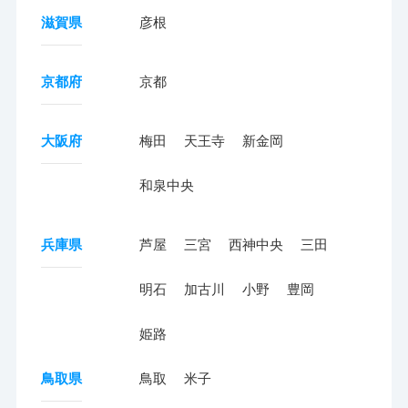
滋賀県
彦根
京都府
京都
大阪府
梅田
天王寺
新金岡
和泉中央
兵庫県
芦屋
三宮
西神中央
三田
明石
加古川
小野
豊岡
姫路
鳥取県
鳥取
米子