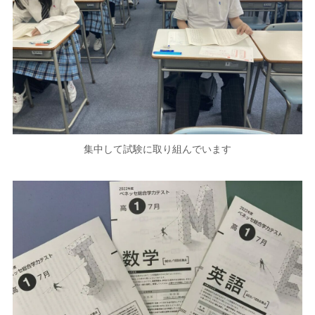
集中して試験に取り組んでいます