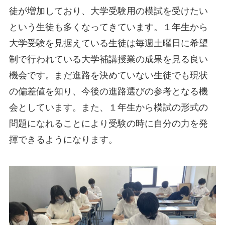
徒が増加しており、大学受験用の模試を受けたい
という生徒も多くなってきています。１年生から
大学受験を見据えている生徒は毎週土曜日に希望
制で行われている大学補講授業の成果を見る良い
機会です。まだ進路を決めていない生徒でも現状
の偏差値を知り、今後の進路選びの参考となる機
会としています。また、１年生から模試の形式の
問題になれることにより受験の時に自分の力を発
揮できるようになります。