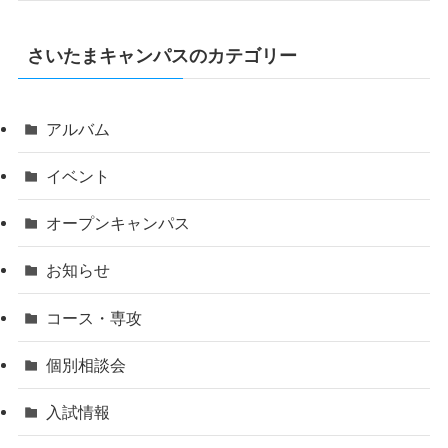
さいたまキャンパスのカテゴリー
アルバム
イベント
オープンキャンパス
お知らせ
コース・専攻
個別相談会
入試情報