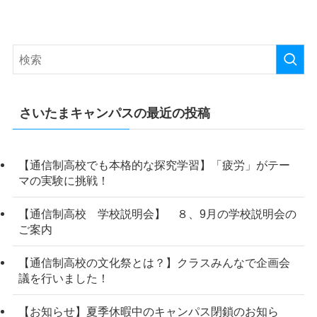
さいたまキャンパスの最近の投稿
【通信制高校でも本格的な探究学習】「疲労」がテー
マの実験に挑戦！
【通信制高校 学校説明会】 ８、9月の学校説明会の
ご案内
【通信制高校の文化祭とは？】クラスみんなで企画会
議を行いました！
【お知らせ】夏季休暇中のキャンパス閉鎖のお知ら