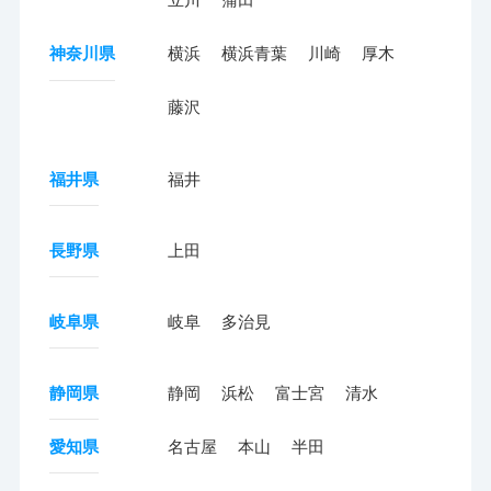
神奈川県
横浜
横浜青葉
川崎
厚木
藤沢
福井県
福井
長野県
上田
岐阜県
岐阜
多治見
静岡県
静岡
浜松
富士宮
清水
愛知県
名古屋
本山
半田