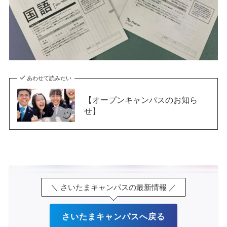
あわせて読みたい
【オープンキャンパスのお知ら
せ】
＼ さいたまキャンパスの最新情報 ／
さいたまキャンパスへ戻る