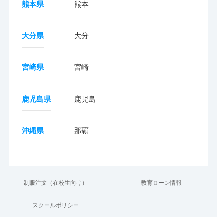
熊本県
熊本
大分県
大分
宮崎県
宮崎
鹿児島県
鹿児島
沖縄県
那覇
制服注文（在校生向け）
教育ローン情報
スクールポリシー