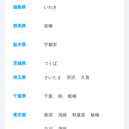
福島県
いわき
群馬県
前橋
栃木県
宇都宮
茨城県
つくば
埼玉県
さいたま
所沢
久喜
千葉県
千葉
柏
船橋
東京都
新宿
池袋
秋葉原
板橋
立川
蒲田