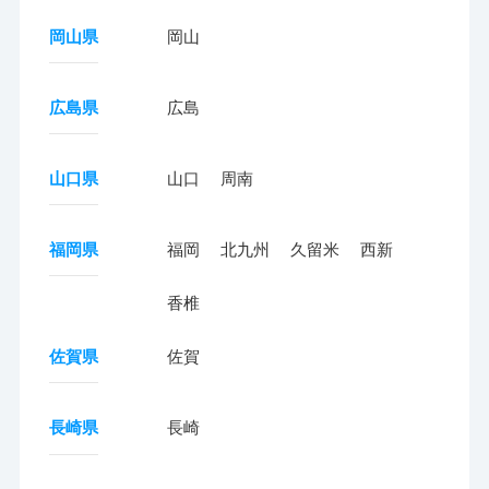
岡山県
岡山
広島県
広島
山口県
山口
周南
福岡県
福岡
北九州
久留米
西新
香椎
佐賀県
佐賀
長崎県
長崎