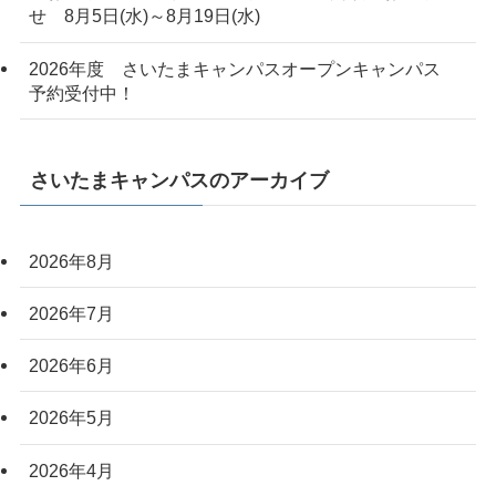
せ 8月5日(水)～8月19日(水)
2026年度 さいたまキャンパスオープンキャンパス
予約受付中！
さいたまキャンパスのアーカイブ
2026年8月
2026年7月
2026年6月
2026年5月
2026年4月