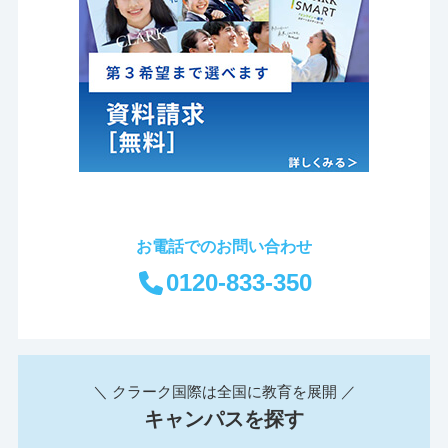
お電話でのお問い合わせ
0120-833-350
＼ クラーク国際は全国に教育を展開 ／
キャンパスを探す