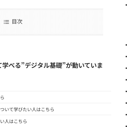
目次
学べる”デジタル基礎”が動いていま
ら
ついて学びたい人はこちら
い人はこちら