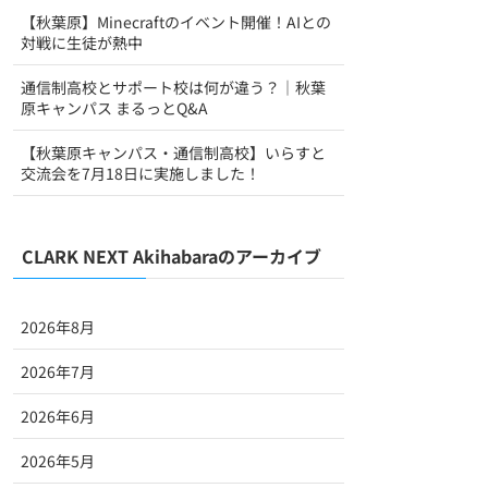
【秋葉原】Minecraftのイベント開催！AIとの
対戦に生徒が熱中
通信制高校とサポート校は何が違う？｜秋葉
原キャンパス まるっとQ&A
【秋葉原キャンパス・通信制高校】いらすと
交流会を7月18日に実施しました！
CLARK NEXT Akihabaraのアーカイブ
2026年8月
2026年7月
2026年6月
2026年5月