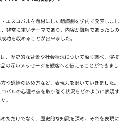
ロ・エスコバルを題材にした朗読劇を学内で発表しまし
は、非常に重いテーマであり、内容が難解であったもの
事成功を収めることが出来ました。
ちは、歴史的な背景や社会状況について深く調べ、演技
作品の深いメッセージを観客へと伝えることができまし
い方や感情の込め方など、表現力を磨いていきました。
スコバルの心理や彼を取り巻く状況をどのように表現す
した。
高めただけでなく、歴史的な知識を深め、それを表現に