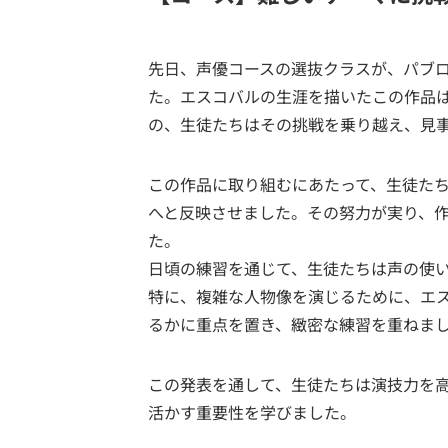
先日、声優コースの選抜クラスが、パブ
た。エスコバルの生涯を描いたこの作品
の、生徒たちはその挑戦を乗り越え、見
この作品に取り組むにあたって、生徒た
へと反映させました。その努力が実り、
た。
日頃の練習を通じて、生徒たちは声の使
特に、複雑な人物像を演じるために、エ
るかに重点を置き、緻密な練習を重ねま
この発表を通して、生徒たちは演技力を
活かす重要性を学びました。