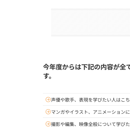
今年度からは下記の内容が全て
す。
声優や歌手、表現を学びたい人はこち
マンガやイラスト、アニメーションに
撮影や編集、映像全般について学びた