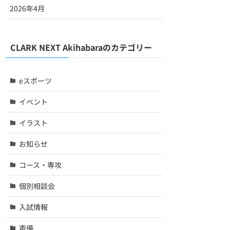
2026年4月
CLARK NEXT Akihabaraのカテゴリー
eスポーツ
イベント
イラスト
お知らせ
コース・専攻
個別相談会
入試情報
声優