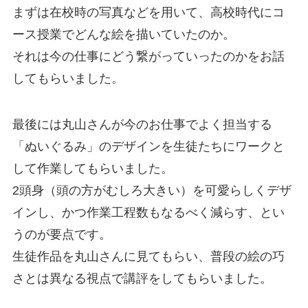
まずは在校時の写真などを用いて、高校時代にコ
ース授業でどんな絵を描いていたのか。
それは今の仕事にどう繋がっていったのかをお話
してもらいました。
最後には丸山さんが今のお仕事でよく担当する
「ぬいぐるみ」のデザインを生徒たちにワークと
して作業してもらいました。
2頭身（頭の方がむしろ大きい）を可愛らしくデザ
インし、かつ作業工程数もなるべく減らす、とい
うのが要点です。
生徒作品を丸山さんに見てもらい、普段の絵の巧
さとは異なる視点で講評をしてもらいました。