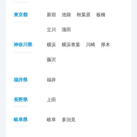
東京都
新宿
池袋
秋葉原
板橋
立川
蒲田
神奈川県
横浜
横浜青葉
川崎
厚木
藤沢
福井県
福井
長野県
上田
岐阜県
岐阜
多治見