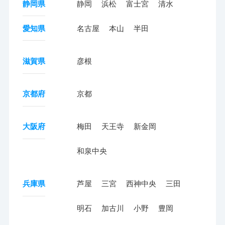
静岡県
静岡
浜松
富士宮
清水
愛知県
名古屋
本山
半田
滋賀県
彦根
京都府
京都
大阪府
梅田
天王寺
新金岡
和泉中央
兵庫県
芦屋
三宮
西神中央
三田
明石
加古川
小野
豊岡