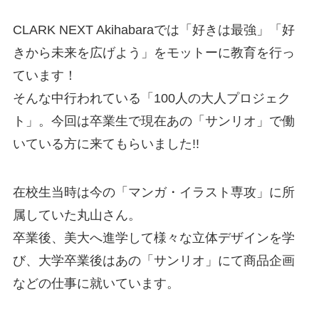
CLARK NEXT Akihabaraでは「好きは最強」「好
きから未来を広げよう」をモットーに教育を行っ
ています！
そんな中行われている「100人の大人プロジェク
ト」。今回は卒業生で現在あの「サンリオ」で働
いている方に来てもらいました!!
在校生当時は今の「マンガ・イラスト専攻」に所
属していた丸山さん。
卒業後、美大へ進学して様々な立体デザインを学
び、大学卒業後はあの「サンリオ」にて商品企画
などの仕事に就いています。