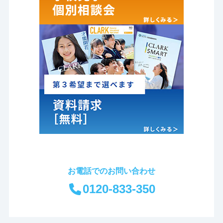
お電話でのお問い合わせ
0120-833-350