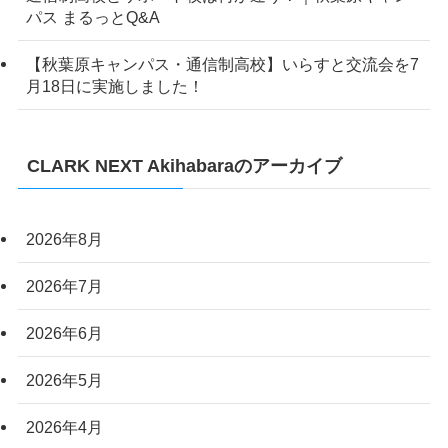
パス まるっとQ&A
【秋葉原キャンパス・通信制高校】いらすと交流会を7
月18日に実施しました！
CLARK NEXT Akihabaraのアーカイブ
2026年8月
2026年7月
2026年6月
2026年5月
2026年4月