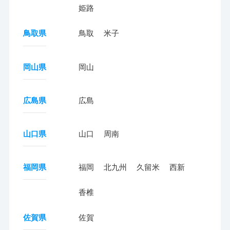
姫路
鳥取県
鳥取
米子
岡山県
岡山
広島県
広島
山口県
山口
周南
福岡県
福岡
北九州
久留米
西新
香椎
佐賀県
佐賀