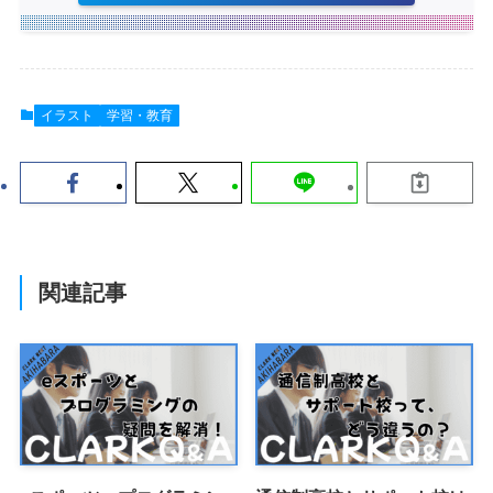
イラスト
学習・教育
関連記事