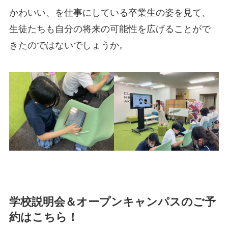
かわいい、を仕事にしている卒業生の姿を見て、
生徒たちも自分の将来の可能性を広げることがで
きたのではないでしょうか。
学校説明会＆オープンキャンパスのご予
約はこちら！