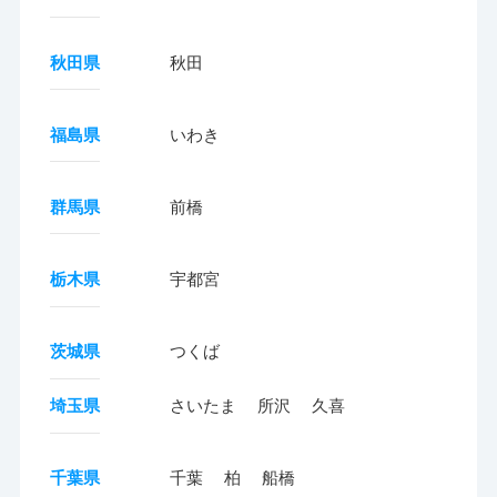
秋田県
秋田
福島県
いわき
群馬県
前橋
栃木県
宇都宮
茨城県
つくば
埼玉県
さいたま
所沢
久喜
千葉県
千葉
柏
船橋