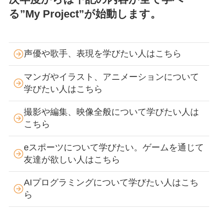
る”My Project”が始動します。
声優や歌手、表現を学びたい人はこちら
マンガやイラスト、アニメーションについて
学びたい人はこちら
撮影や編集、映像全般について学びたい人は
こちら
eスポーツについて学びたい。ゲームを通じて
友達が欲しい人はこちら
AIプログラミングについて学びたい人はこち
ら