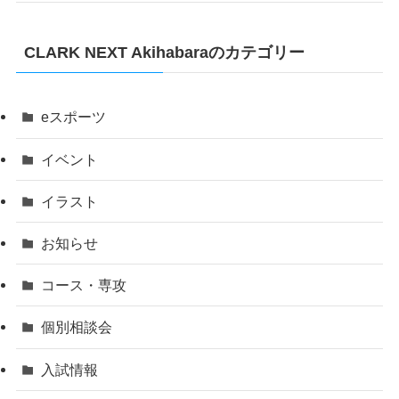
CLARK NEXT Akihabaraのカテゴリー
eスポーツ
イベント
イラスト
お知らせ
コース・専攻
個別相談会
入試情報