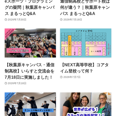
eスポーツ・プログラミン
通信制高校とサポート校は
グの疑問｜秋葉原キャンパ
何が違う？｜秋葉原キャン
ス まるっとQ&A
パス まるっとQ&A
2026年7月30日
2026年7月19日
【秋葉原キャンパス・通信
【NEXT高等学校】コアタ
制高校】いらすと交流会を
イム登校って何？
7月18日に実施しました！
2026年7月7日
2026年7月18日