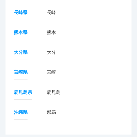
長崎県
長崎
熊本県
熊本
大分県
大分
宮崎県
宮崎
鹿児島県
鹿児島
沖縄県
那覇