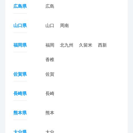
広島県
広島
山口県
山口
周南
福岡県
福岡
北九州
久留米
西新
香椎
佐賀県
佐賀
長崎県
長崎
熊本県
熊本
大分県
大分