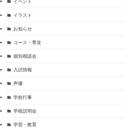
イベント
イラスト
お知らせ
コース・専攻
個別相談会
入試情報
声優
学校行事
学校説明会
学習・教育