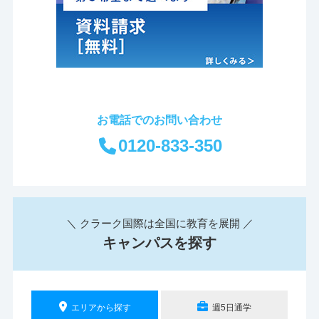
お電話でのお問い合わせ
0120-833-350
＼ クラーク国際は全国に教育を展開 ／
キャンパスを探す
エリアから探す
週5日通学