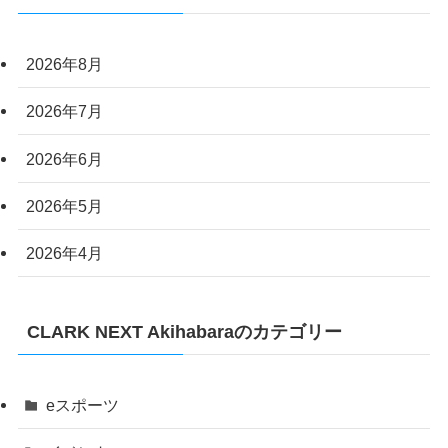
2026年8月
2026年7月
2026年6月
2026年5月
2026年4月
CLARK NEXT Akihabaraのカテゴリー
eスポーツ