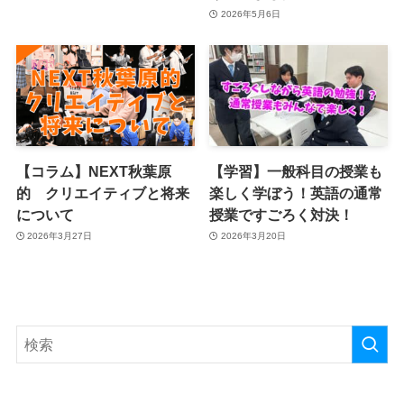
2026年5月6日
【コラム】NEXT秋葉原
【学習】一般科目の授業も
的 クリエイティブと将来
楽しく学ぼう！英語の通常
について
授業ですごろく対決！
2026年3月27日
2026年3月20日