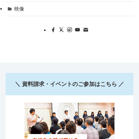
映像
＼ 資料請求・イベントのご参加はこちら ／