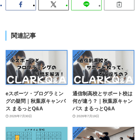
関連記事
eスポーツ・プログラミン
通信制高校とサポート校は
グの疑問｜秋葉原キャンパ
何が違う？｜秋葉原キャン
ス まるっとQ&A
パス まるっとQ&A
2026年7月30日
2026年7月19日