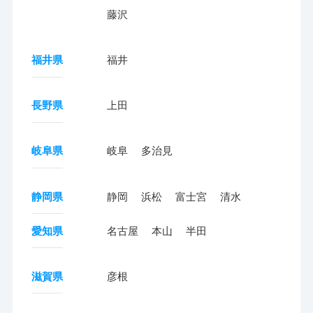
藤沢
福井県
福井
長野県
上田
岐阜県
岐阜
多治見
静岡県
静岡
浜松
富士宮
清水
愛知県
名古屋
本山
半田
滋賀県
彦根