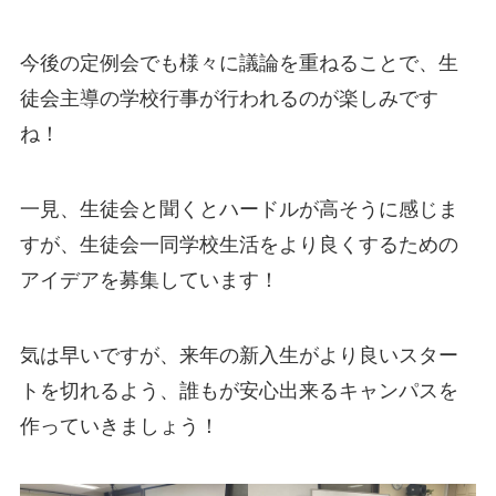
今後の定例会でも様々に議論を重ねることで、生
徒会主導の学校行事が行われるのが楽しみです
ね！
一見、生徒会と聞くとハードルが高そうに感じま
すが、生徒会一同学校生活をより良くするための
アイデアを募集しています！
気は早いですが、来年の新入生がより良いスター
トを切れるよう、誰もが安心出来るキャンパスを
作っていきましょう！