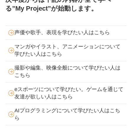
る”My Project”が始動します。
声優や歌手、表現を学びたい人はこちら
マンガやイラスト、アニメーションについて
学びたい人はこちら
撮影や編集、映像全般について学びたい人は
こちら
eスポーツについて学びたい。ゲームを通じて
友達が欲しい人はこちら
AIプログラミングについて学びたい人はこち
ら