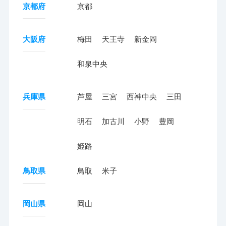
京都府
京都
大阪府
梅田
天王寺
新金岡
和泉中央
兵庫県
芦屋
三宮
西神中央
三田
明石
加古川
小野
豊岡
姫路
鳥取県
鳥取
米子
岡山県
岡山