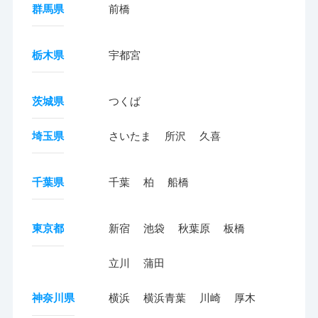
群馬県
前橋
栃木県
宇都宮
茨城県
つくば
埼玉県
さいたま
所沢
久喜
千葉県
千葉
柏
船橋
東京都
新宿
池袋
秋葉原
板橋
立川
蒲田
神奈川県
横浜
横浜青葉
川崎
厚木