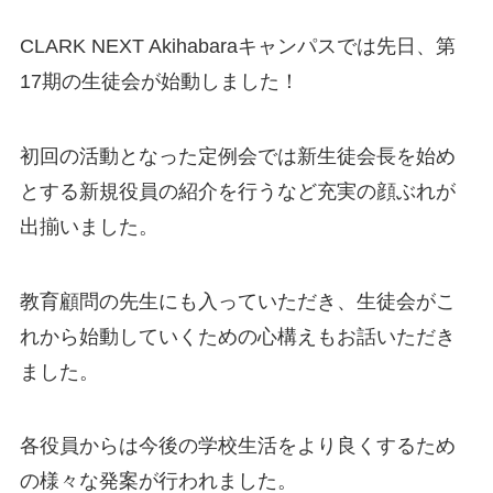
CLARK NEXT Akihabaraキャンパスでは先日、第
17期の生徒会が始動しました！
初回の活動となった定例会では新生徒会長を始め
とする新規役員の紹介を行うなど充実の顔ぶれが
出揃いました。
教育顧問の先生にも入っていただき、生徒会がこ
れから始動していくための心構えもお話いただき
ました。
各役員からは今後の学校生活をより良くするため
の様々な発案が行われました。