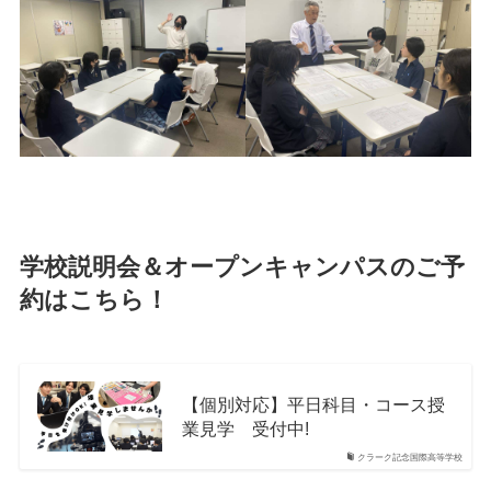
学校説明会＆オープンキャンパスのご予
約はこちら！
【個別対応】平日科目・コース授
業見学 受付中!
クラーク記念国際高等学校