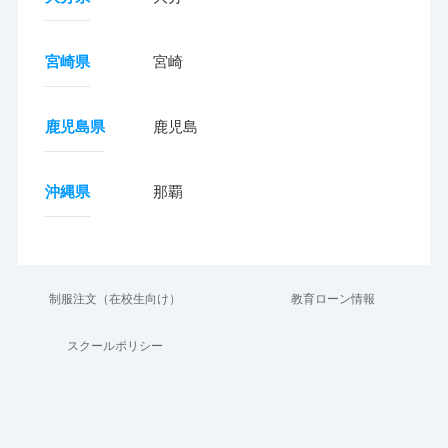
宮崎県
宮崎
鹿児島県
鹿児島
沖縄県
那覇
制服注文（在校生向け）
教育ローン情報
スクールポリシー