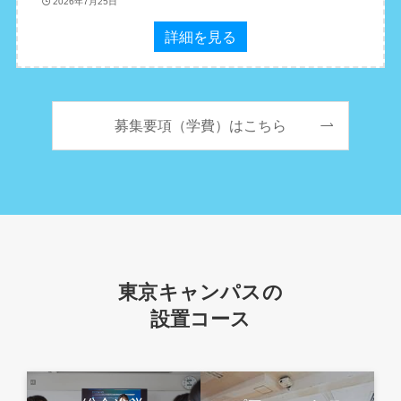
2026年7月25日
詳細を見る
募集要項（学費）はこちら
東京キャンパスの
設置コース