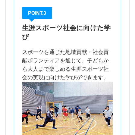
POINT.3
生涯スポーツ社会に向けた学
び
スポーツを通じた地域貢献・社会貢
献ボランティアを通じて、子どもか
ら大人まで楽しめる生涯スポーツ社
会の実現に向けた学びができます。