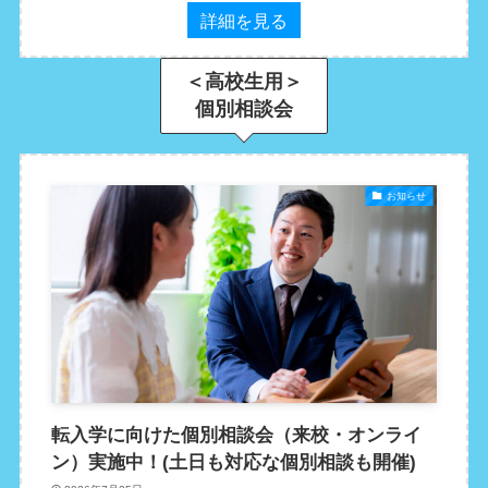
詳細を見る
＜高校生用＞
個別相談会
お知らせ
転入学に向けた個別相談会（来校・オンライ
ン）実施中！(土日も対応な個別相談も開催)