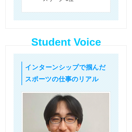
Student Voice
インターンシップで掴んだ
スポーツの仕事のリアル