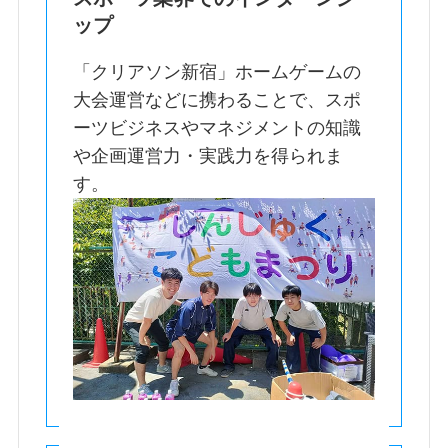
ップ
「クリアソン新宿」ホームゲームの
大会運営などに携わることで、スポ
ーツビジネスやマネジメントの知識
や企画運営力・実践力を得られま
す。