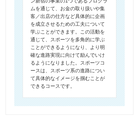
ン新宿の事業の1つであるプログラ
ムを通じて、お金の取り扱いや集
客／出店の仕方など具体的に企画
を成立させるための工夫について
学ぶことができます。この活動を
通じて、スポーツを多角的に学ぶ
ことができるようになり、より明
確な進路実現に向けて励んでいけ
るようになりました。スポーツコ
ースは、スポーツ系の進路につい
て具体的なイメージを掴むことが
できるコースです。