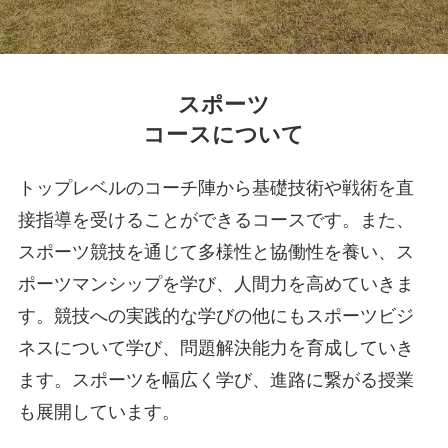
スポーツ
コースについて
トップレベルのコーチ陣から基礎技術や戦術を直
接指導を受けることができるコースです。
また、
スポーツ競技を通じて多様性と協働性を養い、ス
ポーツマンシップを学び、人間力を高めていきま
す。競技への実践的な学びの他にもスポーツビジ
ネスについて学び、問題解決能力を育成していき
ます。スポーツを幅広く学び、進路に繋がる授業
も展開しています。