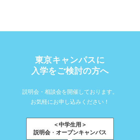
東京キャンパスに
入学をご検討の方へ
説明会・相談会を開催しております。
お気軽にお申し込みください！
＜中学生用＞
説明会
・
オープンキャンパス