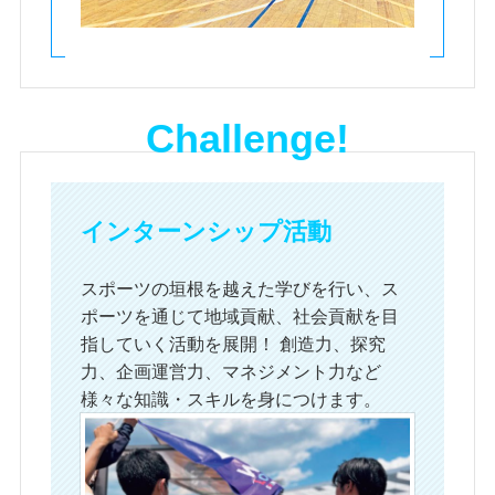
Challenge!
インターンシップ活動
スポーツの垣根を越えた学びを行い、ス
ポーツを通じて地域貢献、社会貢献を目
指していく活動を展開！ 創造力、探究
力、企画運営力、マネジメント力など
様々な知識・スキルを身につけます。