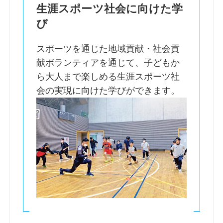
生涯スポーツ社会に向けた学
び
スポーツを通じた地域貢献・社会貢
献ボランティアを通じて、子どもか
ら大人まで楽しめる生涯スポーツ社
会の実現に向けた学びができます。