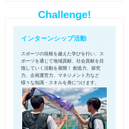
Challenge!
インターンシップ活動
スポーツの垣根を越えた学びを行い、ス
ポーツを通じて地域貢献、社会貢献を目
指していく活動を展開！ 創造力、探究
力、企画運営力、マネジメント力など
様々な知識・スキルを身につけます。