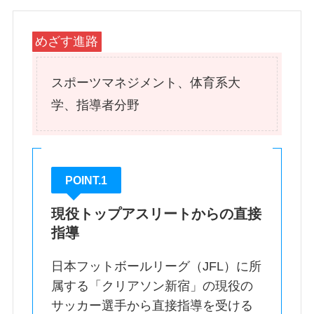
めざす進路
スポーツマネジメント、体育系大
学、指導者分野
POINT.1
現役トップアスリートからの直接
指導
日本フットボールリーグ（JFL）に所
属する「クリアソン新宿」の現役の
サッカー選手から直接指導を受ける