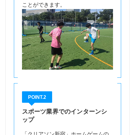
ことができます。
POINT.2
スポーツ業界でのインターンシ
ップ
「クリアソン新宿」ホームゲームの