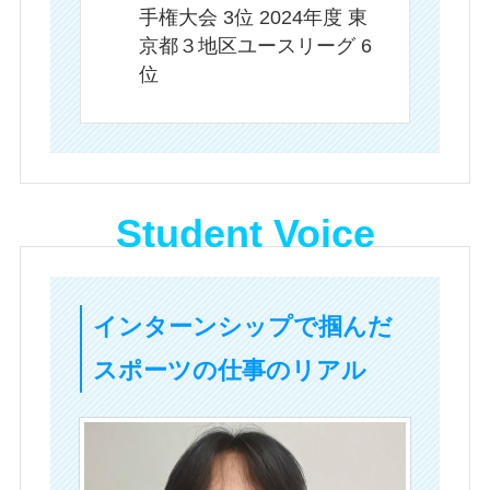
手権大会 3位 2024年度 東
京都３地区ユースリーグ 6
位
Student Voice
インターンシップで掴んだ
スポーツの仕事のリアル