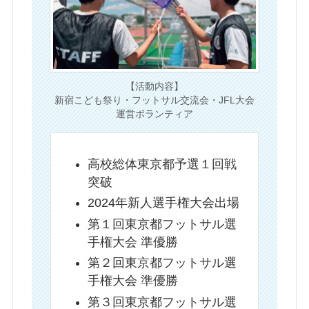
【活動内容】
新宿こども祭り・フットサル交流会・JFL大会
運営ボランティア
高校総体東京都予選１回戦
突破
2024年新人選手権大会出場
第１回東京都フットサル選
手権大会 準優勝
第２回東京都フットサル選
手権大会 準優勝
第３回東京都フットサル選