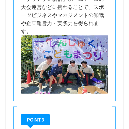
大会運営などに携わることで、スポ
ーツビジネスやマネジメントの知識
や企画運営力・実践力を得られま
す。
POINT.3