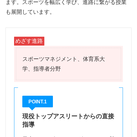
ます。スポーツを幅広く学び、進路に繋がる授業
も展開しています。
めざす進路
スポーツマネジメント、体育系大
学、指導者分野
POINT.1
現役トップアスリートからの直接
指導