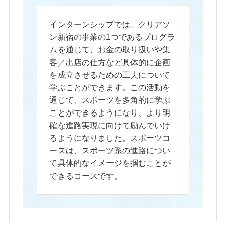
インターンシップでは、クリアソ
ン新宿の事業の1つであるプログラ
ムを通じて、お金の取り扱いや集
客／出店の仕方など具体的に企画
を成立させるための工夫について
学ぶことができます。この活動を
通じて、スポーツを多角的に学ぶ
ことができるようになり、より明
確な進路実現に向けて励んでいけ
るようになりました。スポーツコ
ースは、スポーツ系の進路につい
て具体的なイメージを掴むことが
できるコースです。