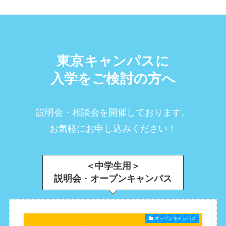
東京キャンパスに
入学をご検討の方へ
説明会・相談会を開催しております。
お気軽にお申し込みください！
＜中学生用＞
説明会
・
オープンキャンパス
オープンキャンパス