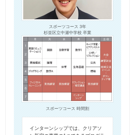
スポーツコース 3年
杉並区立中瀬中学校 卒業
スポーツコース 時間割
インターンシップでは、クリアソ