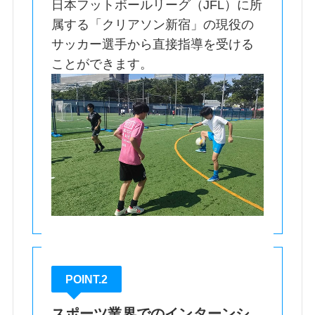
日本フットボールリーグ（JFL）に所
属する「クリアソン新宿」の現役の
サッカー選手から直接指導を受ける
ことができます。
POINT.2
スポーツ業界でのインターンシ