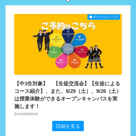
オープンキャンパス
【中3生対象】 【生徒交流会】【生徒による
コース紹介】、また、8/29（土）、9/26（土）
は授業体験ができるオープンキャンパスを実
施します！
2026年8月5日
詳細を見る