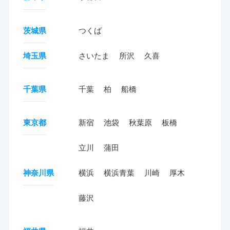
茨城県
つくば
埼玉県
さいたま
所沢
久喜
千葉県
千葉
柏
船橋
東京都
新宿
池袋
秋葉原
板橋
立川
蒲田
神奈川県
横浜
横浜青葉
川崎
厚木
藤沢