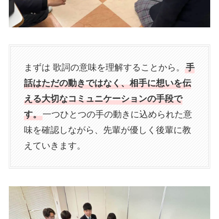
まずは 歌詞の意味を理解することから。
手
話はただの動きではなく、相手に想いを伝
える大切なコミュニケーションの手段で
す。
一つひとつの手の動きに込められた意
味を確認しながら、先輩が優しく後輩に教
えていきます。