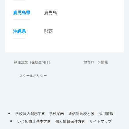
鹿児島県
鹿児島
沖縄県
那覇
制服注文（在校生向け）
教育ローン情報
スクールポリシー
学校法人創志学園
学校案内
通信制高校とは
採用情報
いじめ防止基本方針
個人情報保護方針
サイトマップ