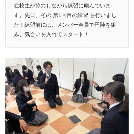
在校生が協力しながら練習に励んでいま
す。先日、その 第1回目の練習 を行いまし
た！練習前には、メンバー全員で円陣を組
み、気合いを入れてスタート！