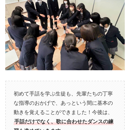
初めて手話を学ぶ生徒も、先輩たちの丁寧
な指導のおかげで、あっという間に基本の
動きを覚えることができました！今後は、
手話だけでなく、歌に合わせたダンスの練