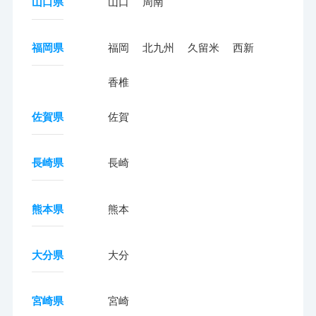
山口県
山口
周南
福岡県
福岡
北九州
久留米
西新
香椎
佐賀県
佐賀
長崎県
長崎
熊本県
熊本
大分県
大分
宮崎県
宮崎