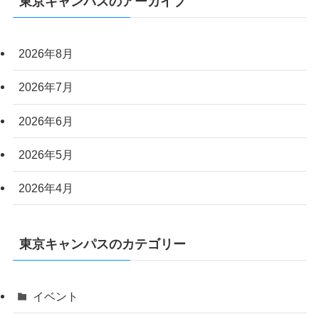
東京キャンパスのアーカイブ
2026年8月
2026年7月
2026年6月
2026年5月
2026年4月
東京キャンパスのカテゴリー
イベント