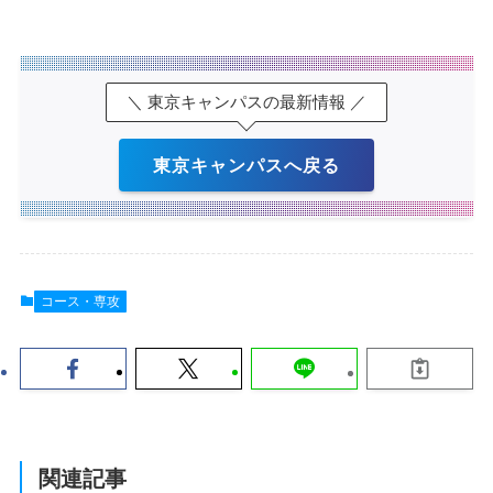
＼ 東京キャンパスの最新情報 ／
東京キャンパスへ戻る
コース・専攻
関連記事