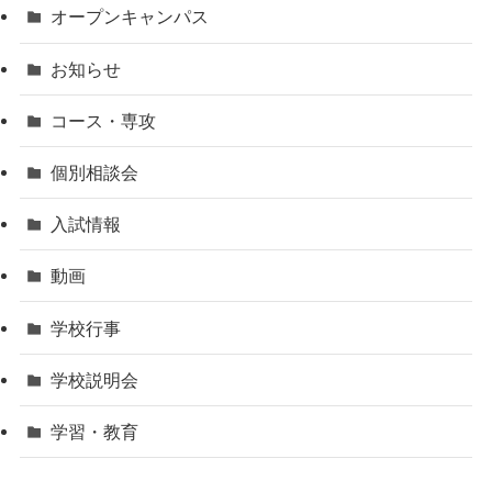
オープンキャンパス
お知らせ
コース・専攻
個別相談会
入試情報
動画
学校行事
学校説明会
学習・教育