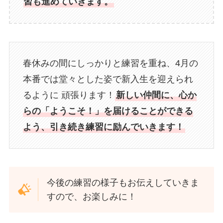
習も進めていきます。
春休みの間にしっかりと練習を重ね、4月の
本番では堂々とした姿で新入生を迎えられ
るように 頑張ります！
新しい仲間に、心か
らの「ようこそ！」を届けることができる
よう、引き続き練習に励んでいきます！
今後の練習の様子もお伝えしていきま
すので、お楽しみに！