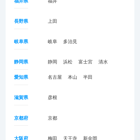
福井県
福井
長野県
上田
岐阜県
岐阜
多治見
静岡県
静岡
浜松
富士宮
清水
愛知県
名古屋
本山
半田
滋賀県
彦根
京都府
京都
大阪府
梅田
天王寺
新金岡