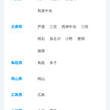
和泉中央
兵庫県
芦屋
三宮
西神中央
三田
明石
加古川
小野
豊岡
姫路
鳥取県
鳥取
米子
岡山県
岡山
広島県
広島