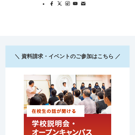
＼ 資料請求・イベントのご参加はこちら ／