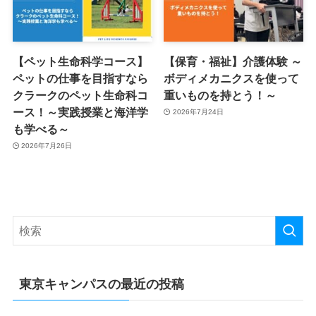
【ペット生命科学コース】
【保育・福祉】介護体験 ～
ペットの仕事を目指すなら
ボディメカニクスを使って
クラークのペット生命科コ
重いものを持とう！～
ース！～実践授業と海洋学
2026年7月24日
も学べる～
2026年7月26日
東京キャンパスの最近の投稿