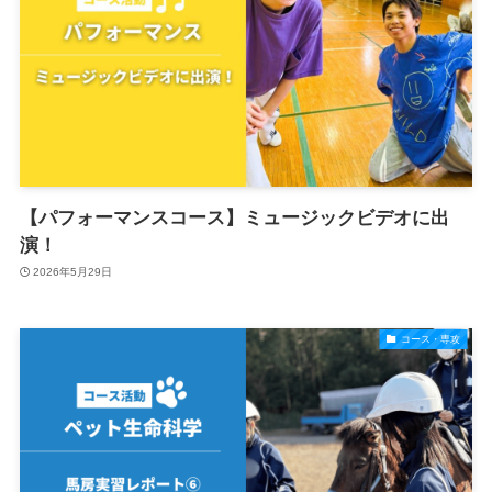
【パフォーマンスコース】ミュージックビデオに出
演！
2026年5月29日
コース・専攻