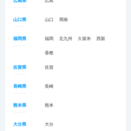
広島県
広島
山口県
山口
周南
福岡県
福岡
北九州
久留米
西新
香椎
佐賀県
佐賀
長崎県
長崎
熊本県
熊本
大分県
大分