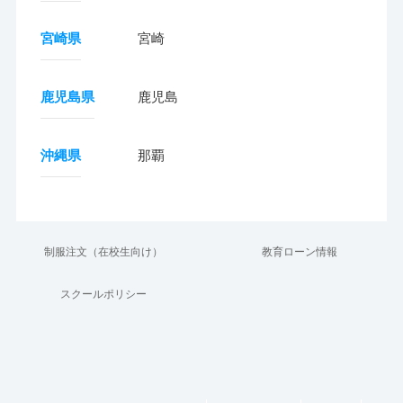
宮崎県
宮崎
鹿児島県
鹿児島
沖縄県
那覇
制服注文（在校生向け）
教育ローン情報
スクールポリシー