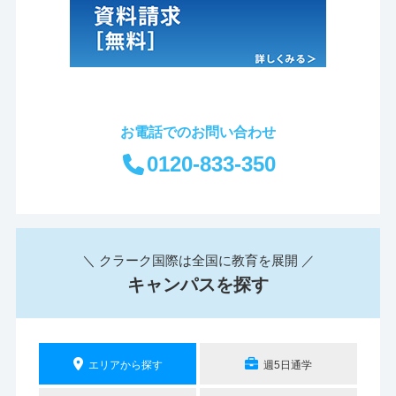
お電話でのお問い合わせ
0120-833-350
＼ クラーク国際は全国に教育を展開 ／
キャンパスを探す
エリアから探す
週5日通学