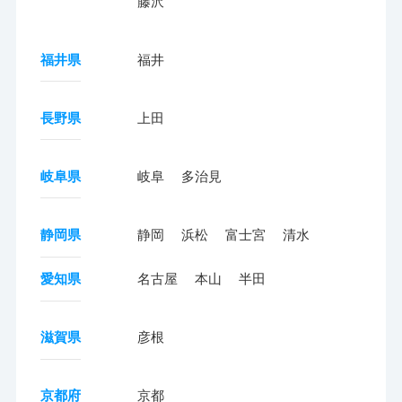
藤沢
福井県
福井
長野県
上田
岐阜県
岐阜
多治見
静岡県
静岡
浜松
富士宮
清水
愛知県
名古屋
本山
半田
滋賀県
彦根
京都府
京都