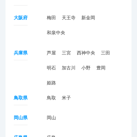
大阪府
梅田
天王寺
新金岡
和泉中央
兵庫県
芦屋
三宮
西神中央
三田
明石
加古川
小野
豊岡
姫路
鳥取県
鳥取
米子
岡山県
岡山