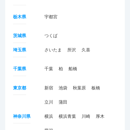
栃木県
宇都宮
茨城県
つくば
埼玉県
さいたま
所沢
久喜
千葉県
千葉
柏
船橋
東京都
新宿
池袋
秋葉原
板橋
立川
蒲田
神奈川県
横浜
横浜青葉
川崎
厚木