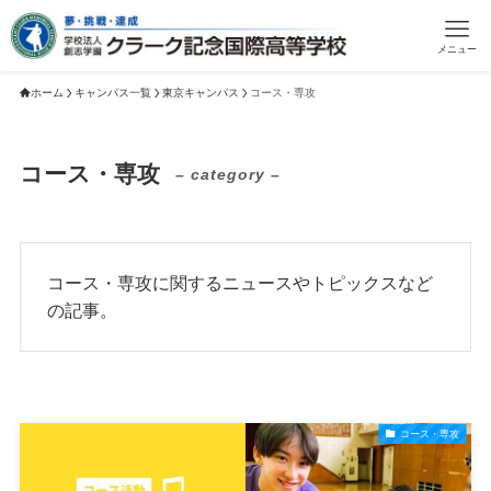
メニュー
ホーム
キャンパス一覧
東京キャンパス
コース・専攻
コース・専攻
– category –
コース・専攻に関するニュースやトピックスなど
の記事。
コース・専攻