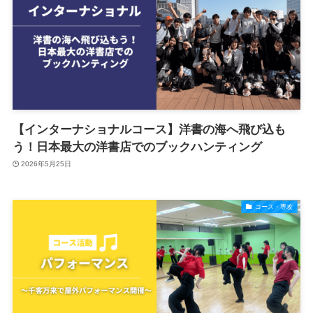
【インターナショナルコース】洋書の海へ飛び込も
う！日本最大の洋書店でのブックハンティング
2026年5月25日
コース・専攻