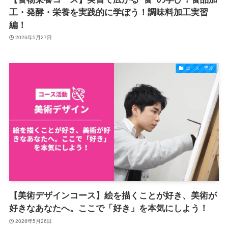
工・発酵・栄養を実践的に学ぼう！調味料加工実習
編！
2026年5月27日
コース・専攻
【美術デザインコース】絵を描くことが好き、美術が
好きなあなたへ。ここで「好き」を本気にしよう！
2026年5月26日