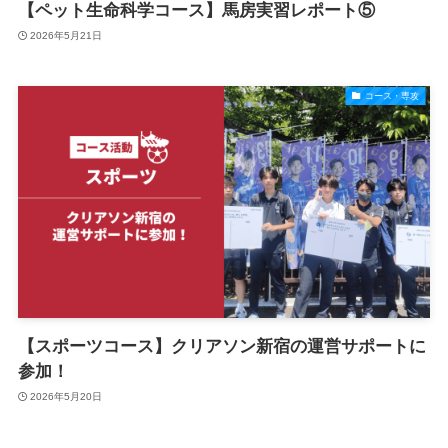
【ペット生命科学コース】馬房実習レポート⑤
2026年5月21日
コース・専攻
【スポーツコース】クリアソン新宿の運営サポートに
参加！
2026年5月20日