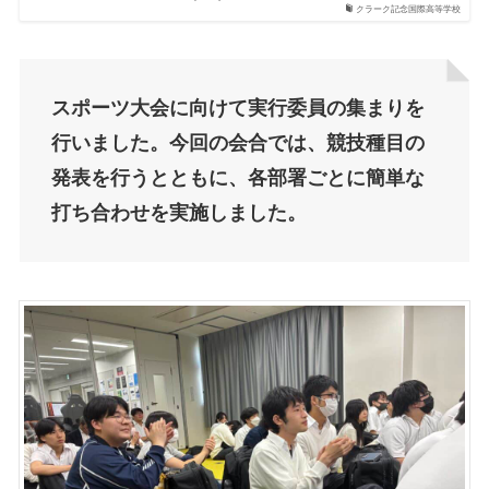
クラーク記念国際高等学校
スポーツ大会に向けて実行委員の集まりを
行いました。今回の会合では、競技種目の
発表を行うとともに、各部署ごとに簡単な
打ち合わせを実施しました。