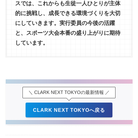
スでは、これからも生徒一人ひとりが主体
的に挑戦し、成長できる環境づくりを大切
にしていきます。実行委員の今後の活躍
と、スポーツ大会本番の盛り上がりに期待
しています。
＼ CLARK NEXT TOKYOの最新情報 ／
CLARK NEXT TOKYOへ戻る