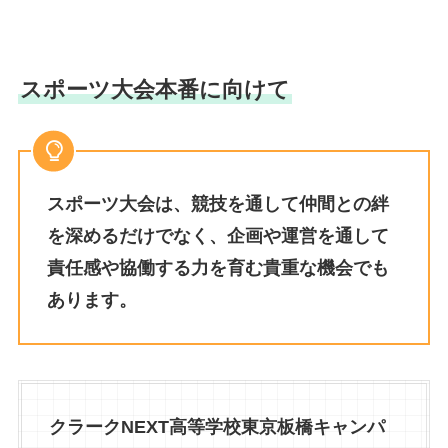
スポーツ大会本番に向けて
スポーツ大会は、競技を通して仲間との絆
を深めるだけでなく、企画や運営を通して
責任感や協働する力を育む貴重な機会でも
あります。
クラークNEXT高等学校東京板橋キャンパ