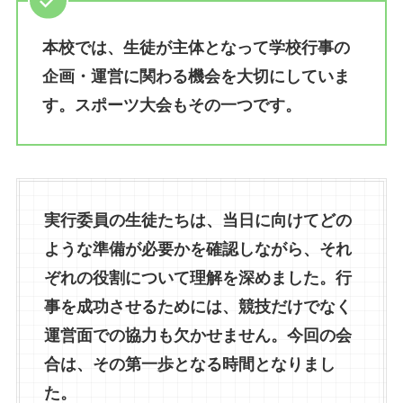
本校では、生徒が主体となって学校行事の
企画・運営に関わる機会を大切にしていま
す。スポーツ大会もその一つです。
実行委員の生徒たちは、当日に向けてどの
ような準備が必要かを確認しながら、それ
ぞれの役割について理解を深めました。行
事を成功させるためには、競技だけでなく
運営面での協力も欠かせません。今回の会
合は、その第一歩となる時間となりまし
た。