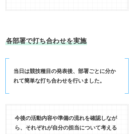
各部署で打ち合わせを実施
当日は競技種目の発表後、部署ごとに分か
れて簡単な打ち合わせを行いました。
今後の活動内容や準備の流れを確認しなが
ら、それぞれが自分の担当について考える