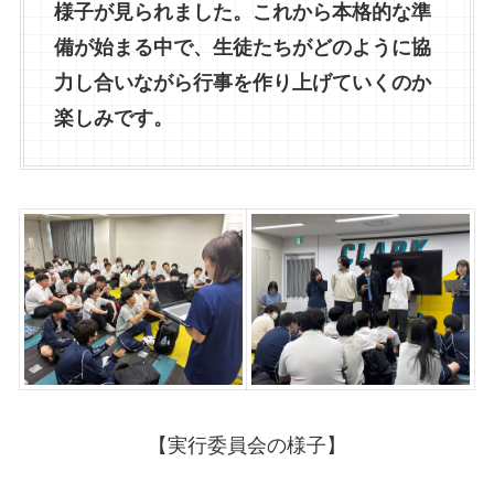
様子が見られました。これから本格的な準
備が始まる中で、生徒たちがどのように協
力し合いながら行事を作り上げていくのか
楽しみです。
【実行委員会の様子】