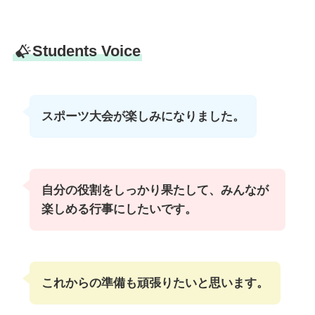
Students Voice
スポーツ大会が楽しみになりました。
自分の役割をしっかり果たして、みんなが
楽しめる行事にしたいです。
これからの準備も頑張りたいと思います。