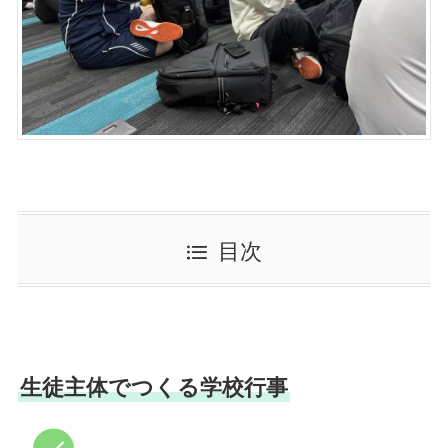
目次
生徒主体でつくる学校行事