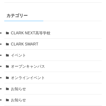
カテゴリー
CLARK NEXT高等学校
CLARK SMART
イベント
オープンキャンパス
オンラインイベント
お知らせ
お知らせ