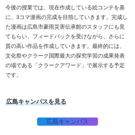
今後の授業では、現在作成している絵コンテを基
に、3コマ漫画の完成を目指していきます。完成し
た漫画は広島市豪雨災害伝承館のスタッフにも見
てもらい、フィードバックを受けながら、さらに
質の高い作品を作成していきます。最終的には、
文化祭やクラーク国際最大の探究学習の成果発表
の場である「クラークアワード」で展示する予定
です。
広島キャンパスを見る
広島キャンパス