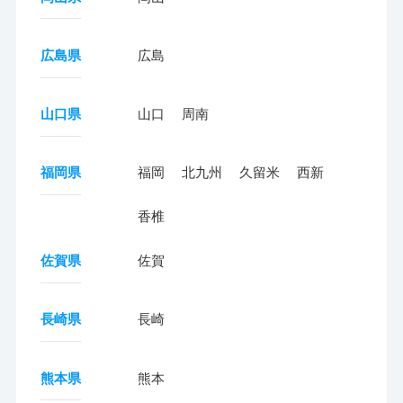
広島県
広島
山口県
山口
周南
福岡県
福岡
北九州
久留米
西新
香椎
佐賀県
佐賀
長崎県
長崎
熊本県
熊本