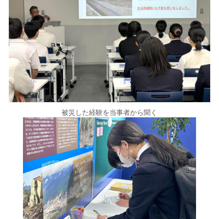
被災した経験を当事者から聞く