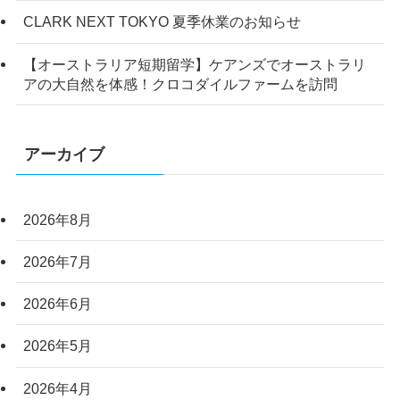
CLARK NEXT TOKYO 夏季休業のお知らせ
【オーストラリア短期留学】ケアンズでオーストラリ
アの大自然を体感！クロコダイルファームを訪問
アーカイブ
2026年8月
2026年7月
2026年6月
2026年5月
2026年4月