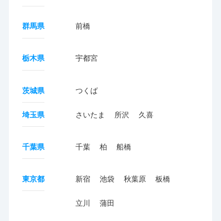
群馬県
前橋
栃木県
宇都宮
茨城県
つくば
埼玉県
さいたま
所沢
久喜
千葉県
千葉
柏
船橋
東京都
新宿
池袋
秋葉原
板橋
立川
蒲田