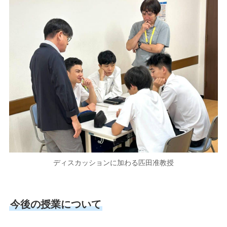
ディスカッションに加わる匹田准教授
今後の授業について