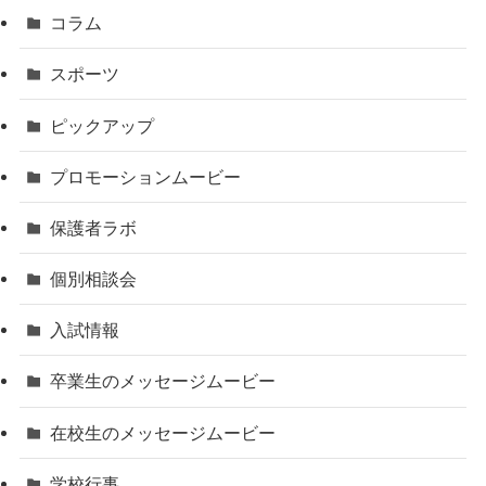
コラム
スポーツ
ピックアップ
プロモーションムービー
保護者ラボ
個別相談会
入試情報
卒業生のメッセージムービー
在校生のメッセージムービー
学校行事