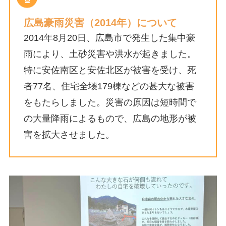
広島豪雨災害（2014年）について
2014年8月20日、広島市で発生した集中豪
雨により、土砂災害や洪水が起きました。
特に安佐南区と安佐北区が被害を受け、死
者77名、住宅全壊179棟などの甚大な被害
をもたらしました。災害の原因は短時間で
の大量降雨によるもので、広島の地形が被
害を拡大させました。