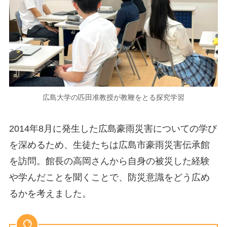
広島大学の匹田准教授が教鞭をとる探究学習
2014年8月に発生した広島豪雨災害についての学び
を深めるため、生徒たちは広島市豪雨災害伝承館
を訪問。館長の高岡さんから自身の被災した経験
や学んだことを聞くことで、防災意識をどう広め
るかを考えました。