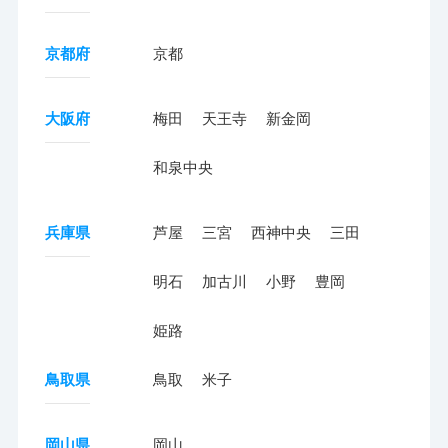
京都府
京都
大阪府
梅田
天王寺
新金岡
和泉中央
兵庫県
芦屋
三宮
西神中央
三田
明石
加古川
小野
豊岡
姫路
鳥取県
鳥取
米子
岡山県
岡山