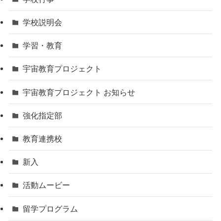
学校説明会
学習・教育
宇宙教育プロジェクト
宇宙教育プロジェクト お知らせ
強化指定部
教育連携校
新入
活動ムービー
留学プログラム