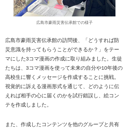
広島市豪雨災害伝承館での様子
広島市豪雨災害伝承館の訪問後、「どうすれば防
災意識を持ってもらうことができるか？」をテー
マにした3コマ漫画の作成に取り組みました。生徒
たちは、3コマ漫画を使って未来の自分や10年後の
高校生に響くメッセージを作成することに挑戦。
視覚的に訴える漫画形式を通じて、どのように伝
えれば相手の心に届くのかを試行錯誤し、絵コン
テを作成しました。
また、作成したコンテンツを他のグループと共有