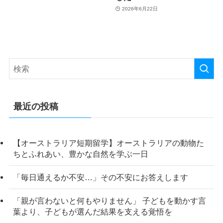
2026年6月22日
最近の投稿
【オーストラリア短期留学】オーストラリアの動物た
ちとふれあい、豊かな自然を学ぶ一日
「毎日通えるか不安…」その不安にお答えします
「親が言わないと何もやりません」 子どもを動かす言
葉より、子どもが選んだ結果を支える覚悟を