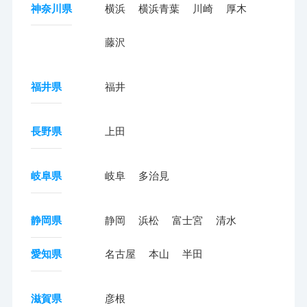
神奈川県
横浜
横浜青葉
川崎
厚木
藤沢
福井県
福井
長野県
上田
岐阜県
岐阜
多治見
静岡県
静岡
浜松
富士宮
清水
愛知県
名古屋
本山
半田
滋賀県
彦根