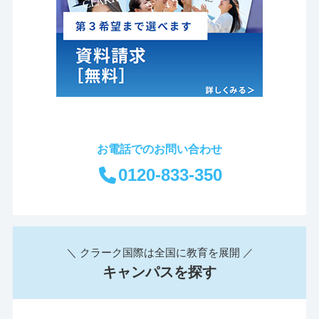
お電話でのお問い合わせ
0120-833-350
＼ クラーク国際は全国に教育を展開 ／
キャンパスを探す