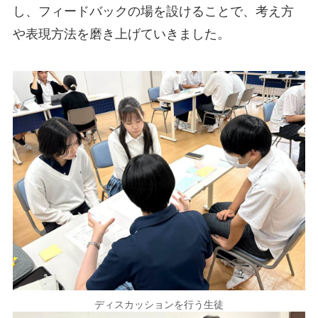
し、フィードバックの場を設けることで、考え方
や表現方法を磨き上げていきました。
ディスカッションを行う生徒