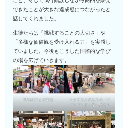
こと、そして試行錯誤しながら商品を販売
できたことが大きな達成感につながったと
話してくれました。
生徒たちは「挑戦することの大切さ」や
「多様な価値観を受け入れる力」を実感し
ていました。今後もこうした国際的な学び
の場を広げていきます。
現地の方との交流
ラオスで人気なスポーツ
「ペタンク」を一緒に！