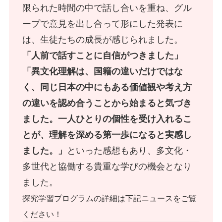
限られた時間の中で話し合いを重ね、グル
ープで意見を出し合って形にした発表に
は、生徒たちの成長が感じられました。
「人前で話すことに自信がつきました」
「異文化理解は、国籍の違いだけではな
く、同じ日本の中にもある価値観や考え方
の違いを認め合うことから始まると気づき
ました。一人ひとりの個性を受け入れるこ
とが、理解を深める第一歩になると実感し
ました。」
といった感想もあり、多文化・
多世代と協働する貴重な学びの機会となり
ました。
探究学習プログラムの詳細は下記ニュースをご覧
ください！