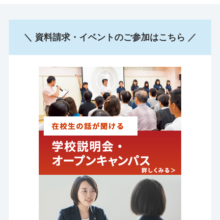
＼ 資料請求・イベントのご参加はこちら ／