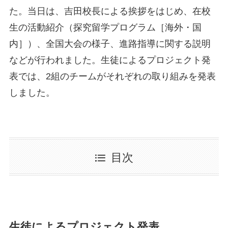
た。当日は、吉田校長による挨拶をはじめ、在校
生の活動紹介（探究留学プログラム［海外・国
内］）、全国大会の様子、進路指導に関する説明
などが行われました。生徒によるプロジェクト発
表では、2組のチームがそれぞれの取り組みを発表
しました。
目次
生徒によるプロジェクト発表