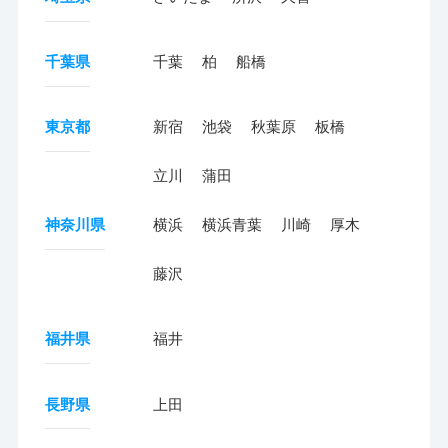
千葉県
千葉
柏
船橋
東京都
新宿
池袋
秋葉原
板橋
立川
蒲田
神奈川県
横浜
横浜青葉
川崎
厚木
藤沢
福井県
福井
長野県
上田