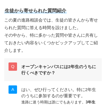
生徒から寄せられた質問紹介
この夏の進路相談会では、生徒の皆さんから寄せ
られた質問に答える時間を設けました。
その中から、特に多かった質問や皆さんに共有し
ておきたい内容をいくつかピックアップしてご紹
介します。
オープンキャンパスには2年生のうちに
行くべきですか？
はい、ぜひ行ってください。特に2年生
のうちに参加するのが重要です。
進路に迷う時期は誰にでもあります。
3年生