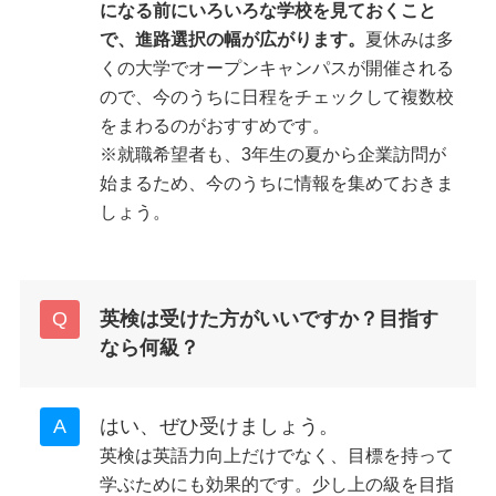
になる前にいろいろな学校を見ておくこと
で、進路選択の幅が広がります。
夏休みは多
くの大学でオープンキャンパスが開催される
ので、今のうちに日程をチェックして複数校
をまわるのがおすすめです。
※就職希望者も、3年生の夏から企業訪問が
始まるため、今のうちに情報を集めておきま
しょう。
英検は受けた方がいいですか？目指す
なら何級？
はい、ぜひ受けましょう。
英検は英語力向上だけでなく、目標を持って
学ぶためにも効果的です。少し上の級を目指