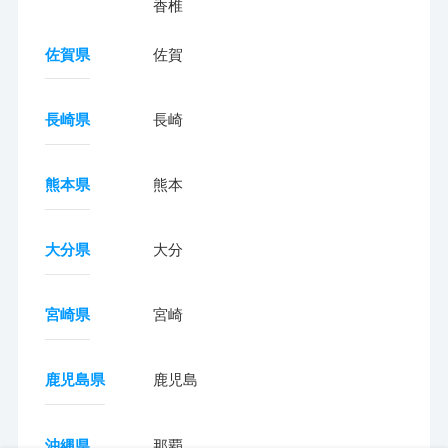
香椎
佐賀県
佐賀
長崎県
長崎
熊本県
熊本
大分県
大分
宮崎県
宮崎
鹿児島県
鹿児島
沖縄県
那覇