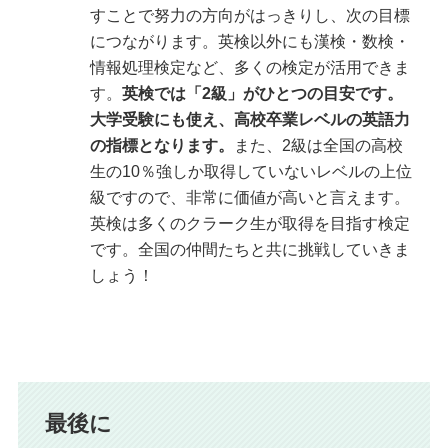
すことで努力の方向がはっきりし、次の目標
につながります。英検以外にも漢検・数検・
情報処理検定など、多くの検定が活用できま
す。
英検では「2級」がひとつの目安です。
大学受験にも使え、高校卒業レベルの英語力
の指標となります。
また、2級は全国の高校
生の10％強しか取得していないレベルの上位
級ですので、非常に価値が高いと言えます。
英検は多くのクラーク生が取得を目指す検定
です。全国の仲間たちと共に挑戦していきま
しょう！
最後に