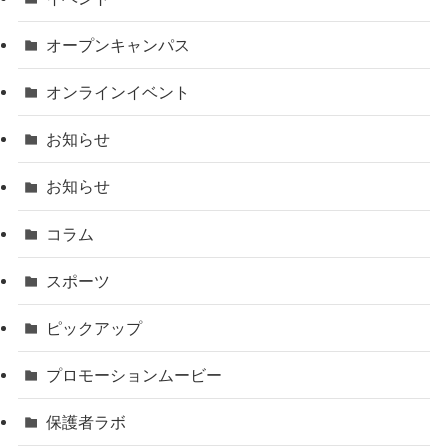
オープンキャンパス
オンラインイベント
お知らせ
お知らせ
コラム
スポーツ
ピックアップ
プロモーションムービー
保護者ラボ