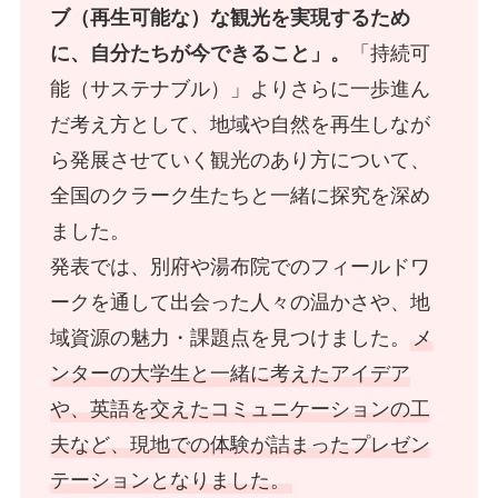
ブ（再生可能な）な観光を実現するため
に、自分たちが今できること」。
「持続可
能（サステナブル）」よりさらに一歩進ん
だ考え方として、地域や自然を再生しなが
ら発展させていく観光のあり方について、
全国のクラーク生たちと一緒に探究を深め
ました。
発表では、別府や湯布院でのフィールドワ
ークを通して出会った人々の温かさや、地
域資源の魅力・課題点を見つけました。
メ
ンターの大学生と一緒に考えたアイデア
や、英語を交えたコミュニケーションの工
夫など、現地での体験が詰まったプレゼン
テーションとなりました。