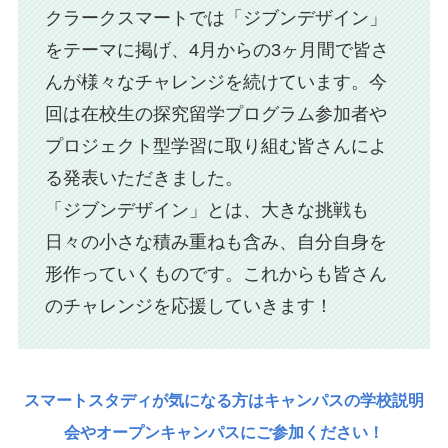
クラークスマートでは「ジブンデザイン」
をテーマに掲げ、4月からの3ヶ月間で皆さ
んが様々なチャレンジを続けています。今
回は在校生の探究留学プログラム参加者や
プロジェクト型学習に取り組む皆さんによ
る発表いただきました。
「ジブンデザイン」とは、大きな挑戦も
日々の小さな積み重ねも含み、自分自身を
形作っていくものです。これからも皆さん
のチャレンジを応援していきます！
スマートスタディが気になる方はキャンパスの学校説明
会やオープンキャンパスにご参加ください！