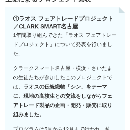
①ラオス フェアトレードプロジェクト
／CLARK SMART名古屋
1年間取り組んできた「ラオス フェアトレー
ドプロジェクト」について発表を行いまし
た。
クラークスマート名古屋・横浜・さいたま
の生徒たちが参加したこのプロジェクトで
は、
ラオスの伝統織物「シン」をテーマ
に、現地の高校生との交流をしながらフェ
アトレード製品の企画・開発・販売に取り
組みました。
プログラムは5月から12月まで行われ、約