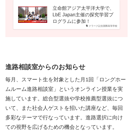
立命館アジア太平洋大学で、
LbE Japan主催の探究学習プ
ログラムに参加！
クラーク記念国際高等学校
進路相談室からのお知らせ
毎月、スマート生を対象とした月1回「ロングホー
ムルーム進路相談室」というオンライン授業を実
施しています。総合型選抜や学校推薦型選抜につ
いて、また社会人ゲストを招いた講座など、毎回
多彩なテーマで行なっています。進路選択に向け
ての視野を広げるための機会となっています。