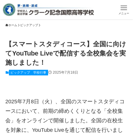
メニュー
ホーム
ピックアップ
【スマートスタディコース】全国に向け
てYouTube Liveで配信する全校集会を実
施しました！
2025年7月18日
ピックアップ
学校行事
2025年7月8日（火）、全国のスマートスタディコ
ースにおいて、前期の締めくくりとなる「全校集
会」をオンラインで開催しました。全国の在校生
を対象に、YouTube Liveを通じて配信を行いまし