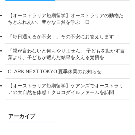
【オーストラリア短期留学】オーストラリアの動物た
ちとふれあい、豊かな自然を学ぶ一日
「毎日通えるか不安…」その不安にお答えします
「親が言わないと何もやりません」 子どもを動かす言
葉より、子どもが選んだ結果を支える覚悟を
CLARK NEXT TOKYO 夏季休業のお知らせ
【オーストラリア短期留学】ケアンズでオーストラリ
アの大自然を体感！クロコダイルファームを訪問
アーカイブ