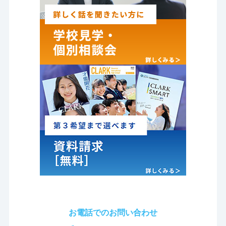
お電話でのお問い合わせ