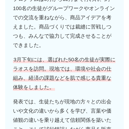
100名の生徒がグループワークやオンライン
での交流を重ねながら、商品アイデアを考
えました。商品づくりでは裁縫に苦戦しつ
つも、みんなで協力して完成させることが
できました。
3月下旬には、選ばれた50名の生徒が実際に
ラオスを訪問。現地では、環境や社会の仕
組み、経済の課題などを肌で感じる貴重な
体験をしました。
発表では、生徒たちが現地の方々との出会
いや文化の違いから多くを学び、言葉や価
値観の違いを乗り越えて信頼関係を築いた