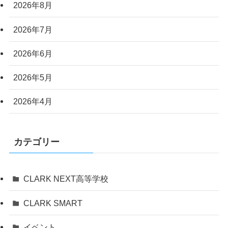
2026年8月
2026年7月
2026年6月
2026年5月
2026年4月
カテゴリー
CLARK NEXT高等学校
CLARK SMART
イベント