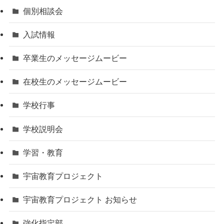
個別相談会
入試情報
卒業生のメッセージムービー
在校生のメッセージムービー
学校行事
学校説明会
学習・教育
宇宙教育プロジェクト
宇宙教育プロジェクト お知らせ
強化指定部