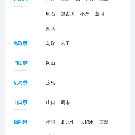
明石
加古川
小野
豊岡
姫路
鳥取県
鳥取
米子
岡山県
岡山
広島県
広島
山口県
山口
周南
福岡県
福岡
北九州
久留米
西新