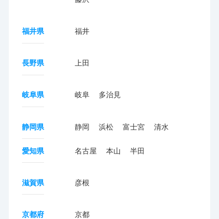
福井県
福井
長野県
上田
岐阜県
岐阜
多治見
静岡県
静岡
浜松
富士宮
清水
愛知県
名古屋
本山
半田
滋賀県
彦根
京都府
京都