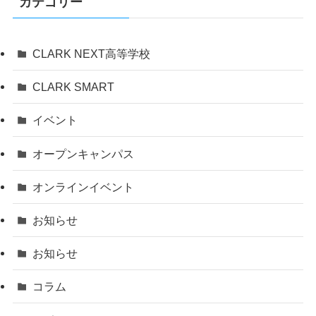
カテゴリー
CLARK NEXT高等学校
CLARK SMART
イベント
オープンキャンパス
オンラインイベント
お知らせ
お知らせ
コラム