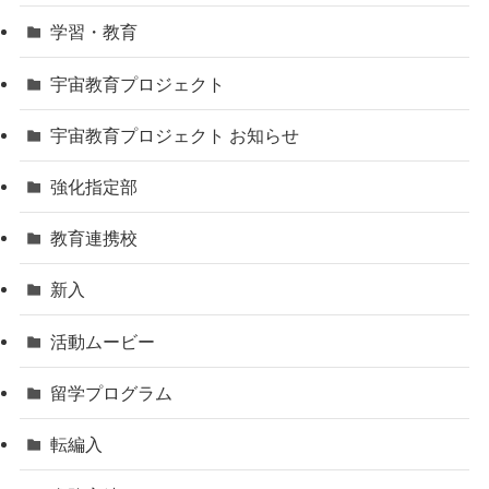
学習・教育
宇宙教育プロジェクト
宇宙教育プロジェクト お知らせ
強化指定部
教育連携校
新入
活動ムービー
留学プログラム
転編入