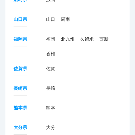
山口県
山口
周南
福岡県
福岡
北九州
久留米
西新
香椎
佐賀県
佐賀
長崎県
長崎
熊本県
熊本
大分県
大分