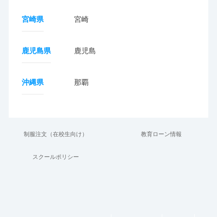
宮崎県
宮崎
鹿児島県
鹿児島
沖縄県
那覇
制服注文（在校生向け）
教育ローン情報
スクールポリシー