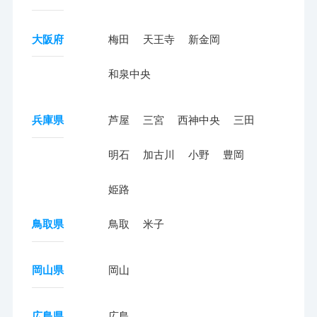
大阪府
梅田
天王寺
新金岡
和泉中央
兵庫県
芦屋
三宮
西神中央
三田
明石
加古川
小野
豊岡
姫路
鳥取県
鳥取
米子
岡山県
岡山
広島県
広島