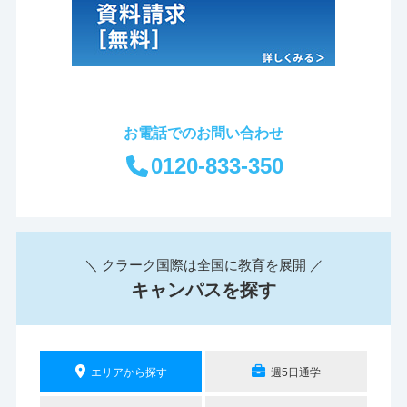
お電話でのお問い合わせ
0120-833-350
＼ クラーク国際は全国に教育を展開 ／
キャンパスを探す
エリアから探す
週5日通学