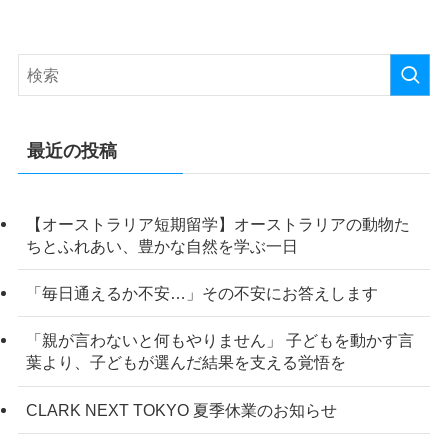
最近の投稿
【オーストラリア短期留学】オーストラリアの動物た
ちとふれあい、豊かな自然を学ぶ一日
「毎日通えるか不安…」その不安にお答えします
「親が言わないと何もやりません」 子どもを動かす言
葉より、子どもが選んだ結果を支える覚悟を
CLARK NEXT TOKYO 夏季休業のお知らせ