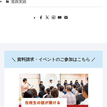
進路実績
＼ 資料請求・イベントのご参加はこちら ／