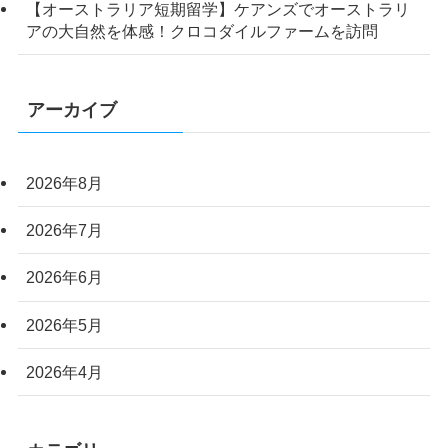
【オーストラリア短期留学】ケアンズでオーストラリ
アの大自然を体感！クロコダイルファームを訪問
アーカイブ
2026年8月
2026年7月
2026年6月
2026年5月
2026年4月