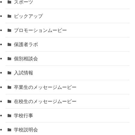
スポーツ
ピックアップ
プロモーションムービー
保護者ラボ
個別相談会
入試情報
卒業生のメッセージムービー
在校生のメッセージムービー
学校行事
学校説明会