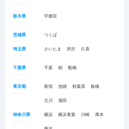
栃木県
宇都宮
茨城県
つくば
埼玉県
さいたま
所沢
久喜
千葉県
千葉
柏
船橋
東京都
新宿
池袋
秋葉原
板橋
立川
蒲田
神奈川県
横浜
横浜青葉
川崎
厚木
藤沢