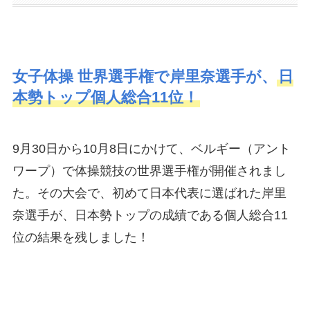
女子体操 世界選手権で岸里奈選手が、
日
本勢トップ個人総合11位！
9月30日から10月8日にかけて、ベルギー（アント
ワープ）で体操競技の世界選手権が開催されまし
た。その大会で、初めて日本代表に選ばれた岸里
奈選手が、日本勢トップの成績である個人総合11
位の結果を残しました！