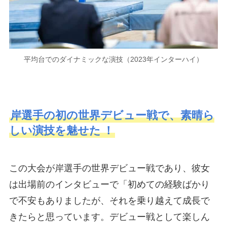
平均台でのダイナミックな演技（2023年インターハイ）
岸選手の初の世界デビュー戦で、素晴ら
しい演技を魅せた
！
この大会が岸選手の世界デビュー戦であり、彼女
は出場前のインタビューで「初めての経験ばかり
で不安もありましたが、それを乗り越えて成長で
きたらと思っています。デビュー戦として楽しん