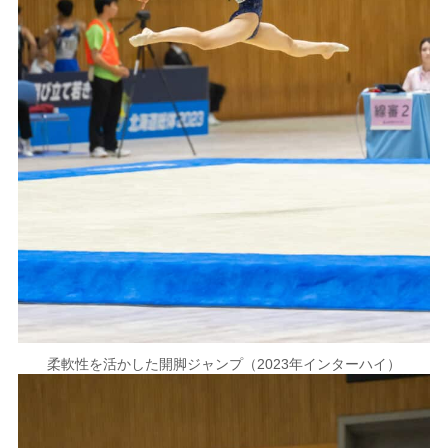
柔軟性を活かした開脚ジャンプ（2023年インターハイ）