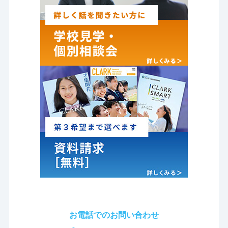
お電話でのお問い合わせ