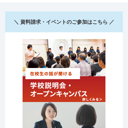
＼ 資料請求・イベントのご参加はこちら ／