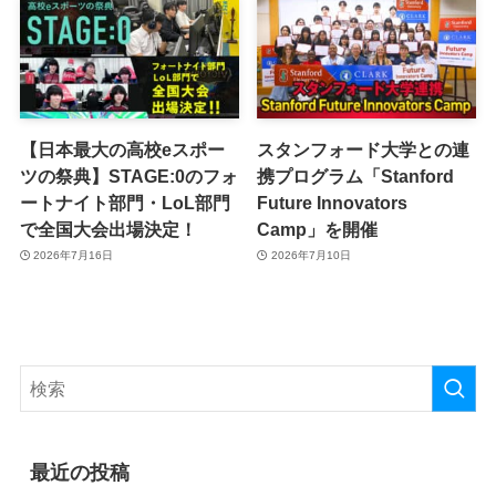
【日本最大の高校eスポー
スタンフォード大学との連
ツの祭典】STAGE:0のフォ
携プログラム「Stanford
ートナイト部門・LoL部門
Future Innovators
で全国大会出場決定！
Camp」を開催
2026年7月16日
2026年7月10日
最近の投稿