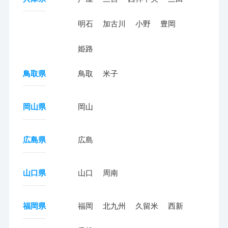
明石
加古川
小野
豊岡
姫路
鳥取県
鳥取
米子
岡山県
岡山
広島県
広島
山口県
山口
周南
福岡県
福岡
北九州
久留米
西新