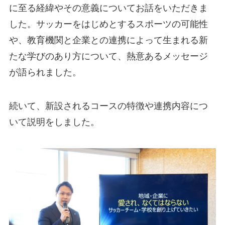
に至る経緯やその意義についてお話をいただきま
した。サッカーをはじめとするスポーツの可能性
や、教育機関と企業との連携によって生まれる新
たな学びのあり方について、熱意あるメッセージ
が語られました。
続いて、新設されるコースの特徴や連携内容につ
いて説明をしました。