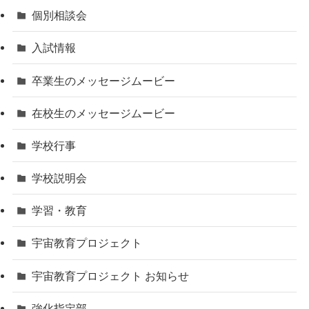
個別相談会
入試情報
卒業生のメッセージムービー
在校生のメッセージムービー
学校行事
学校説明会
学習・教育
宇宙教育プロジェクト
宇宙教育プロジェクト お知らせ
強化指定部