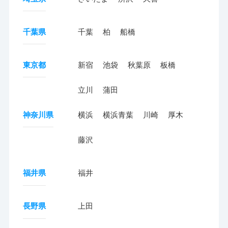
千葉県
千葉
柏
船橋
東京都
新宿
池袋
秋葉原
板橋
立川
蒲田
神奈川県
横浜
横浜青葉
川崎
厚木
藤沢
福井県
福井
長野県
上田