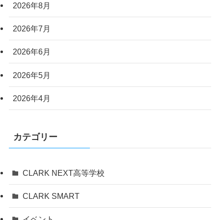
2026年8月
2026年7月
2026年6月
2026年5月
2026年4月
カテゴリー
CLARK NEXT高等学校
CLARK SMART
イベント