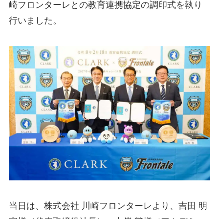
崎フロンターレとの教育連携協定の調印式を執り
行いました。
当日は、株式会社 川崎フロンターレより、吉田 明