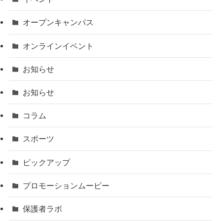
オープンキャンパス
オンラインイベント
お知らせ
お知らせ
コラム
スポーツ
ピックアップ
プロモーションムービー
保護者ラボ