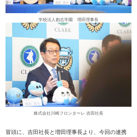
学校法人創志学園 増田理事長
株式会社川崎フロンターレ 吉田社長
冒頭に、吉田社長と増田理事長より、今回の連携