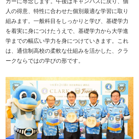
カーに専念します。午後はキャンパスに戻り、個
人の得意、特性に合わせた個別最適な学習に取り
組みます。一般科目をしっかりと学び、基礎学力
を着実に身につけたうえで、基礎学力から大学進
学までの幅広い学力を身につけていきます。これ
は、通信制高校の柔軟な仕組みを活かした、クラ
ークならではの学びの形です。