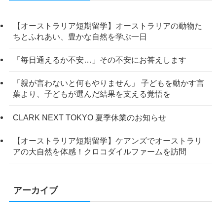
【オーストラリア短期留学】オーストラリアの動物た
ちとふれあい、豊かな自然を学ぶ一日
「毎日通えるか不安…」その不安にお答えします
「親が言わないと何もやりません」 子どもを動かす言
葉より、子どもが選んだ結果を支える覚悟を
CLARK NEXT TOKYO 夏季休業のお知らせ
【オーストラリア短期留学】ケアンズでオーストラリ
アの大自然を体感！クロコダイルファームを訪問
アーカイブ