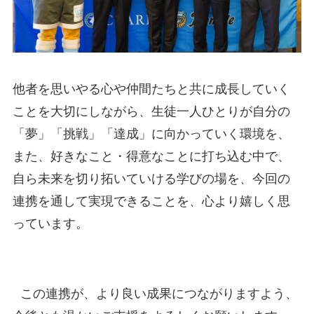
他者を思いやる心や仲間たちと共に成長していく
ことを大切にしながら、生徒一人ひとりが自分の
「夢」「挑戦」「達成」に向かっていく環境を、
また、好きなこと・得意なことに打ち込む中で、
自ら未来を切り拓いていける学びの場を、今回の
連携を通して実現できることを、心より嬉しく思
っています。
この連携が、より良い成果につながりますよう、