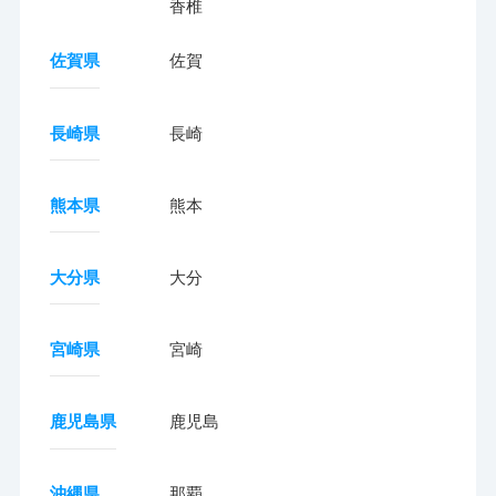
香椎
佐賀県
佐賀
長崎県
長崎
熊本県
熊本
大分県
大分
宮崎県
宮崎
鹿児島県
鹿児島
沖縄県
那覇