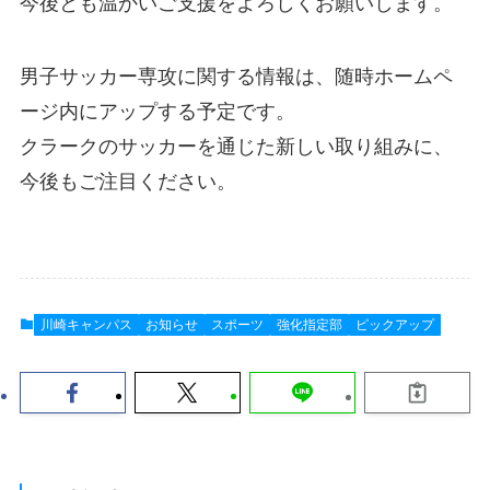
今後とも温かいご支援をよろしくお願いします。
男子サッカー専攻に関する情報は、随時ホームペ
ージ内にアップする予定です。
クラークのサッカーを通じた新しい取り組みに、
今後もご注目ください。
川崎キャンパス
お知らせ
スポーツ
強化指定部
ピックアップ