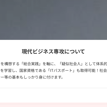
現代ビジネス専攻について
ンを構想する「総合実践」を軸に、「疑似社会人」として体系
営を学習し、国家資格である「ITパスポート」も取得可能！社
ナー等の基本もしっかり身に付けます。