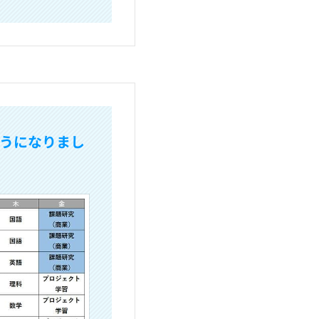
うになりまし