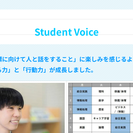
Student Voice
標に向けて人と話をすること」に楽しみを感じるよ
る力」と「行動力」が成長しました。