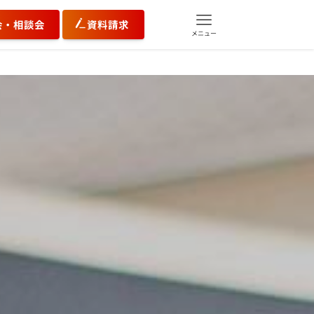
会・相談会
資料請求
メニュー
、