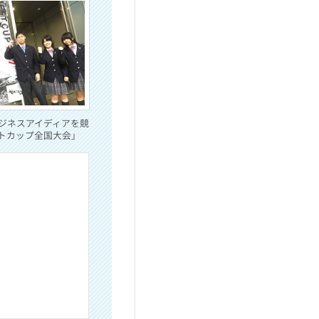
ジネスアイディアを競
トカップ全国大会」