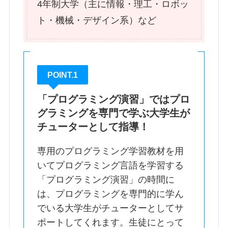
4年制大学（主に情報・理工・ロボッ
ト・機械・デザイン系）など
POINT.1
「プログラミング演習」ではプロ
グラミングを専門で学ぶ大学生が
チューターとして指導！
専用のプログラミング学習教材を用
いてプログラミング言語を学習する
「プログラミング演習」の時間に
は、プログラミングを専門的に学ん
でいる大学生がチューターとしてサ
ポートしてくれます。生徒にとって