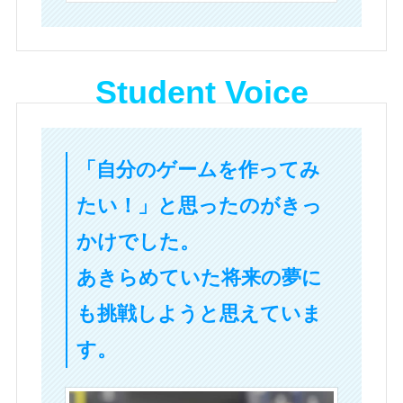
Student Voice
「自分のゲームを作ってみ
たい！」と思ったのがきっ
かけでした。
あきらめていた将来の夢に
も挑戦しようと思えていま
す。