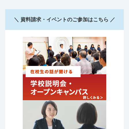
＼ 資料請求・イベントのご参加はこちら ／