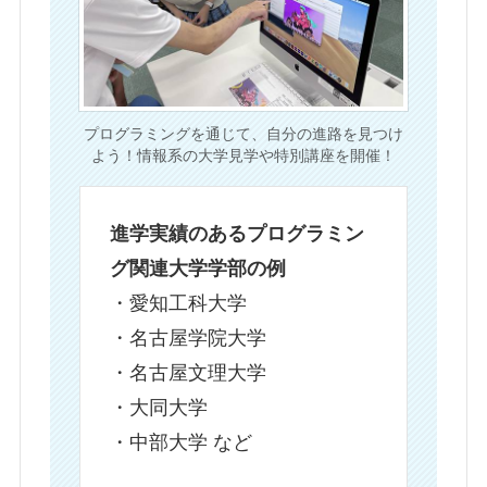
プログラミングを通じて、自分の進路を見つけ
よう！情報系の大学見学や特別講座を開催！
進学実績のあるプログラミン
グ関連大学学部の例
・愛知工科大学
・名古屋学院大学
・名古屋文理大学
・大同大学
・中部大学 など