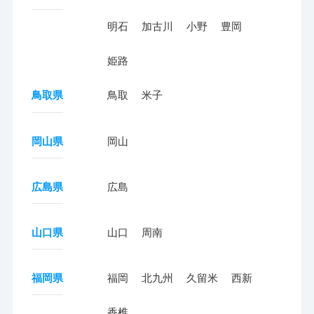
明石
加古川
小野
豊岡
姫路
鳥取県
鳥取
米子
岡山県
岡山
広島県
広島
山口県
山口
周南
福岡県
福岡
北九州
久留米
西新
香椎