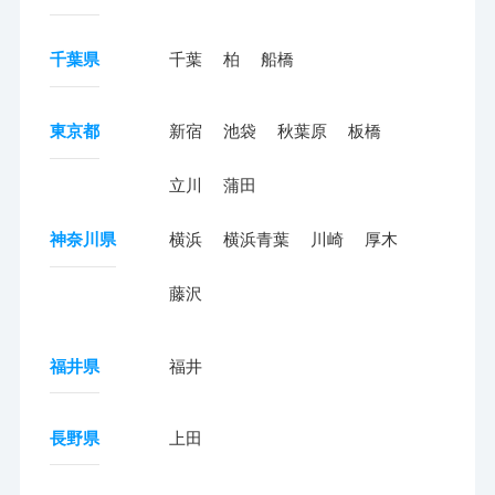
千葉県
千葉
柏
船橋
東京都
新宿
池袋
秋葉原
板橋
立川
蒲田
神奈川県
横浜
横浜青葉
川崎
厚木
藤沢
福井県
福井
長野県
上田