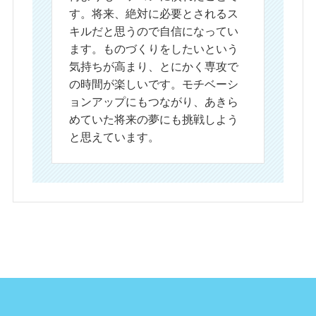
す。将来、絶対に必要とされるス
キルだと思うので自信になってい
ます。ものづくりをしたいという
気持ちが高まり、とにかく専攻で
の時間が楽しいです。モチベーシ
ョンアップにもつながり、あきら
めていた将来の夢にも挑戦しよう
と思えています。