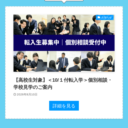
お知らせ
【高校生対象】＜10/１付転入学＞個別相談・
学校見学のご案内
2026年8月10日
詳細を見る