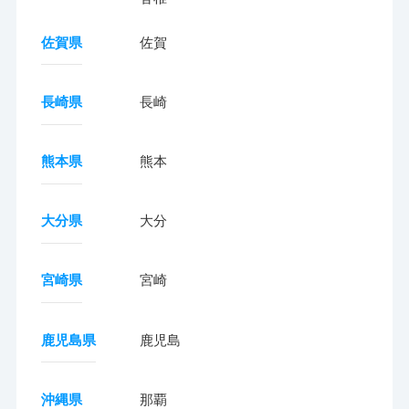
佐賀県
佐賀
長崎県
長崎
熊本県
熊本
大分県
大分
宮崎県
宮崎
鹿児島県
鹿児島
沖縄県
那覇