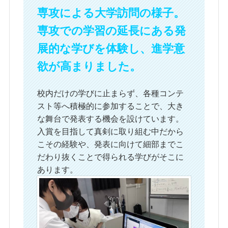
専攻による大学訪問の様子。
専攻での学習の延長にある発
展的な学びを体験し、進学意
欲が高まりました。
校内だけの学びに止まらず、各種コンテ
スト等へ積極的に参加することで、大き
な舞台で発表する機会を設けています。
入賞を目指して真剣に取り組む中だから
こその経験や、発表に向けて細部までこ
だわり抜くことで得られる学びがそこに
あります。