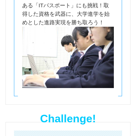
ある「ITパスポート」にも挑戦！取
得した資格を武器に、大学進学を始
めとした進路実現を勝ち取ろう！
Challenge!