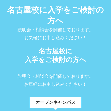
名古屋校に入学をご検討の
方へ
説明会・相談会を開催しております。
お気軽にお申し込みください！
名古屋校に
入学をご検討の方へ
説明会・相談会を開催しております。
お気軽にお申し込みください！
オープンキャンパス