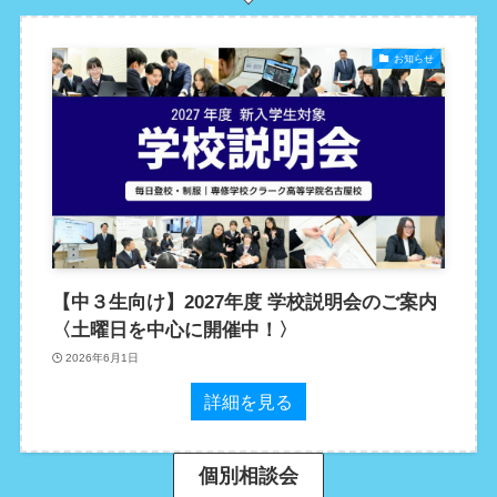
お知らせ
【中３生向け】2027年度 学校説明会のご案内
〈土曜日を中心に開催中！〉
2026年6月1日
詳細を見る
個別相談会