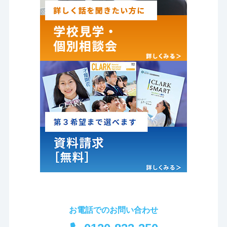
お電話でのお問い合わせ