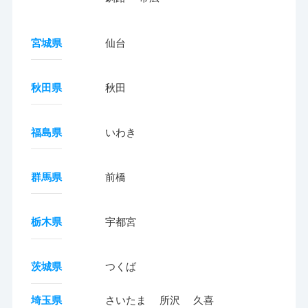
宮城県
仙台
秋田県
秋田
福島県
いわき
群馬県
前橋
栃木県
宇都宮
茨城県
つくば
埼玉県
さいたま
所沢
久喜