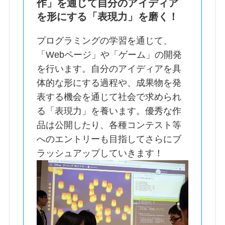
作」を通じて自分のアイディア
を形にする「表現力」を磨く！
プログラミングの学習を通じて、
「Webページ」や「ゲーム」の開発
を行います。自分のアイディアを具
体的な形にする過程や、成果物を発
表する機会を通じて社会で求められ
る「表現力」を養います。優秀な作
品は公開したり、各種コンテスト等
へのエントリーも目指してさらにブ
ラッシュアップしていきます！