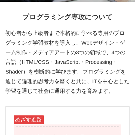
プログラミング専攻について
初心者から上級者まで本格的に学べる専用のプロ
グラミング学習教材を導入し、Webデザイン・ゲ
ーム制作・メディアアートの3つの領域で、4つの
言語（HTML/CSS・JavaScript・Processing・
Shader）を横断的に学びます。プログラミングを
通じて論理的思考力を磨くと共に、ITを中心とした
学習を通じて社会に通用する力を育みます。
めざす進路