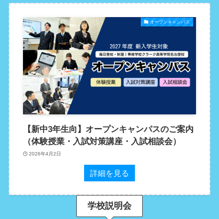
オープンキャンパス
【新中3年生向】オープンキャンパスのご案内
（体験授業・入試対策講座・入試相談会）
2026年4月2日
詳細を見る
学校説明会