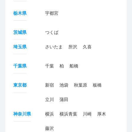
栃木県
宇都宮
茨城県
つくば
埼玉県
さいたま
所沢
久喜
千葉県
千葉
柏
船橋
東京都
新宿
池袋
秋葉原
板橋
立川
蒲田
神奈川県
横浜
横浜青葉
川崎
厚木
藤沢