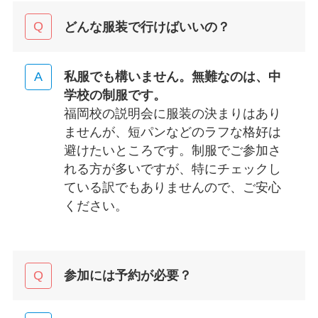
どんな服装で行けばいいの？
私服でも構いません。無難なのは、中
学校の制服です。
福岡校の説明会に服装の決まりはあり
ませんが、短パンなどのラフな格好は
避けたいところです。制服でご参加さ
れる方が多いですが、特にチェックし
ている訳でもありませんので、ご安心
ください。
参加には予約が必要？