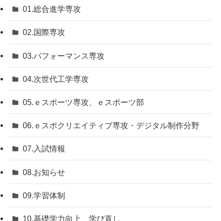
01.総合進学専攻
02.国際専攻
03.パフォーマンス専攻
04.次世代工学専攻
05.ｅスポーツ専攻、ｅスポーツ部
06.ｅスポクリエイティブ専攻・デジタル制作分野
07.入試情報
08.お知らせ
09.学習体制
10.基礎学力向上、学び直し