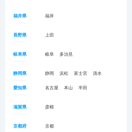
福井県
福井
長野県
上田
岐阜県
岐阜
多治見
静岡県
静岡
浜松
富士宮
清水
愛知県
名古屋
本山
半田
滋賀県
彦根
京都府
京都