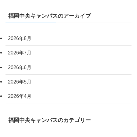
福岡中央キャンパスのアーカイブ
2026年8月
2026年7月
2026年6月
2026年5月
2026年4月
福岡中央キャンパスのカテゴリー