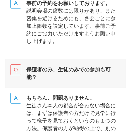
事前の予約をお願いしております。
説明会場の席数には限りがあり、また
密集を避けるためにも、各会ごとに参
加上限数を設定しています。事前ご予
約にご協力いただけますようお願い申
し上げます。
保護者のみ、生徒のみでの参加も可
能？
もちろん、問題ありません。
生徒さん本人の都合が合わない場合に
は、まずは保護者の方だけで見学に行
って様子を見ておくというのも１つの
方法。保護者の方が納得の上で、別の