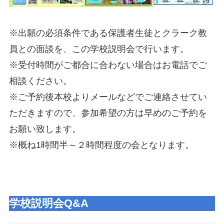
※出願の必須条件である保護者生徒とクラーク教
員との面談を、この学校説明会で行います。
※受付時間がご都合に合わない場合はお電話でご
相談ください。
※ご予約後本校よりメールなどでご連絡させてい
ただきますので、参加希望の方は早めのご予約を
お願い致します。
※概ね1時間半～２時間程度の会となります。
学校説明会Q&A