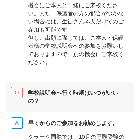
機会にご本人と一緒にご来校くださ
い。また、保護者の方の都合がつかな
い場合には、生徒さん本人だけでのご
参加も可能です。
但し、出願に際しては、ご本人・保護
者様の学校説明会への参加をお願いし
ておりますので、別の機会にご来校く
ださい。
学校説明会へ行く時期はいつがいい
の？
早くからのご参加をお勧めします。
クラーク国際では、10月の専願受験の