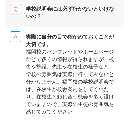
学校説明会には必ず行かないといけな
いの？
実際に自分の目で確かめておくことが
大切です。
福岡校のパンフレットやホームページ
などで多くの情報が得られますが、校
舎や施設、先生や在校生の様子など、
学校の雰囲気は実際に行ってみないと
分かりません。福岡校の学校説明会で
は、在校生が校舎案内をしてくれた
り、在校生と触れ合う機会を多く設け
ていますので、実際の生徒の雰囲気を
感じてみてください。