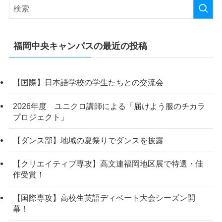
福岡中央キャンパスの最近の投稿
【国際】日本語学校の学生たちとの交流会
2026年度 ユニクロ講師による「届けよう服のチカラ
プロジェクト」
【ダンス部】地域の夏祭りでダンスを披露
【クリエイティブ専攻】高文連福岡地区展で特選・佳
作受賞！
【国際専攻】高校生英語ディベート大会シーズン開
幕！