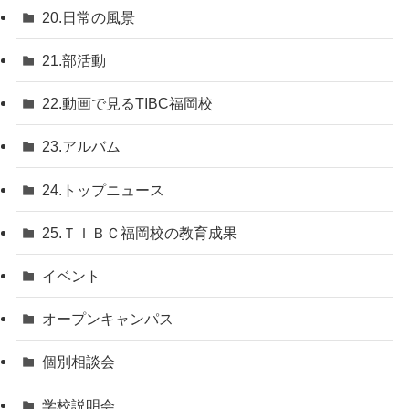
20.日常の風景
21.部活動
22.動画で見るTIBC福岡校
23.アルバム
24.トップニュース
25.ＴＩＢＣ福岡校の教育成果
イベント
オープンキャンパス
個別相談会
学校説明会