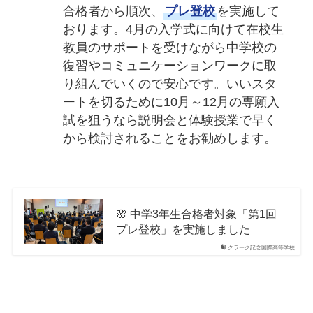
合格者から順次、
プレ登校
を実施して
おります。4月の入学式に向けて在校生
教員のサポートを受けながら中学校の
復習やコミュニケーションワークに取
り組んでいくので安心です。いいスタ
ートを切るために10月～12月の専願入
試を狙うなら説明会と体験授業で早く
から検討されることをお勧めします。
🌸 中学3年生合格者対象「第1回
プレ登校」を実施しました
クラーク記念国際高等学校