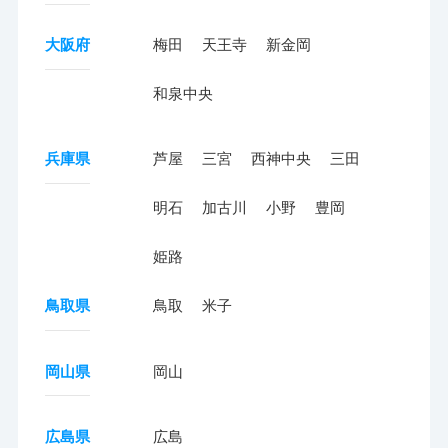
大阪府
梅田
天王寺
新金岡
和泉中央
兵庫県
芦屋
三宮
西神中央
三田
明石
加古川
小野
豊岡
姫路
鳥取県
鳥取
米子
岡山県
岡山
広島県
広島