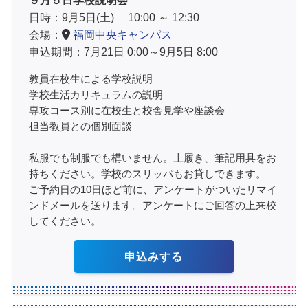
日時：9月5日(土) 10:00 ～ 12:30
会場：
福岡中央キャンパス
申込期間：7月21日 0:00～9月5日 8:00
教員在校生による学校説明
学校生活カリキュラムの説明
専攻コース別に在校生と校舎見学や座談会
担当教員との個別面談
私服でも制服でも構いません。上履き、筆記用具をお
持ちください。学校のスリッパもお貸しできます。
ご予約日の10日ほど前に、アンケートがついたリマイ
ンドメールを送ります。アンケートにご回答の上来校
してください。
申込みする