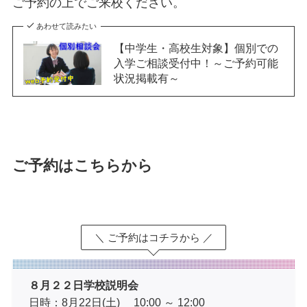
ご予約の上でご来校ください。
あわせて読みたい
【中学生・高校生対象】個別での
入学ご相談受付中！～ご予約可能
状況掲載有～
ご予約はこちらから
＼ ご予約はコチラから ／
８月２２日学校説明会
日時：8月22日(土) 10:00 ～ 12:00