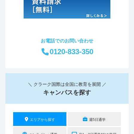
お電話でのお問い合わせ
0120-833-350
＼ クラーク国際は全国に教育を展開 ／
キャンパスを探す
エリアから探す
週5日通学