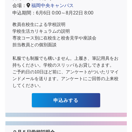
会場：
福岡中央キャンパス
申込期間：6月6日 0:00～8月22日 8:00
教員在校生による学校説明
学校生活カリキュラムの説明
専攻コース別に在校生と校舎見学や座談会
担当教員との個別面談
私服でも制服でも構いません。上履き、筆記用具をお
持ちください。学校のスリッパもお貸しできます。
ご予約日の10日ほど前に、アンケートがついたリマイ
ンドメールを送ります。アンケートにご回答の上来校
してください。
申込みする
９月５日学校説明会