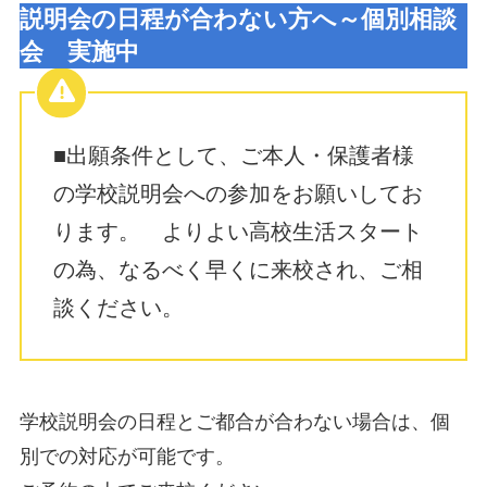
説明会の日程が合わない方へ～個別相談
会 実施中
■出願条件として、ご本人・保護者様
の学校説明会への参加をお願いしてお
ります。 よりよい高校生活スタート
の為、なるべく早くに来校され、ご相
談ください。
学校説明会の日程とご都合が合わない場合は、個
別での対応が可能です。