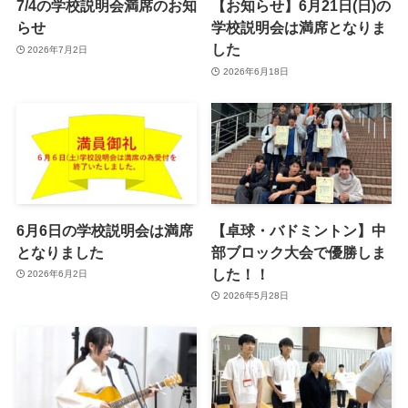
7/4の学校説明会満席のお知
【お知らせ】6月21日(日)の
らせ
学校説明会は満席となりま
した
2026年7月2日
2026年6月18日
6月6日の学校説明会は満席
【卓球・バドミントン】中
となりました
部ブロック大会で優勝しま
した！！
2026年6月2日
2026年5月28日