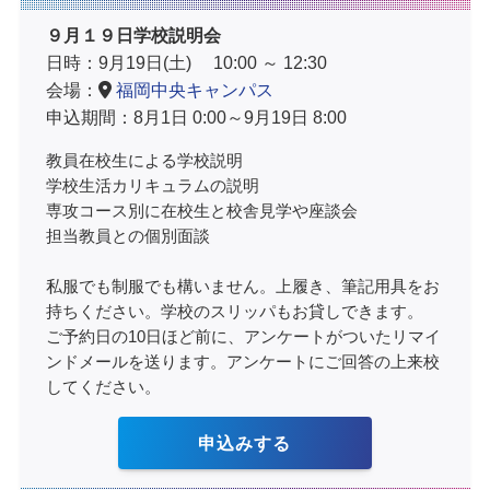
９月１９日学校説明会
日時：9月19日(土) 10:00 ～ 12:30
会場：
福岡中央キャンパス
申込期間：8月1日 0:00～9月19日 8:00
教員在校生による学校説明
学校生活カリキュラムの説明
専攻コース別に在校生と校舎見学や座談会
担当教員との個別面談
私服でも制服でも構いません。上履き、筆記用具をお
持ちください。学校のスリッパもお貸しできます。
ご予約日の10日ほど前に、アンケートがついたリマイ
ンドメールを送ります。アンケートにご回答の上来校
してください。
申込みする