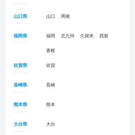
山口県
山口
周南
福岡県
福岡
北九州
久留米
西新
香椎
佐賀県
佐賀
長崎県
長崎
熊本県
熊本
大分県
大分