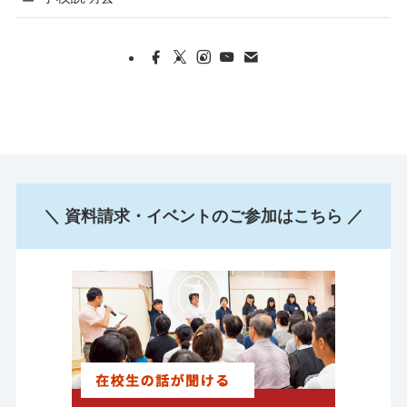
＼ 資料請求・イベントのご参加はこちら ／