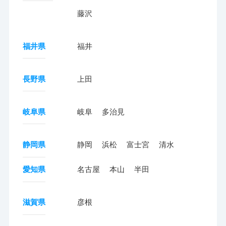
藤沢
福井県
福井
長野県
上田
岐阜県
岐阜
多治見
静岡県
静岡
浜松
富士宮
清水
愛知県
名古屋
本山
半田
滋賀県
彦根