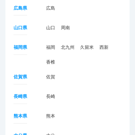
広島県
広島
山口県
山口
周南
福岡県
福岡
北九州
久留米
西新
香椎
佐賀県
佐賀
長崎県
長崎
熊本県
熊本