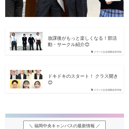
放課後がもっと楽しくなる！部活
動・サークル紹介😊
クラーク記念国際高等学校
ドキドキのスタート！ クラス開き
😊
クラーク記念国際高等学校
＼ 福岡中央キャンパスの最新情報 ／