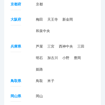
京都府
京都
大阪府
梅田
天王寺
新金岡
和泉中央
兵庫県
芦屋
三宮
西神中央
三田
明石
加古川
小野
豊岡
姫路
鳥取県
鳥取
米子
岡山県
岡山