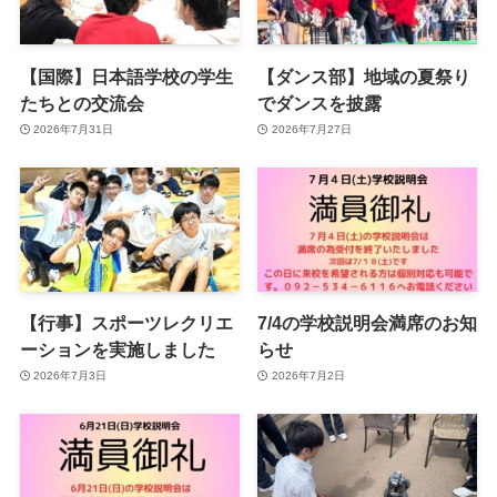
【国際】日本語学校の学生
【ダンス部】地域の夏祭り
たちとの交流会
でダンスを披露
2026年7月31日
2026年7月27日
【行事】スポーツレクリエ
7/4の学校説明会満席のお知
ーションを実施しました
らせ
2026年7月3日
2026年7月2日