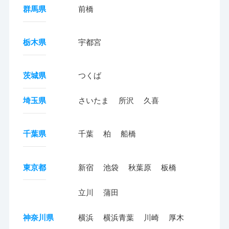
群馬県
前橋
栃木県
宇都宮
茨城県
つくば
埼玉県
さいたま
所沢
久喜
千葉県
千葉
柏
船橋
東京都
新宿
池袋
秋葉原
板橋
立川
蒲田
神奈川県
横浜
横浜青葉
川崎
厚木