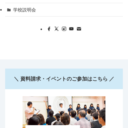
学校説明会
＼ 資料請求・イベントのご参加はこちら ／