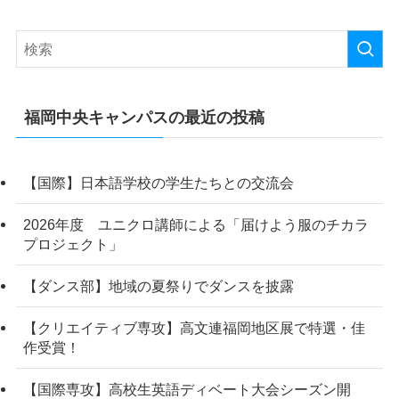
福岡中央キャンパスの最近の投稿
【国際】日本語学校の学生たちとの交流会
2026年度 ユニクロ講師による「届けよう服のチカラ
プロジェクト」
【ダンス部】地域の夏祭りでダンスを披露
【クリエイティブ専攻】高文連福岡地区展で特選・佳
作受賞！
【国際専攻】高校生英語ディベート大会シーズン開