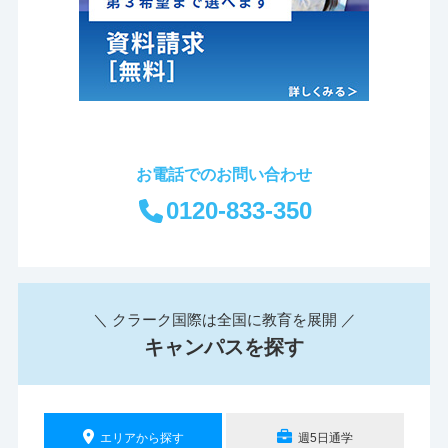
お電話でのお問い合わせ
0120-833-350
＼ クラーク国際は全国に教育を展開 ／
キャンパスを探す
エリアから探す
週5日通学