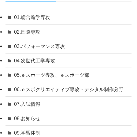
01.総合進学専攻
02.国際専攻
03.パフォーマンス専攻
04.次世代工学専攻
05.ｅスポーツ専攻、ｅスポーツ部
06.ｅスポクリエイティブ専攻・デジタル制作分野
07.入試情報
08.お知らせ
09.学習体制