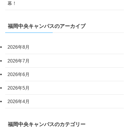
幕！
福岡中央キャンパスのアーカイブ
2026年8月
2026年7月
2026年6月
2026年5月
2026年4月
福岡中央キャンパスのカテゴリー