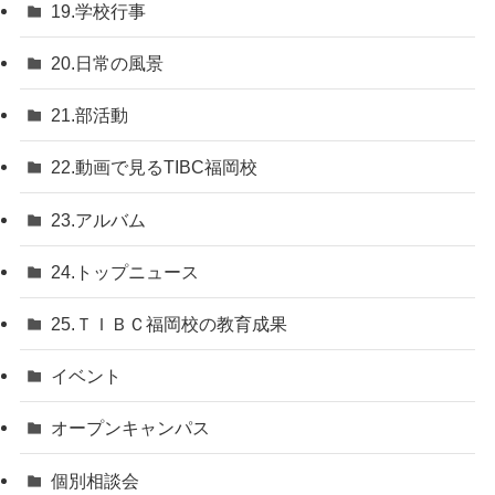
19.学校行事
20.日常の風景
21.部活動
22.動画で見るTIBC福岡校
23.アルバム
24.トップニュース
25.ＴＩＢＣ福岡校の教育成果
イベント
オープンキャンパス
個別相談会