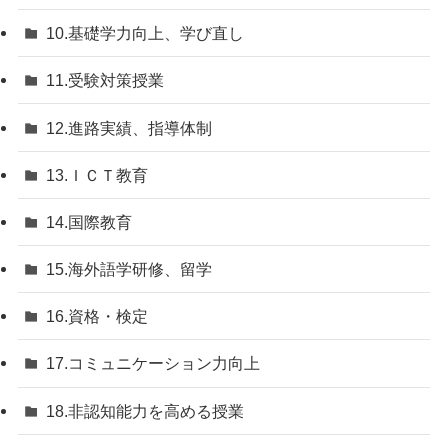
10.基礎学力向上、学び直し
11.受験対策授業
12.進路実績、指導体制
13.ＩＣＴ教育
14.国際教育
15.海外語学研修、留学
16.資格・検定
17.コミュニケーション力向上
18.非認知能力を高める授業