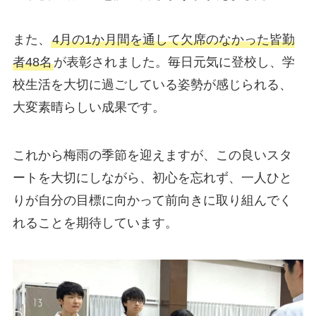
また、
4月の1か月間を通して欠席のなかった皆勤
者48名
が表彰されました。毎日元気に登校し、学
校生活を大切に過ごしている姿勢が感じられる、
大変素晴らしい成果です。
これから梅雨の季節を迎えますが、この良いスタ
ートを大切にしながら、初心を忘れず、一人ひと
りが自分の目標に向かって前向きに取り組んでく
れることを期待しています。