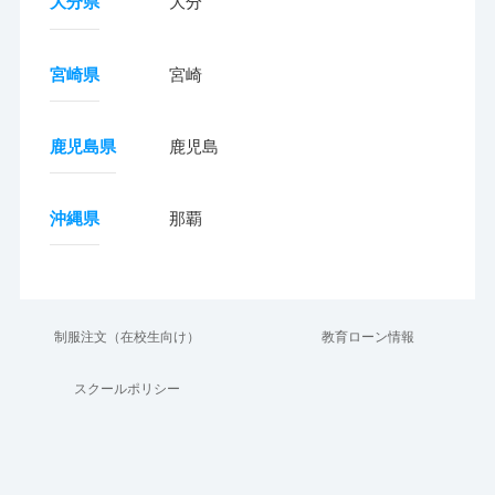
大分県
大分
宮崎県
宮崎
鹿児島県
鹿児島
沖縄県
那覇
制服注文（在校生向け）
教育ローン情報
スクールポリシー