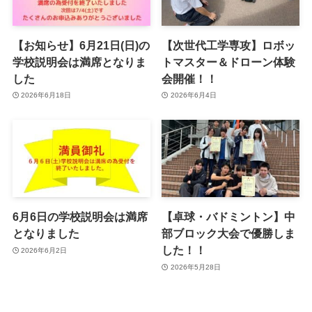
【お知らせ】6月21日(日)の
【次世代工学専攻】ロボッ
学校説明会は満席となりま
トマスター＆ドローン体験
した
会開催！！
2026年6月18日
2026年6月4日
6月6日の学校説明会は満席
【卓球・バドミントン】中
となりました
部ブロック大会で優勝しま
した！！
2026年6月2日
2026年5月28日