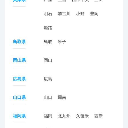
明石
加古川
小野
豊岡
姫路
鳥取県
鳥取
米子
岡山県
岡山
広島県
広島
山口県
山口
周南
福岡県
福岡
北九州
久留米
西新