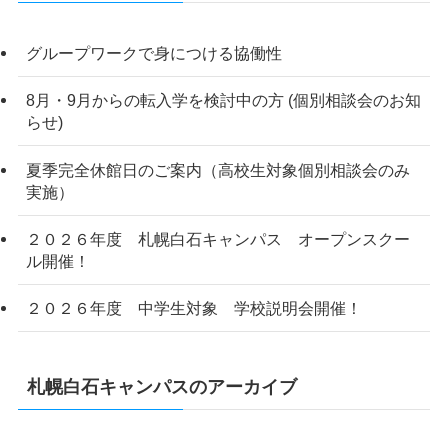
グループワークで身につける協働性
8月・9月からの転入学を検討中の方 (個別相談会のお知
らせ)
夏季完全休館日のご案内（高校生対象個別相談会のみ
実施）
２０２６年度 札幌白石キャンパス オープンスクー
ル開催！
２０２６年度 中学生対象 学校説明会開催！
札幌白石キャンパスのアーカイブ