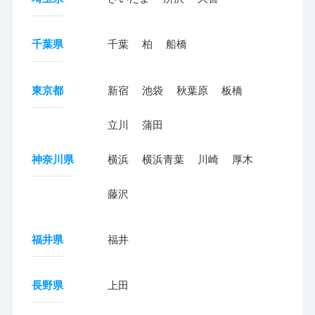
千葉県
千葉
柏
船橋
東京都
新宿
池袋
秋葉原
板橋
立川
蒲田
神奈川県
横浜
横浜青葉
川崎
厚木
藤沢
福井県
福井
長野県
上田