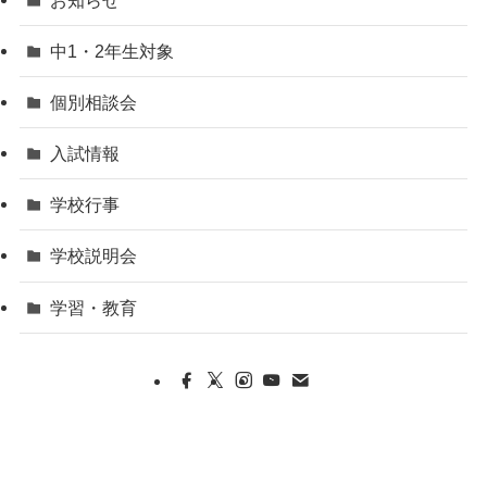
中1・2年生対象
個別相談会
入試情報
学校行事
学校説明会
学習・教育