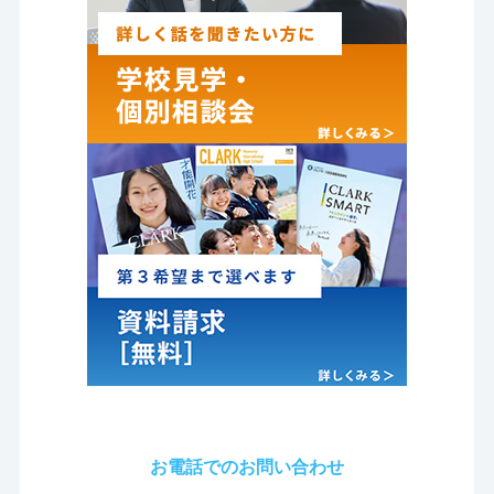
お電話でのお問い合わせ