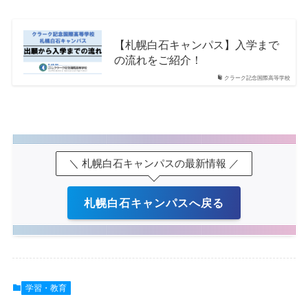
【札幌白石キャンパス】入学まで
の流れをご紹介！
クラーク記念国際高等学校
＼ 札幌白石キャンパスの最新情報 ／
札幌白石キャンパスへ戻る
学習・教育