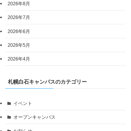
2026年8月
2026年7月
2026年6月
2026年5月
2026年4月
札幌白石キャンパスのカテゴリー
イベント
オープンキャンパス
お知らせ