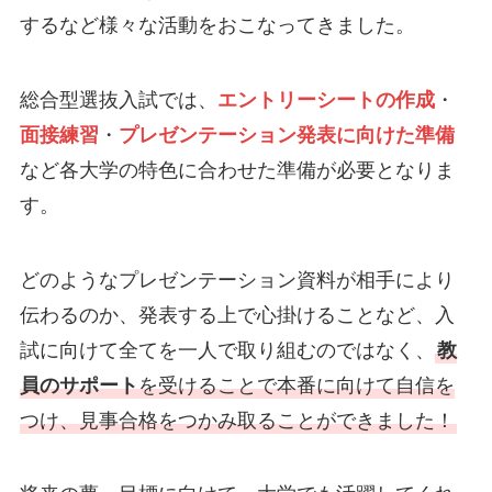
するなど様々な活動をおこなってきました。
総合型選抜入試では、
エントリーシートの作成
・
面接練習
・
プレゼンテーション発表に向けた準備
など各大学の特色に合わせた準備が必要となりま
す。
どのようなプレゼンテーション資料が相手により
伝わるのか、発表する上で心掛けることなど、入
試に向けて全てを一人で取り組むのではなく、
教
員のサポート
を受けることで本番に向けて自信を
つけ、見事合格をつかみ取ることができました！