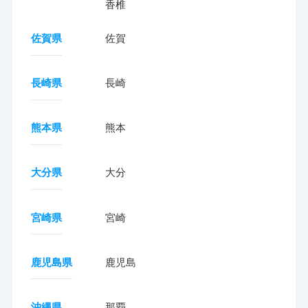
香椎
佐賀県
佐賀
長崎県
長崎
熊本県
熊本
大分県
大分
宮崎県
宮崎
鹿児島県
鹿児島
沖縄県
那覇