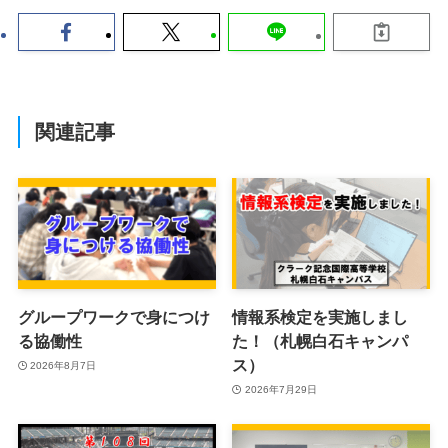
関連記事
グループワークで身につけ
情報系検定を実施しまし
る協働性
た！（札幌白石キャンパ
ス）
2026年8月7日
2026年7月29日