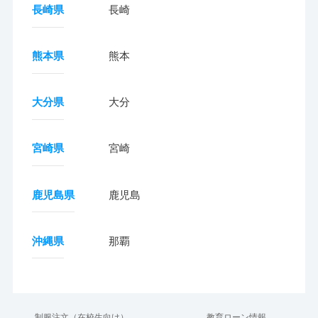
長崎県
長崎
熊本県
熊本
大分県
大分
宮崎県
宮崎
鹿児島県
鹿児島
沖縄県
那覇
制服注文（在校生向け）
教育ローン情報