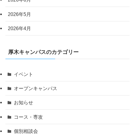
2026年5月
2026年4月
厚木キャンパスのカテゴリー
イベント
オープンキャンパス
お知らせ
コース・専攻
個別相談会