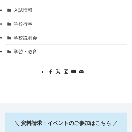
入試情報
学校行事
学校説明会
学習・教育
＼ 資料請求・イベントのご参加はこちら ／