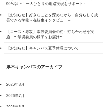
90％以上！一人ひとりの進路実現をサポート～
【お知らせ】好きなことを深めながら、自分らしく成
長できる学校～在校生インタビュー～
【コース・専攻】常設委員会の初回打ち合わせを実
施！〜環境委員の様子をお届け〜
【お知らせ】キャンパス夏季休暇について
厚木キャンパスのアーカイブ
2026年8月
2026年7月
2026年6月