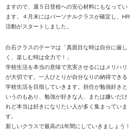
ますので、週５日登校への安心材料にもなってい
ます。４月末にはパーソナルクラスが確定し、HR
活動がスタートしました。
白石クラスのテーマは「真面目な時は自分に厳し
く、楽しむ時は全力で！」
学校生活を本当の意味で充実させるにはメリハリ
が大切です。一人ひとりが自分なりの納得できる
学校生活を目指していきます。担任が勉強好きと
いうのもあり、勉強が好きな人、または嫌いだけ
れど本当は好きになりたい人が多く集まっていま
す。
新しいクラスで最高の1年間にしていきましょう！