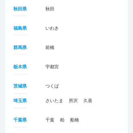
秋田県
秋田
福島県
いわき
群馬県
前橋
栃木県
宇都宮
茨城県
つくば
埼玉県
さいたま
所沢
久喜
千葉県
千葉
柏
船橋