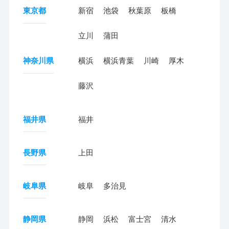
東京都
新宿
池袋
秋葉原
板橋
立川
蒲田
神奈川県
横浜
横浜青葉
川崎
厚木
藤沢
福井県
福井
長野県
上田
岐阜県
岐阜
多治見
静岡県
静岡
浜松
富士宮
清水