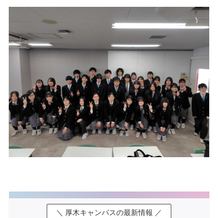
＼ 厚木キャンパスの最新情報 ／