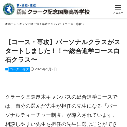
メニュー
ホーム
キャンパス一覧
厚木キャンパス
コース・専攻
【コース・専攻】パーソナルクラスがス
タートしました！！〜総合進学コース白
石クラス〜
2025年5月9日
コース・専攻
クラーク国際厚木キャンパスの総合進学コースで
は、自分の選んだ先生が担任の先生になる『パー
ソナルティーチャー制度』が導入されています。
相談しやすい先生を担任の先生に選ぶことができ