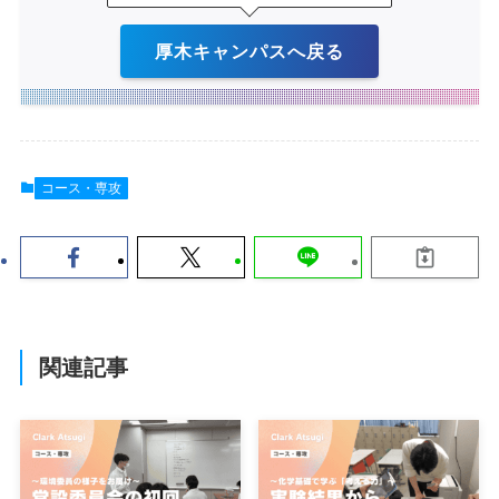
厚木キャンパスへ戻る
コース・専攻
関連記事