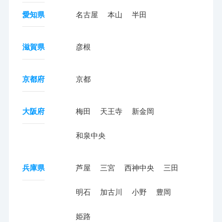
愛知県
名古屋
本山
半田
滋賀県
彦根
京都府
京都
大阪府
梅田
天王寺
新金岡
和泉中央
兵庫県
芦屋
三宮
西神中央
三田
明石
加古川
小野
豊岡
姫路