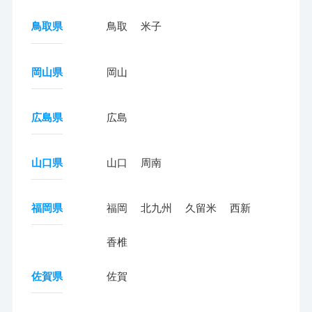
鳥取県
鳥取
米子
岡山県
岡山
広島県
広島
山口県
山口
周南
福岡県
福岡
北九州
久留米
西新
香椎
佐賀県
佐賀