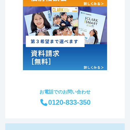
お電話でのお問い合わせ
0120-833-350