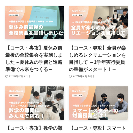
【コース・専攻】夏休み前
【コース・専攻】全員が楽
最後の全校集会を実施しま
しめるレクリエーションを
した～夏休みの学習と進路
目指して ～1学年実行委員
準備で未来をつくる～
の準備がスタート！～
2026年7月25日
2026年7月16日
【コース・専攻】数学の難
【コース・専攻】スマート