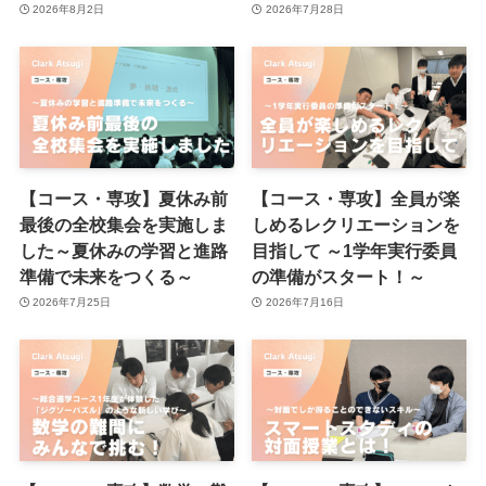
2026年8月2日
2026年7月28日
【コース・専攻】夏休み前
【コース・専攻】全員が楽
最後の全校集会を実施しま
しめるレクリエーションを
した～夏休みの学習と進路
目指して ～1学年実行委員
準備で未来をつくる～
の準備がスタート！～
2026年7月25日
2026年7月16日