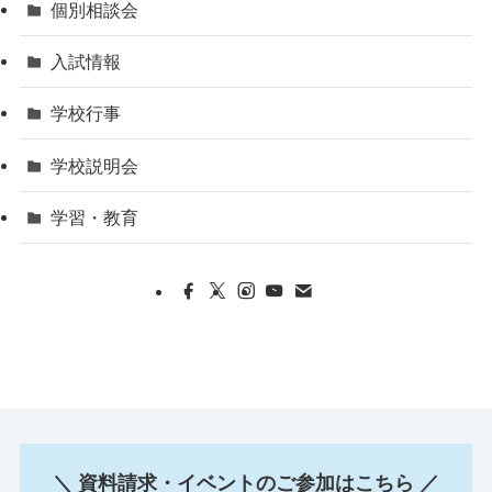
個別相談会
入試情報
学校行事
学校説明会
学習・教育
＼ 資料請求・イベントのご参加はこちら ／