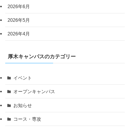
2026年6月
2026年5月
2026年4月
厚木キャンパスのカテゴリー
イベント
オープンキャンパス
お知らせ
コース・専攻