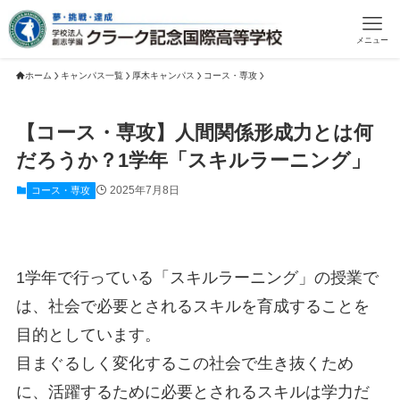
メニュー
ホーム
キャンパス一覧
厚木キャンパス
コース・専攻
【コース・専攻】人間関係形成力とは何
だろうか？1学年「スキルラーニング」
2025年7月8日
コース・専攻
1学年で行っている「スキルラーニング」の授業で
は、社会で必要とされるスキルを育成することを
目的としています。
目まぐるしく変化するこの社会で生き抜くため
に、活躍するために必要とされるスキルは学力だ