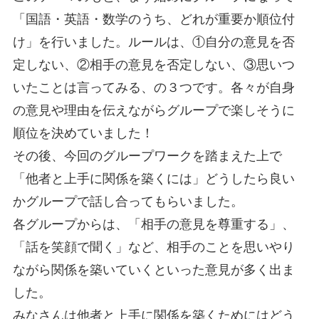
「国語・英語・数学のうち、どれが重要か順位付
け」を行いました。ルールは、①自分の意見を否
定しない、②相手の意見を否定しない、③思いつ
いたことは言ってみる、の３つです。各々が自身
の意見や理由を伝えながらグループで楽しそうに
順位を決めていました！
その後、今回のグループワークを踏まえた上で
「他者と上手に関係を築くには」どうしたら良い
かグループで話し合ってもらいました。
各グループからは、「相手の意見を尊重する」、
「話を笑顔で聞く」など、相手のことを思いやり
ながら関係を築いていくといった意見が多く出ま
した。
みなさんは他者と上手に関係を築くためにはどう