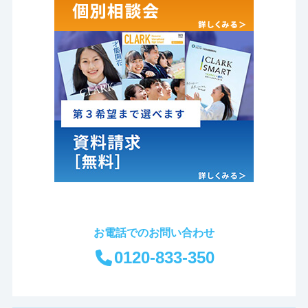
お電話でのお問い合わせ
0120-833-350