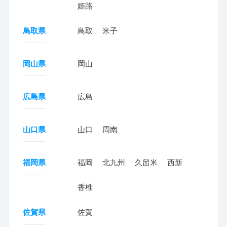
姫路
鳥取県
鳥取
米子
岡山県
岡山
広島県
広島
山口県
山口
周南
福岡県
福岡
北九州
久留米
西新
香椎
佐賀県
佐賀