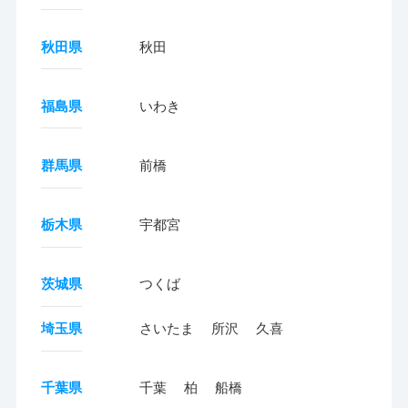
秋田県
秋田
福島県
いわき
群馬県
前橋
栃木県
宇都宮
茨城県
つくば
埼玉県
さいたま
所沢
久喜
千葉県
千葉
柏
船橋