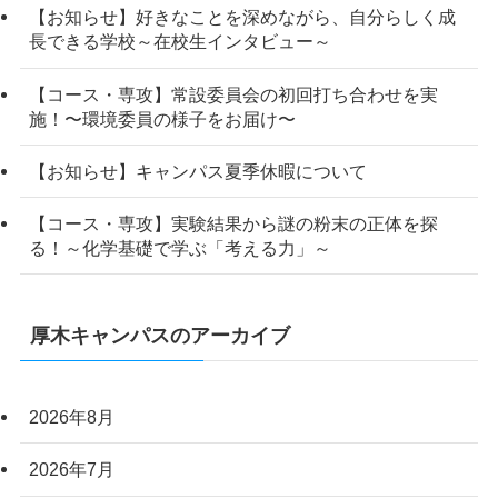
【お知らせ】好きなことを深めながら、自分らしく成
長できる学校～在校生インタビュー～
【コース・専攻】常設委員会の初回打ち合わせを実
施！〜環境委員の様子をお届け〜
【お知らせ】キャンパス夏季休暇について
【コース・専攻】実験結果から謎の粉末の正体を探
る！～化学基礎で学ぶ「考える力」～
厚木キャンパスのアーカイブ
2026年8月
2026年7月