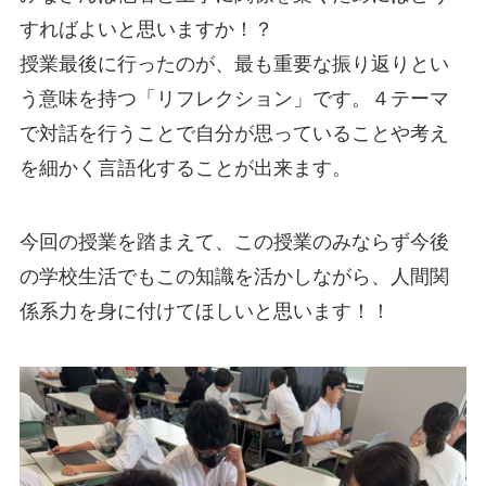
すればよいと思いますか！？
授業最後に行ったのが、最も重要な振り返りとい
う意味を持つ「リフレクション」です。４テーマ
で対話を行うことで自分が思っていることや考え
を細かく言語化することが出来ます。
今回の授業を踏まえて、この授業のみならず今後
の学校生活でもこの知識を活かしながら、人間関
係系力を身に付けてほしいと思います！！