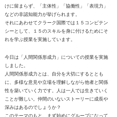
けに留まらず、「主体性」「協働性」「表現力」
などの非認知能力が挙げられます。
それにあわせてクラーク国際では１５コンピテン
シーとして、１５のスキルを身に付けるためにそ
れを学ぶ授業を実施しています。
今日は「人間関係形成力」についての授業を実施
しました。
人間関係形成力とは、自分を大切にするととも
に、多様な意見や立場を理解しながら他者と関係
性を築いていく力です。人は一人では生きていく
ことが難しい。仲間のいないストーリーに成長や
深みはあるのでしょうか？
このテーマのもと、まず始めにグループになって