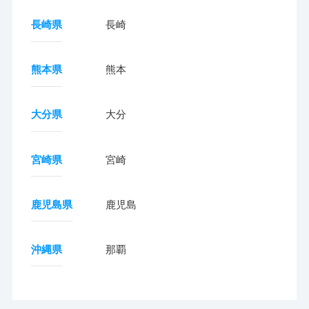
長崎県
長崎
熊本県
熊本
大分県
大分
宮崎県
宮崎
鹿児島県
鹿児島
沖縄県
那覇