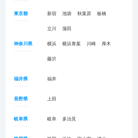
東京都
新宿
池袋
秋葉原
板橋
立川
蒲田
神奈川県
横浜
横浜青葉
川崎
厚木
藤沢
福井県
福井
長野県
上田
岐阜県
岐阜
多治見