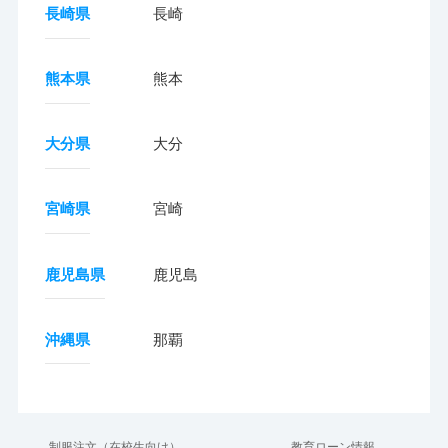
長崎県
長崎
熊本県
熊本
大分県
大分
宮崎県
宮崎
鹿児島県
鹿児島
沖縄県
那覇
制服注文（在校生向け）
教育ローン情報