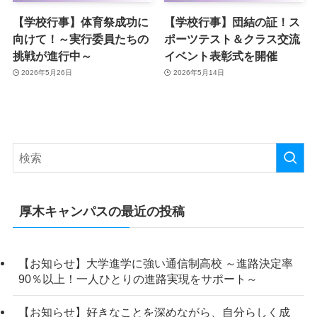
【学校行事】体育祭成功に
【学校行事】団結の証！ス
向けて！～実行委員たちの
ポーツテスト＆クラス交流
挑戦が進行中～
イベント表彰式を開催
2026年5月26日
2026年5月14日
厚木キャンパスの最近の投稿
【お知らせ】大学進学に強い通信制高校 ～進路決定率
90％以上！一人ひとりの進路実現をサポート～
【お知らせ】好きなことを深めながら、自分らしく成