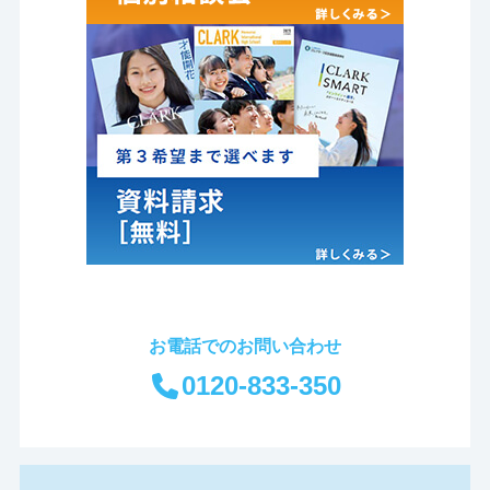
お電話でのお問い合わせ
0120-833-350