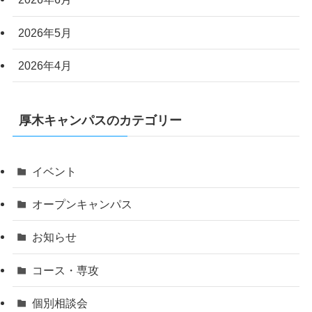
2026年5月
2026年4月
厚木キャンパスのカテゴリー
イベント
オープンキャンパス
お知らせ
コース・専攻
個別相談会