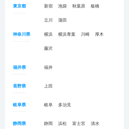
東京都
新宿
池袋
秋葉原
板橋
立川
蒲田
神奈川県
横浜
横浜青葉
川崎
厚木
藤沢
福井県
福井
長野県
上田
岐阜県
岐阜
多治見
静岡県
静岡
浜松
富士宮
清水