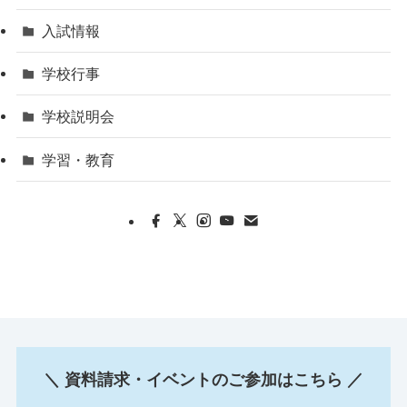
入試情報
学校行事
学校説明会
学習・教育
＼ 資料請求・イベントのご参加はこちら ／