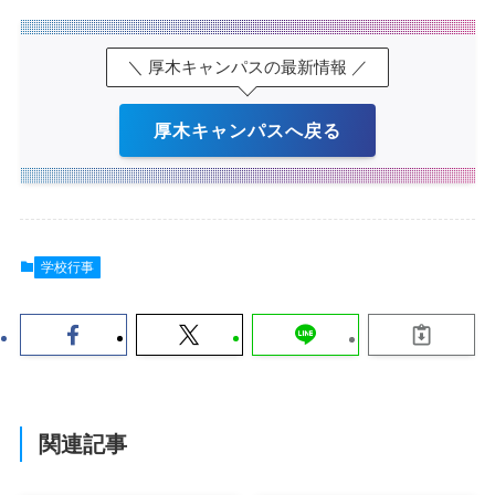
＼ 厚木キャンパスの最新情報 ／
厚木キャンパスへ戻る
学校行事
関連記事