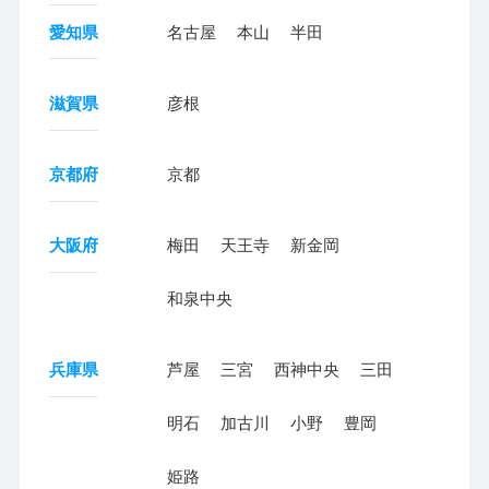
愛知県
名古屋
本山
半田
滋賀県
彦根
京都府
京都
大阪府
梅田
天王寺
新金岡
和泉中央
兵庫県
芦屋
三宮
西神中央
三田
明石
加古川
小野
豊岡
姫路