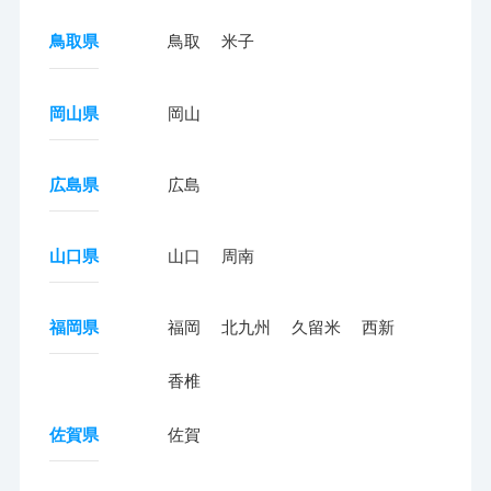
鳥取県
鳥取
米子
岡山県
岡山
広島県
広島
山口県
山口
周南
福岡県
福岡
北九州
久留米
西新
香椎
佐賀県
佐賀