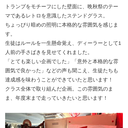
トランプをモチーフにした壁面に、晩秋祭のテー
マであるレトロを意識したステンドグラス。
ちょっぴり暗めの照明に本格的な雰囲気を感じま
す。
生徒はルールを一生懸命覚え、ディーラーとして1
人前の手さばきを見せてくれました。
「とても楽しい企画でした」「意外と本格的な雰
囲気で良かった」などの声も聞こえ、生徒たちも
達成感を味わうことができていたと思います！
クラス全体で取り組んだ企画。この雰囲気のま
ま、年度末まで走っていきたいと思います！