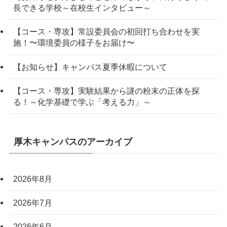
長できる学校～在校生インタビュー～
【コース・専攻】常設委員会の初回打ち合わせを実
施！〜環境委員の様子をお届け〜
【お知らせ】キャンパス夏季休暇について
【コース・専攻】実験結果から謎の粉末の正体を探
る！～化学基礎で学ぶ「考える力」～
厚木キャンパスのアーカイブ
2026年8月
2026年7月
2026年6月