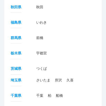
秋田県
秋田
福島県
いわき
群馬県
前橋
栃木県
宇都宮
茨城県
つくば
埼玉県
さいたま
所沢
久喜
千葉県
千葉
柏
船橋