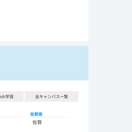
Web学習
全キャンパス一覧
佐賀県
佐賀