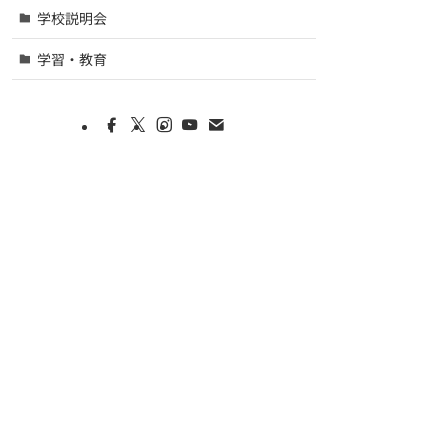
学校説明会
学習・教育