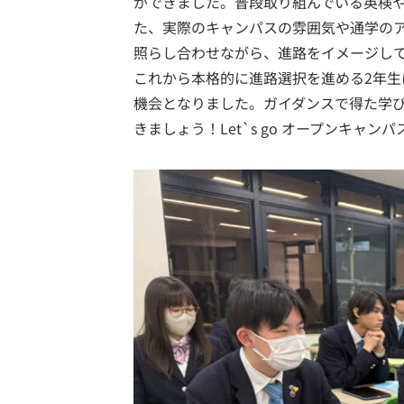
ができました。普段取り組んでいる英検
た、実際のキャンパスの雰囲気や通学の
照らし合わせながら、進路をイメージし
これから本格的に進路選択を進める2年
機会となりました。ガイダンスで得た学
きましょう！Let`s go オープンキャンパ