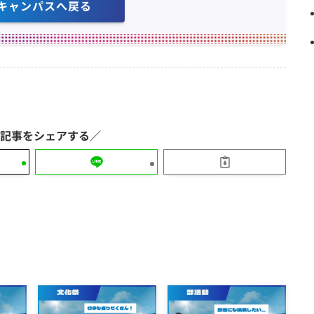
キャンパスへ戻る