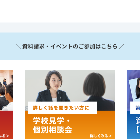
＼ 資料請求・イベントのご参加はこちら ／