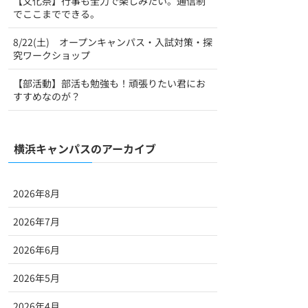
【文化祭】行事も全力で楽しみたい。通信制
でここまでできる。
8/22(土) オープンキャンパス・入試対策・探
究ワークショップ
【部活動】部活も勉強も！頑張りたい君にお
すすめなのが？
横浜キャンパスのアーカイブ
2026年8月
2026年7月
2026年6月
2026年5月
2026年4月