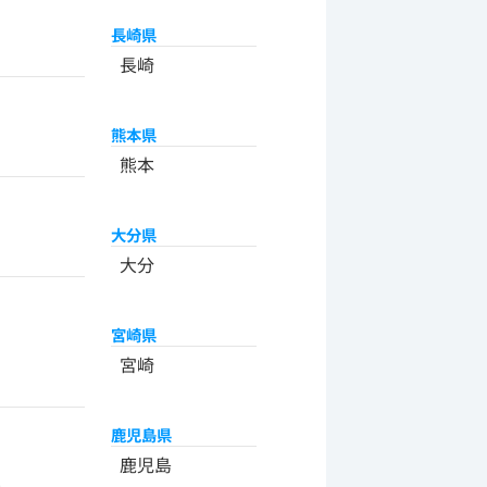
長崎県
長崎
熊本県
熊本
大分県
大分
宮崎県
宮崎
鹿児島県
州
鹿児島
米