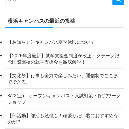
横浜キャンパスの最近の投稿
【お知らせ】キャンパス夏季休暇について
【2026年度最新】就学支援金制度が改正！クラーク記
念国際高校の就学支援金を徹底解説！
【文化祭】行事も全力で楽しみたい。通信制でここま
でできる。
8/22(土) オープンキャンパス・入試対策・探究ワーク
ショップ
【部活動】部活も勉強も！頑張りたい君におすすめな
のが？