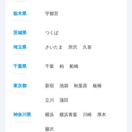
栃木県
宇都宮
茨城県
つくば
埼玉県
さいたま
所沢
久喜
千葉県
千葉
柏
船橋
東京都
新宿
池袋
秋葉原
板橋
立川
蒲田
神奈川県
横浜
横浜青葉
川崎
厚木
藤沢