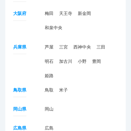
大阪府
梅田
天王寺
新金岡
和泉中央
兵庫県
芦屋
三宮
西神中央
三田
明石
加古川
小野
豊岡
姫路
鳥取県
鳥取
米子
岡山県
岡山
広島県
広島