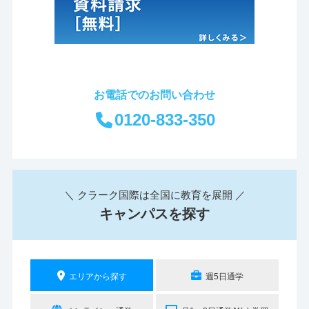
お電話でのお問い合わせ
0120-833-350
＼ クラーク国際は全国に教育を展開 ／
キャンパスを探す
エリアから探す
週5日通学