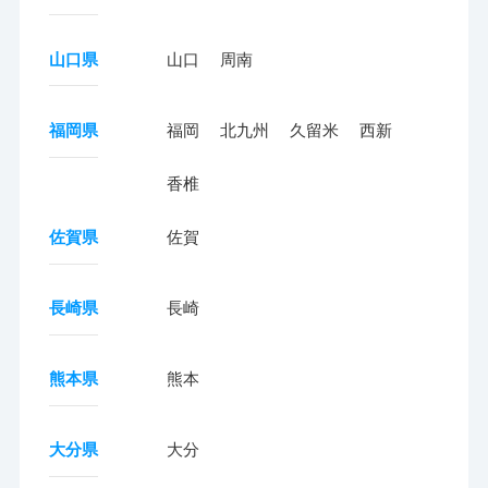
山口県
山口
周南
福岡県
福岡
北九州
久留米
西新
香椎
佐賀県
佐賀
長崎県
長崎
熊本県
熊本
大分県
大分