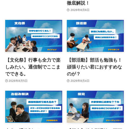
徹底解説！
2026年8月6日
【文化祭】行事も全力で楽
【部活動】部活も勉強も！
しみたい。通信制でここま
頑張りたい君におすすめな
でできる。
のが？
2026年8月5日
2026年8月4日