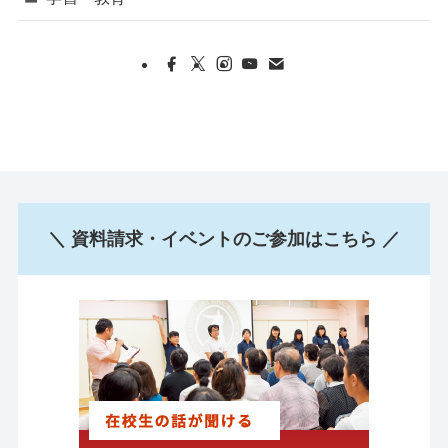
＼ 資料請求・イベントのご参加はこちら ／