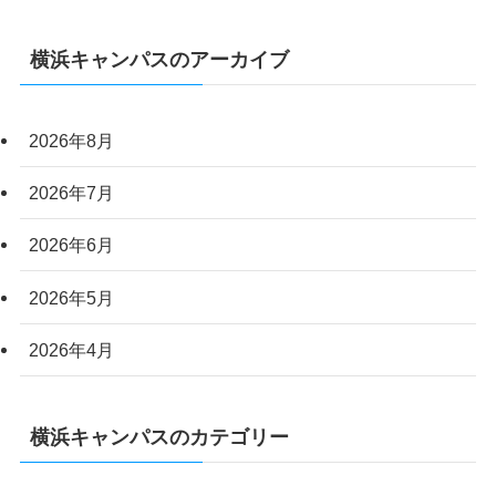
横浜キャンパスのアーカイブ
2026年8月
2026年7月
2026年6月
2026年5月
2026年4月
横浜キャンパスのカテゴリー