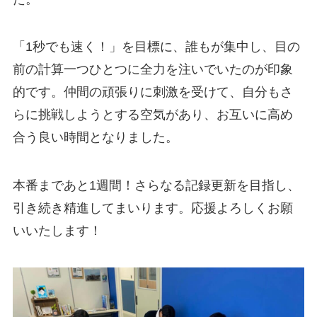
「1秒でも速く！」を目標に、誰もが集中し、目の
前の計算一つひとつに全力を注いでいたのが印象
的です。仲間の頑張りに刺激を受けて、自分もさ
らに挑戦しようとする空気があり、お互いに高め
合う良い時間となりました。
本番まであと1週間！さらなる記録更新を目指し、
引き続き精進してまいります。応援よろしくお願
いいたします！