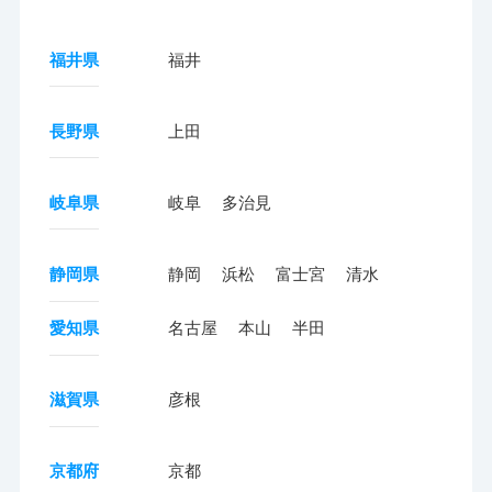
福井県
福井
長野県
上田
岐阜県
岐阜
多治見
静岡県
静岡
浜松
富士宮
清水
愛知県
名古屋
本山
半田
滋賀県
彦根
京都府
京都