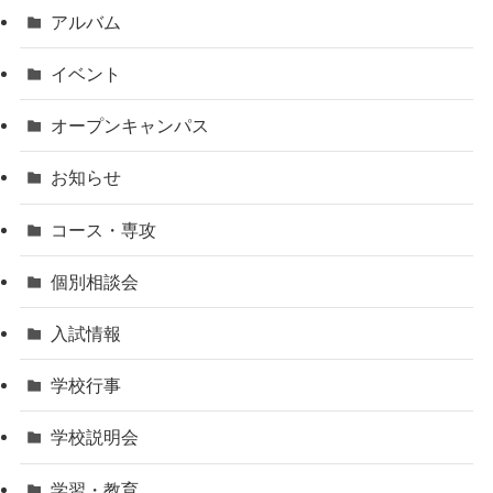
アルバム
イベント
オープンキャンパス
お知らせ
コース・専攻
個別相談会
入試情報
学校行事
学校説明会
学習・教育